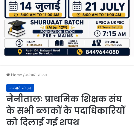
Home
/
कर्मचारी संगठन
कर्मचारी संगठन
नैनीतालः प्राथमिक शिक्षक संघ
के सभी ब्लाकों के पदाधिकारियों
को दिलाई गई शपथ