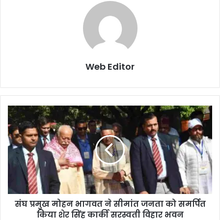
Web Editor
संघ प्रमुख मोहन भागवत ने सीमांत जनता को समर्पित
किया शेर सिंह कार्की सरस्वती विहार भवन