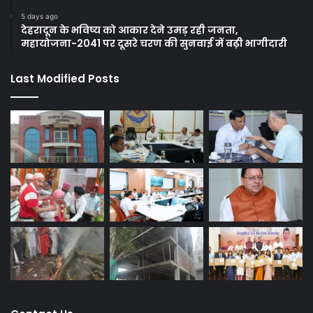
5 days ago
देहरादून के भविष्य को आकार देने उमड़ रही जनता,
महायोजना-2041 पर दूसरे चरण की सुनवाई में बढ़ी भागीदारी
Last Modified Posts