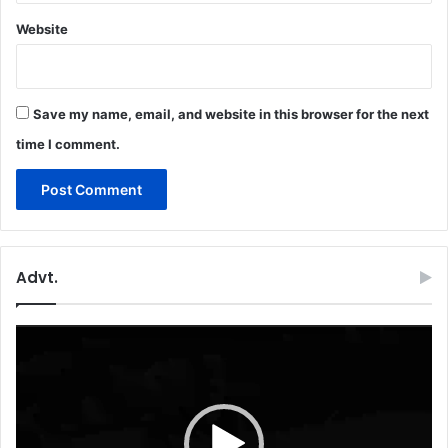
Website
Save my name, email, and website in this browser for the next
time I comment.
Advt.
Video
Player