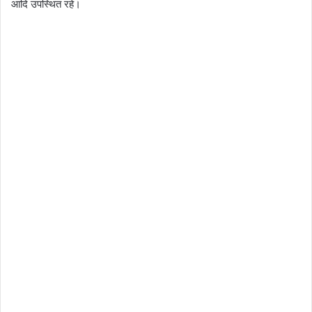
आदि उपस्थित रहे।