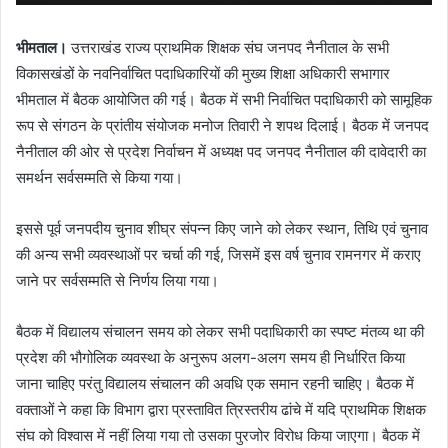
भीमताल।
उत्तराखंड राज्य प्राथमिक शिक्षक संघ जनपद नैनीताल के सभी
विकासखंडों के नवनिर्वाचित पदाधिकारियों की मुख्य शिक्षा अधिकारी सभागार
भीमताल में बैठक आयोजित की गई। बैठक में सभी निर्वाचित पदाधिकारी को सामूहिक
रूप से संगठन के प्रांतीय संयोजक मनोज तिवारी ने शपथ दिलाई। बैठक में जनपद
नैनीताल की ओर से प्रदेश निर्वाचन में अध्यक्ष पद जनपद नैनीताल की दावेदारी का
समर्थन सर्वसम्मति से किया गया।
इससे पूर्व जनपदीय चुनाव शीघ्र संपन्न किए जाने को लेकर स्थान, तिथि एवं चुनाव
की अन्य सभी व्यवस्थाओं पर चर्चा की गई, जिसमें इस वर्ष चुनाव रामनगर में कराए
जाने पर सर्वसम्मति से निर्णय लिया गया।
बैठक में विद्यालय संचालन समय को लेकर सभी पदाधिकारी का स्पष्ट मंतव्य था की
प्रदेश की भौगोलिक व्यवस्था के अनुरूप अलग-अलग समय ही निर्धारित किया
जाना चाहिए परंतु विद्यालय संचालन की अवधि एक समान रहनी चाहिए। बैठक में
वक्ताओं ने कहा कि विभाग द्वारा प्रस्तावित त्रिस्तरीय ढांचे में यदि प्राथमिक शिक्षक
संघ को विश्वास में नहीं लिया गया तो उसका पुरजोर विरोध किया जाएगा। बैठक में