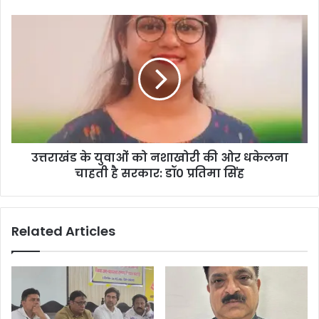
उत्तराखंड के युवाओं को नशाखोरी की ओर धकेलना
चाहती है सरकार: डॉ0 प्रतिमा सिंह
Related Articles