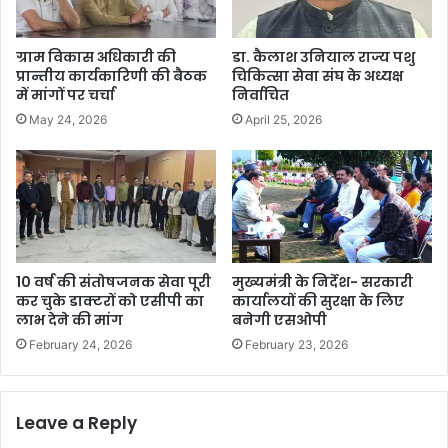
ग्राम विकास अधिकारी की
डा. कैलाश उनियाल राज्य पशु
प्रान्तीय कार्यकारिणी की बैठक
चिकित्सा सेवा संघ के अध्यक्ष
में मांगों पर चर्चा
निर्वाचित
May 24, 2026
April 25, 2026
10 वर्ष की संतोषजनक सेवा पूरी
मुख्यमंत्री के निर्देश- सरकारी
कर चुके डाक्टरों को एसीपी का
कार्यालयों की सुरक्षा के लिए
लाभ देने की मांग
बनेगी एसओपी
February 24, 2026
February 23, 2026
Leave a Reply