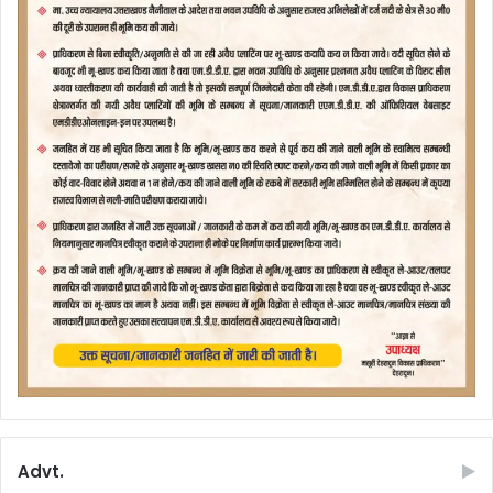
Advt.