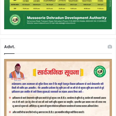
Advt.