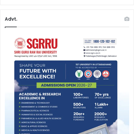
Advt.