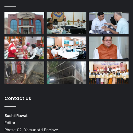
Contact Us
Sushil Rawat
Editor
Phase 02, Yamunotri Enclave