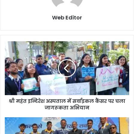
Web Editor
श्री महंत इन्दिरेश अस्पताल में सर्वाइकल कैंसर पर चला
जागरूकता अभियान