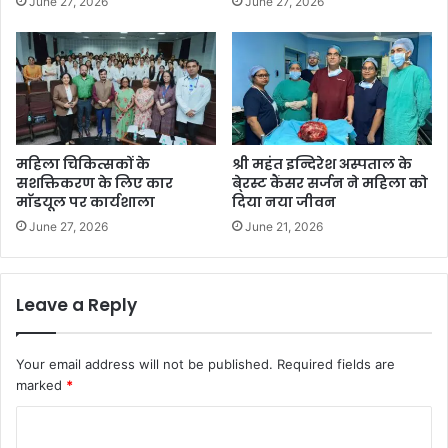
June 27, 2026
June 27, 2026
महिला चिकित्सकों के
श्री महंत इन्दिरेश अस्पताल के
सशक्तिकरण के लिए कार
बे्रस्ट कैंसर सर्जन ने महिला को
माॅडयूल पर कार्यशाला
दिया नया जीवन
June 27, 2026
June 21, 2026
Leave a Reply
Your email address will not be published.
Required fields are
marked
*
C