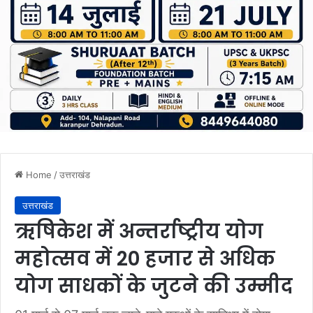
Home
/
उत्तराखंड
उत्तराखंड
ऋषिकेश में अन्तर्राष्ट्रीय योग
महोत्सव में 20 हजार से अधिक
योग साधकों के जुटने की उम्मीद