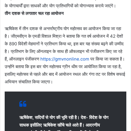
के योगाचार्यों द्वारा साधकों और योग प्रतिभागियों को योगाभ्यास कराये जाएंगे।
तीन दशक से लगातार चल रहा आयोजन
ऋषिकेश में तीन दशक से अन्तर्राष्ट्रीय योग महोत्सव का आयोजन किया जा रहा
है। जीएमवीएन के एमडी विशाल मिश्रा ने बताया कि गत वर्ष आयोजन में 42 देशों
के 890 विदेशी मेहमानों ने प्रतिभाग किया था, इस बार यह संख्या बढ़ने की उम्मीद
है। प्रतिभाग के लिए ऑनलाइन के साथ ही ऑफलाइन भी पंजीकरण किए जा रहे
हैं, ऑनलाइन पंजीकरण
https://gmvnonline.com
पर किया जा सकता है।
उन्होंने बताया कि इस बार योग महोत्सव ग्रीन थीम पर आयोजित किया जा रहा है,
इसलिए महोत्सव से पहले और बाद में आयोजन स्थल और गंगा तट पर विशेष सफाई
अभियान संचालित किया जाएगा।
ऋषिकेश, सदियों से योग की भूमि रही है। देश- विदेश के योग
साधक इसीलिए ऋषिकेश खींचे चले आते हैं। आदरणीय