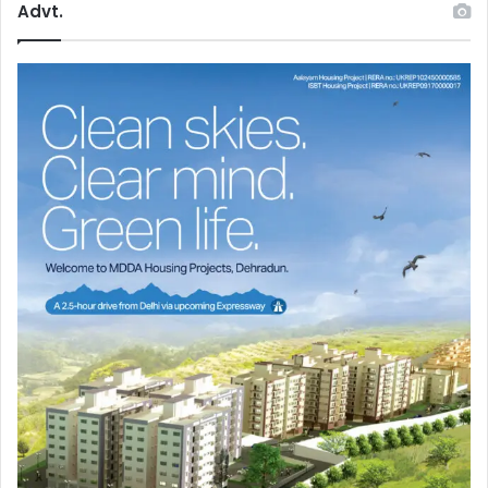
Advt.