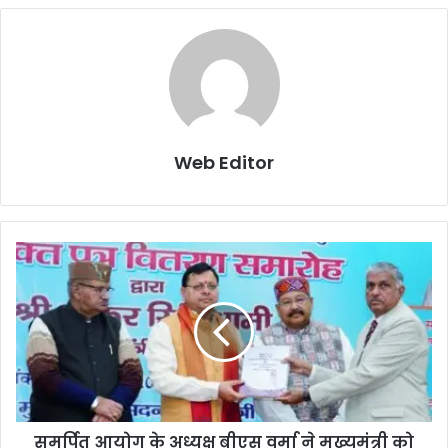
Web Editor
समर्पित आयोग के अध्यक्ष बीएस वर्मा ने मुख्यमंत्री को