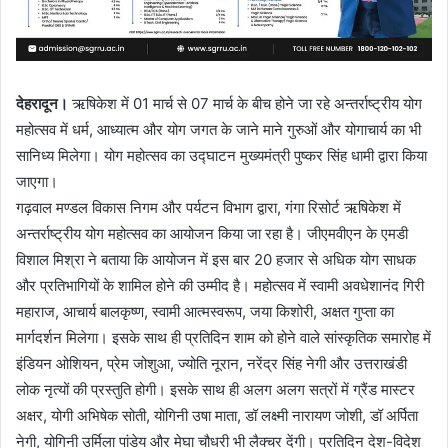
देहरादून।
ऋषिकेश में 01 मार्च से 07 मार्च के बीच होने जा रहे अन्तर्राष्ट्रीय योग
महोत्सव में धर्म, आध्यात्म और योग जगत के जाने माने गुरुओं और योगाचार्य का भी
सानिध्य मिलेगा। योग महोत्सव का उद्घाटन मुख्यमंत्री पुष्कर सिंह धामी द्वारा किया
जाएगा।
गढ़वाल मण्डल विकास निगम और पर्यटन विभाग द्वारा, गंगा रिसोर्ट ऋषिकेश में
अन्तर्राष्ट्रीय योग महोत्सव का आयोजन किया जा रहा है। जीएमवीएन के एमडी
विशाल मिश्रा ने बताया कि आयोजन में इस बार 20 हजार से अधिक योग साधक
और प्रतिभागियों के शामिल होने की उम्मीद है। महोत्सव में स्वामी अवधेशानंद गिरी
महाराज, आचार्य बालकृष्ण, स्वामी आत्मस्वरूप, जया किशोरी, अक्षत गुप्ता का
मार्गदर्शन मिलेगा। इसके साथ ही प्रतिदिन शाम को होने वाले सांस्कृतिक समारोह में
इंडियन ओशियन, प्रेम जोशुआ, ज्योति नूरान, नरेंद्र सिंह नेगी और उत्तराखंडी
लोक नृत्यों की प्रस्तुति होगी। इसके साथ ही अलग अलग सत्रों में ग्रैंड मास्टर
अक्षर, योगी अभिषेक सोती, योगिनी उषा माता, डॉ लक्ष्मी नारायण जोशी, डॉ अर्पिता
नेगी, योगिनी उर्मिला पांडेय और मेघा चौधरी भी लैक्चर देंगी। प्रतिदिन देश-विदेश