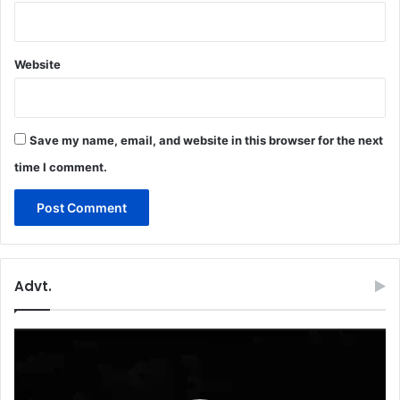
Website
Save my name, email, and website in this browser for the next
time I comment.
Advt.
Video
Player