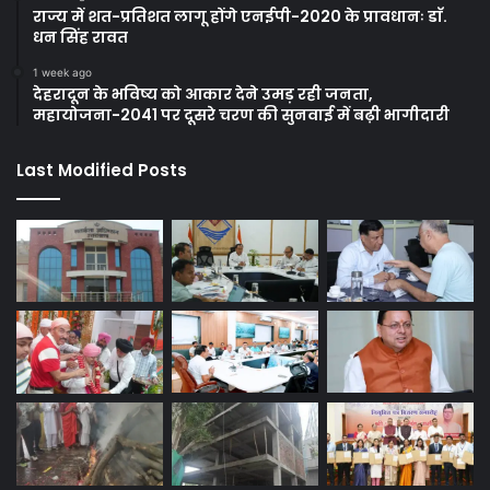
राज्य में शत-प्रतिशत लागू होंगे एनईपी-2020 के प्रावधानः डाॅ.
धन सिंह रावत
1 week ago
देहरादून के भविष्य को आकार देने उमड़ रही जनता,
महायोजना-2041 पर दूसरे चरण की सुनवाई में बढ़ी भागीदारी
Last Modified Posts