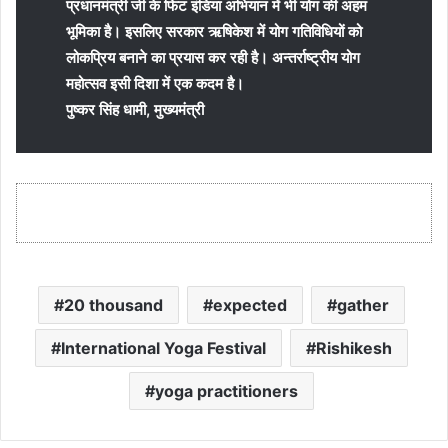
प्रधानमंत्री जी के फिट इंडिया अभियान में भी योग की अहम
भूमिका है। इसलिए सरकार ऋषिकेश में योग गतिविधियों को
लोकप्रिय बनाने का प्रयास कर रही है। अन्तर्राष्ट्रीय योग
महोत्सव इसी दिशा में एक कदम है।
पुष्कर सिंह धामी, मुख्यमंत्री
20 thousand
expected
gather
International Yoga Festival
Rishikesh
yoga practitioners