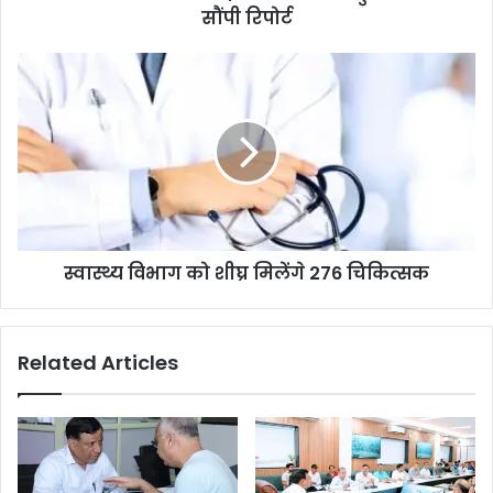
सौंपी रिपोर्ट
स्वास्थ्य विभाग को शीघ्र मिलेंगे 276 चिकित्सक
Related Articles