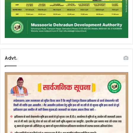
Advt.