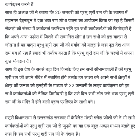
कार्यक्रम करने हैं।
साथ ही अध्यक्ष जी ने बताया कि 20 जनवरी को प्रभु श्री राम जी के स्वागत में
महानगर देहरादून में एक भव्य राम शोभा यात्रा का आयोजन किया जा रहा है जिसमें
सैकड़ो की संख्या में कार्यकर्ता उपस्थित रहेंगे हम सभी कार्यकर्ताओं की जिम्मेदारी है
कि अपने आस-पड़ोस में जितने भी सम्मानित लोग हैं उन सभी को इस यात्रा से
जोड़ना है यह यात्रा प्रभु श्री राम जी की मर्यादा की यात्रा है जहां पूरा देश आज
राम मय हो रहा है हमारा भी कर्तव्य बनता है कि प्रभु श्री राम जी के चरणों में अपना
कुछ योगदान दें।
साथ ही इस देश के सबसे बड़ा दिन जिसके लिए हम सभी सौभाग्यशाली हैं की प्रभु
श्री राम जी अपने मंदिर में स्थापित होंगे उसके हम साक्ष्य बने अपने सभी क्षेत्रों में
क्षेत्र की जनता को एलईडी के माध्यम से 22 जनवरी के लाइव कार्यक्रम को हम
सभी कार्यकर्ताओं की नैतिक जिम्मेदारी है कि उसे दिन सभी लोग उसे भव्य प्रभु श्री
राम जी के मंदिर में होने वाली प्राण प्रतिष्ठा के साक्षी बने।
मसूरी विधानसभा से उत्तराखंड सरकार में कैबिनेट मंत्री गणेश जोशी जी ने भी सभी
कार्यकर्ताओं को प्रभु श्री राम जी से जुड़ने का यह एक बहुत अच्छा माध्यम बताते हुए
कहा कि हम सभी प्रभु श्री राम जी के वंशज हैं।