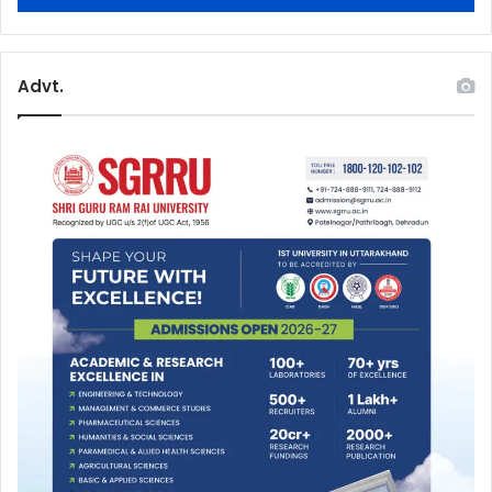
Advt.