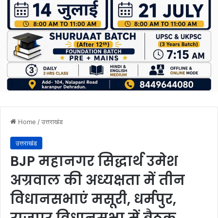
Home
/
उत्तराखंड
उत्तराखंड
BJP महानगर सिद्धार्थ उमेश
अग्रवाल की अध्यक्षता में तीन
विधानसभाएं मसूरी, धर्मपुर,