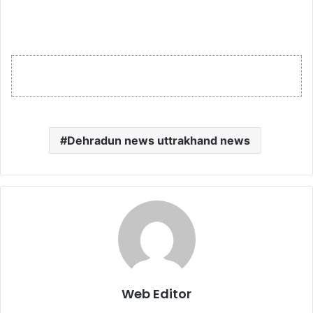
Dehradun news uttrakhand news
Web Editor