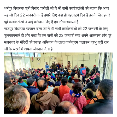
धर्मपुर विधायक श्री विनोद चमोली जी ने भी सभी कार्यकर्ताओं को बताया कि आज
यह जो दिन 22 जनवरी का है हमारे लिए बड़ा ही महत्वपूर्ण दिन है इसके लिए हमारे
पूर्व कार्यकर्ताओं ने कई बलिदान दिए हैं हम सौभाग्यशाली हैं।
राजपुर विधायक खजान दास जी ने भी सभी कार्यकर्ताओं को 22 जनवरी के लिए
शुभकामनाएं दी और कहा कि हम सभी को 22 जनवरी तक अपने आसपास और पूरे
महानगर के मंदिरों को स्वच्छ अभियान के तहत कार्यक्रम चलाकर प्रभु श्री राम
जी के चरणों में अपना योगदान देना है।