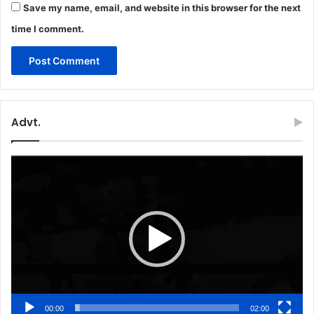
Save my name, email, and website in this browser for the next
time I comment.
Advt.
Video
Player
00:00
02:00