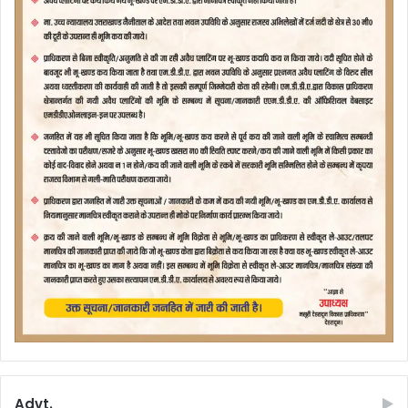
Advt.