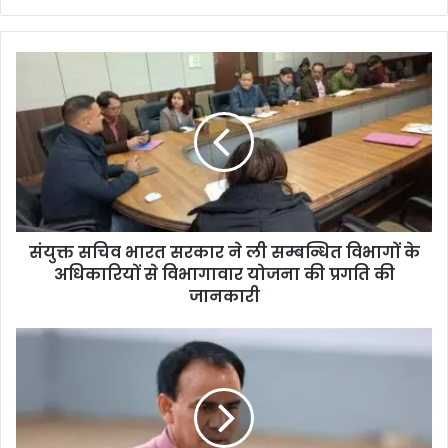
संयुक्त सचिव भारत सरकार ने ली सम्बन्धित विभागों के
अधिकारियों से विभागावार योजना की प्रगति की
जानकारी