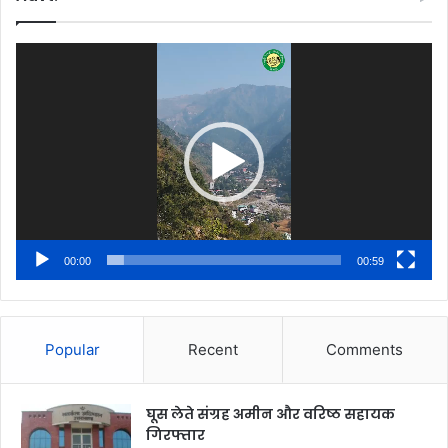
Video
Player
00:00
00:59
Popular
Recent
Comments
घूस लेते संग्रह अमीन और वरिष्ठ सहायक
गिरफ्तार