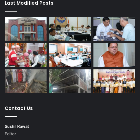
Last Modified Posts
Contact Us
Sushil Rawat
Editor