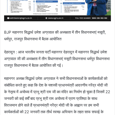
BJP महानगर सिद्धार्थ उमेश अग्रवाल की अध्यक्षता में तीन विधानसभाएं मसूरी,
धर्मपुर, राजपुर विधानसभा में बैठक आयोजित
देहरादून : आज भारतीय जनता पार्टी महानगर देहरादून में महानगर सिद्धार्थ उमेश
अग्रवाल जी की अध्यक्षता में तीन विधानसभाएं मसूरी विधानसभा धर्मपुर विधानसभा
राजपुर विधानसभा में बैठक आयोजित की गई।
महानगर अध्यक्ष सिद्धार्थ उमेश अग्रवाल ने सभी विधानसभाओं के कार्यकर्ताओं को
संबोधित करते हुए कहा कि देश के यशस्वी प्रधानमंत्री आदरणीय नरेंद्र मोदी जी
के नेतृत्व में अयोध्या में प्रभु श्री राम जी का मंदिर का निर्माण हो चुका है जिसमें 22
जनवरी को कई वर्षों बाद प्रभु श्री राम अयोध्या में प्राण प्रतिष्ठा के साथ
विराजमान होने वाले हैं प्रधानमंत्री नरेंद्र मोदी जी के आह्वान पर हम सभी
कार्यकर्ताओं को 22 जनवरी तक तीर्थ स्वच्छ अभियान के तहत साफ सफाई के