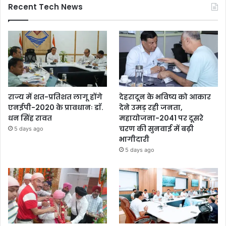
Recent Tech News
राज्य में शत-प्रतिशत लागू होंगे
देहरादून के भविष्य को आकार
एनईपी-2020 के प्रावधानः डाॅ.
देने उमड़ रही जनता,
धन सिंह रावत
महायोजना-2041 पर दूसरे
चरण की सुनवाई में बढ़ी
5 days ago
भागीदारी
5 days ago