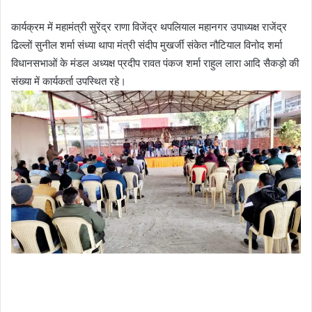
कार्यक्रम में महामंत्री सुरेंद्र राणा विजेंद्र थपलियाल महानगर उपाध्यक्ष राजेंद्र
ढिल्लों सुनील शर्मा संध्या थापा मंत्री संदीप मुखर्जी संकेत नौटियाल विनोद शर्मा
विधानसभाओं के मंडल अध्यक्ष प्रदीप रावत पंकज शर्मा राहुल लारा आदि सैकड़ो की
संख्या में कार्यकर्ता उपस्थित रहे।