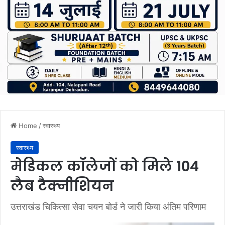
Home
/
स्वास्थ्य
स्वास्थ्य
मेडिकल कॉलेजों को मिले 104
लैब टैक्नीशियन
उत्तराखंड चिकित्सा सेवा चयन बोर्ड ने जारी किया अंतिम परिणाम