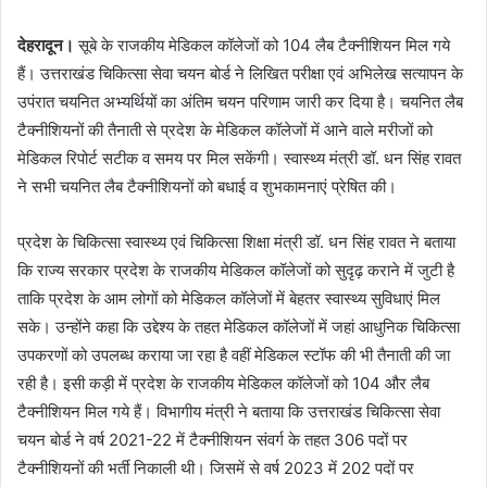
देहरादून।
सूबे के राजकीय मेडिकल कॉलेजों को 104 लैब टैक्नीशियन मिल गये
हैं। उत्तराखंड चिकित्सा सेवा चयन बोर्ड ने लिखित परीक्षा एवं अभिलेख सत्यापन के
उपंरात चयनित अभ्यर्थियों का अंतिम चयन परिणाम जारी कर दिया है। चयनित लैब
टैक्नीशियनों की तैनाती से प्रदेश के मेडिकल कॉलेजों में आने वाले मरीजों को
मेडिकल रिपोर्ट सटीक व समय पर मिल सकेंगी। स्वास्थ्य मंत्री डॉ. धन सिंह रावत
ने सभी चयनित लैब टैक्नीशियनों को बधाई व शुभकामनाएं प्रेषित की।
प्रदेश के चिकित्सा स्वास्थ्य एवं चिकित्सा शिक्षा मंत्री डॉ. धन सिंह रावत ने बताया
कि राज्य सरकार प्रदेश के राजकीय मेडिकल कॉलेजों को सुदृढ़ कराने में जुटी है
ताकि प्रदेश के आम लोगों को मेडिकल कॉलेजों में बेहतर स्वास्थ्य सुविधाएं मिल
सके। उन्होंने कहा कि उद्देश्य के तहत मेडिकल कॉलेजों में जहां आधुनिक चिकित्सा
उपकरणों को उपलब्ध कराया जा रहा है वहीं मेडिकल स्टॉफ की भी तैनाती की जा
रही है। इसी कड़ी में प्रदेश के राजकीय मेडिकल कॉलेजों को 104 और लैब
टैक्नीशियन मिल गये हैं। विभागीय मंत्री ने बताया कि उत्तराखंड चिकित्सा सेवा
चयन बोर्ड ने वर्ष 2021-22 में टैक्नीशियन संवर्ग के तहत 306 पदों पर
टैक्नीशियनों की भर्ती निकाली थी। जिसमें से वर्ष 2023 में 202 पदों पर