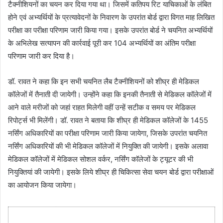
टैक्नीशियनों का चयन कर दिया गया था। जिसमें कतिपय रिट याचिकाओं के लंबित
होने एवं अभ्यर्थियों के प्रत्यावेदनों के निवारण के उपरांत बोर्ड द्वारा विगत माह लिखित
परीक्षा का परीक्षा परिणाम जारी किया गया। इसके उपरांत बोर्ड ने चयनित अभ्यर्थियों
के अभिलेख सत्यापन की कार्रवाई पूरी कर 104 अभ्यर्थियों का अंतिम परीक्षा
परिणाम जारी कर दिया है।
डॉ. रावत ने कहा कि इन सभी चयनित लैब टैक्नीशियनों को शीघ्र ही मेडिकल
कॉलेजों में तैनाती दी जायेगी। उन्होंने कहा कि इनकी तैनाती से मेडिकल कॉलेजों में
आने वाले मरीजों को जहां राहत मिलेगी वहीं उन्हें सटीक व समय पर मेडिकल
रिपोर्ट्स भी मिलेंगी। डॉ. रावत ने बताया कि शीघ्र ही मेडिकल कॉलेजों के 1455
नर्सिंग अधिकारियों का परीक्षा परिणाम जारी किया जायेगा, जिसके उपरांत चयनित
नर्सिंग अधिकारियों की भी मेडिकल कॉलेजों में नियुक्ति की जायेगी। इसके अलावा
मेडिकल कॉलेजों में मेडिकल सोशल वर्कर, नर्सिंग कॉलेजों के ट्यूटर की भी
नियुक्तियां की जायेगी। इसके लिये शीघ्र ही चिकित्सा सेवा चयन बोर्ड द्वारा परीक्षाओं
का आयोजन किया जायेगा।