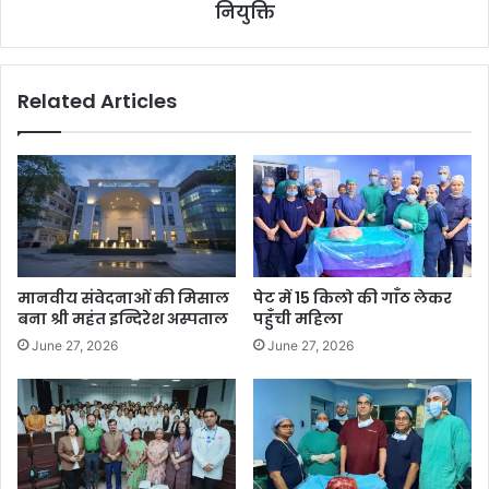
नियुक्ति
Related Articles
मानवीय संवेदनाओं की मिसाल
पेट में 15 किलो की गाँठ लेकर
बना श्री महंत इन्दिरेश अस्पताल
पहुँची महिला
June 27, 2026
June 27, 2026