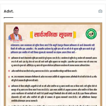
Advt.