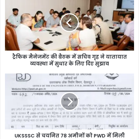
ट्रैफिक मैनेजमेंट की बैठक में सचिव गृह ने यातायात
व्यवस्था में सुधार के लिए दिए सुझाव
UKSSSC से चयनित 78 अमीनों को PWD में मिली