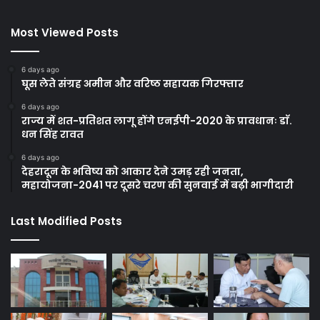
Most Viewed Posts
6 days ago
घूस लेते संग्रह अमीन और वरिष्ठ सहायक गिरफ्तार
6 days ago
राज्य में शत-प्रतिशत लागू होंगे एनईपी-2020 के प्रावधानः डाॅ.
धन सिंह रावत
6 days ago
देहरादून के भविष्य को आकार देने उमड़ रही जनता,
महायोजना-2041 पर दूसरे चरण की सुनवाई में बढ़ी भागीदारी
Last Modified Posts