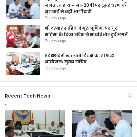
जनता, महायोजना-2041 पर दूसरे चरण की
सुनवाई में बढ़ी भागीदारी
6 days ago
श्री दरबार साहिब में गुरु पूर्णिमा पर गुरु
महिमा के दिव्य संदेश से भावविभोर हुई संगतें
6 days ago
प्रदेशभर में स्वतंत्रता दिवस का हो भव्य
आयोजनः मुख्य सचिव
6 days ago
Recent Tech News