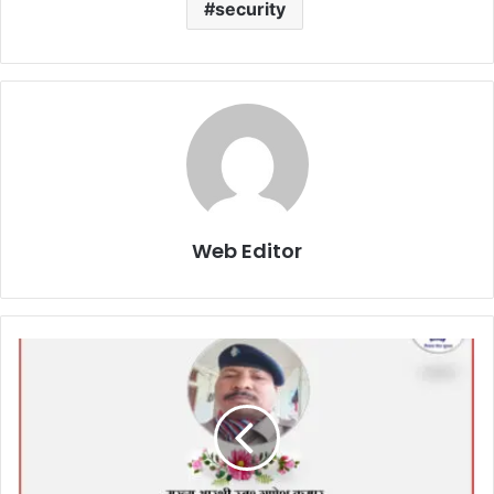
security
Web Editor