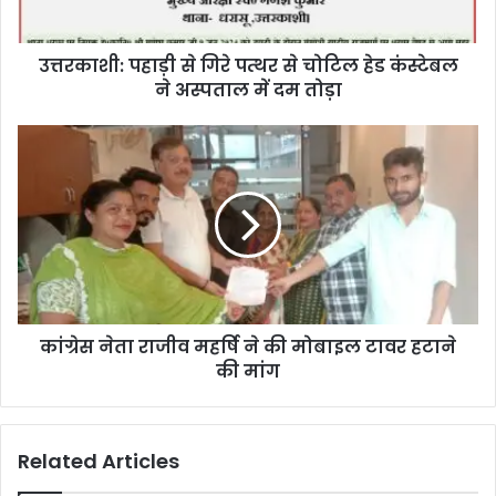
उत्तरकाशी: पहाड़ी से गिरे पत्थर से चोटिल हेड कंस्टेबल
ने अस्पताल में दम तोड़ा
कांग्रेस नेता राजीव महर्षि ने की मोबाइल टावर हटाने
की मांग
Related Articles