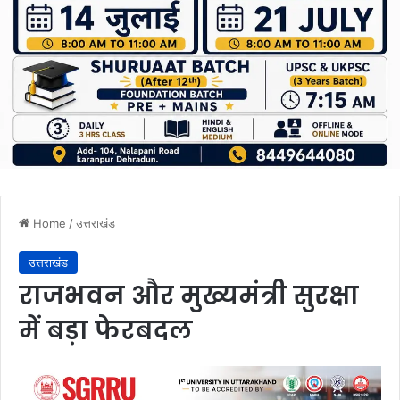
Home
/
उत्तराखंड
उत्तराखंड
राजभवन और मुख्यमंत्री सुरक्षा
में बड़ा फेरबदल