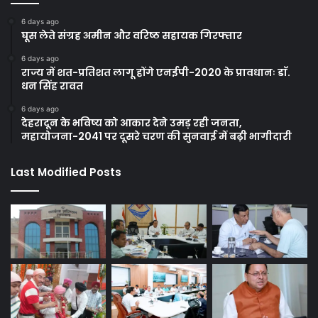
6 days ago
घूस लेते संग्रह अमीन और वरिष्ठ सहायक गिरफ्तार
6 days ago
राज्य में शत-प्रतिशत लागू होंगे एनईपी-2020 के प्रावधानः डाॅ.
धन सिंह रावत
6 days ago
देहरादून के भविष्य को आकार देने उमड़ रही जनता,
महायोजना-2041 पर दूसरे चरण की सुनवाई में बढ़ी भागीदारी
Last Modified Posts