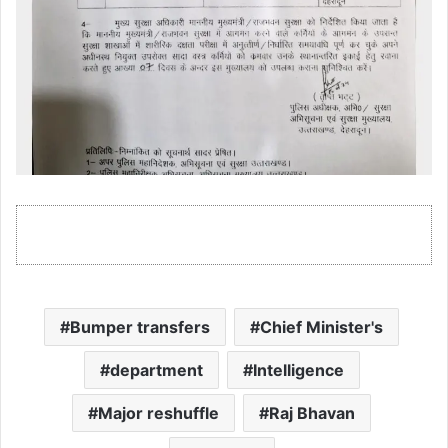
Bumper transfers
Chief Minister's
department
Intelligence
Major reshuffle
Raj Bhavan