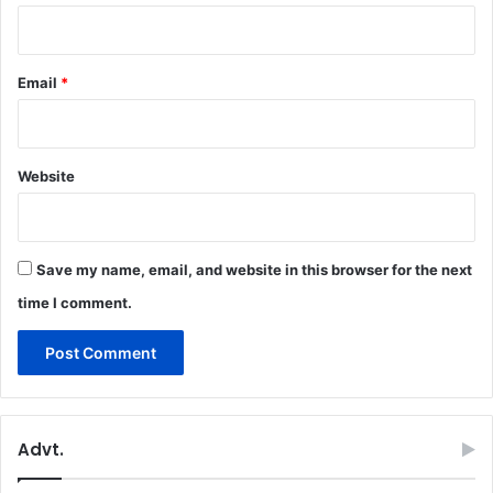
Email
*
Website
Save my name, email, and website in this browser for the next
time I comment.
Advt.