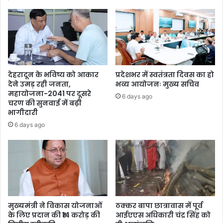
देहरादून के भविष्य को आकार
प्रदेशभर में स्वतंत्रता दिवस का हो
देने उमड़ रही जनता,
भव्य आयोजनः मुख्य सचिव
महायोजना-2041 पर दूसरे
6 days ago
चरण की सुनवाई में बढ़ी
भागीदारी
6 days ago
मुख्यमंत्री ने विकास योजनाओं
ठक्कर बापा छात्रावास में पूर्व
के लिए प्रदान की ₹14 करोड़ की
आईएएस अधिकारी चंद्र सिंह को