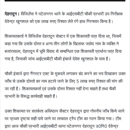
देहरादून।
विजिलेंस ने पटेलनगर थाने के आईएसबीटी चौकी प्रभारी उप निरीक्षक
देवेन्द्र खुगशाल को एक लाख रुपए रिश्वत लेते रंगे हाथ गिरफ्तार किया है।
शिकायतकर्ता ने विजिलेंस देहरादून सेक्टर में एक शिकायती पत्र दिया था, जिसमें
कहा गया कि उसके दोस्त व अन्य तीन लोगों के खिलाफ जावेद नाम के व्यक्ति ने
बजांरावाला, देहरादून में भूमि विवाद से सम्बन्धित एक शिकायती प्रार्थना पत्र दिया
गया है, जिसकी जांच आईएसबीटी चौकी इंचार्ज देवेश खुगशाल के पास है।
चौकी इंचार्ज द्वारा गैंगस्टर एक्ट के मुकदमे लगाकर बंद करने का भय दिखाकर उक्त
जाँच से उसके दोस्तो का नाम हटाये जाने के लिए 5 लाख रुपए रिश्वत की मांग की
जा रही है। शिकायतकर्ता एवं उसके दोस्त रिश्वत नहीं देना चाहते हैं तथा चैकी
प्रभारी के विरूद्ध कार्यवाही चाहते हैं।
उक्त शिकायत पर सतर्कता अधिष्ठान सैक्टर देहरादून द्वारा गोपनीय जाँच किये जाने
पर प्रथम दृष्टया सही पाये जाने पर तत्काल ट्रैप टीम का गठन किया गया। टीम
द्वारा आज चौकी प्रभारी आईएसबीटी थाना पटेलनगर देहरादून उ0नि0 देवेन्द्र