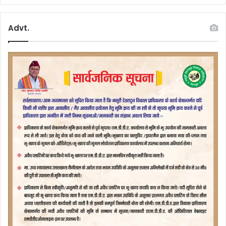
Advt.