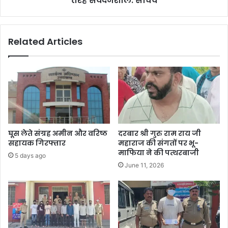
तरह संवेदनशील: सचिव
Related Articles
घूस लेते संग्रह अमीन और वरिष्ठ
दरबार श्री गुरु राम राय जी
सहायक गिरफ्तार
महाराज की संगतों पर भू-
माफिया ने की पत्थरबाजी
5 days ago
June 11, 2026