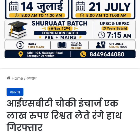
Home
/
अपराध
अपराध
आईएसबीटी चौकी इंचार्ज एक
लाख रुपए रिश्वत लेते रंगे हाथ
गिरफ्तार