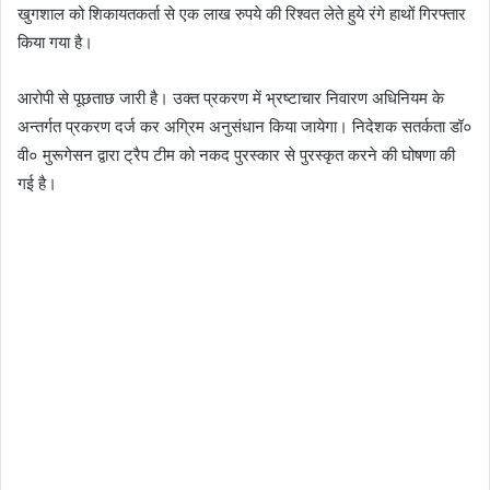
खुगशाल को शिकायतकर्ता से एक लाख रुपये की रिश्वत लेते हुये रंगे हाथों गिरफ्तार
किया गया है।
आरोपी से पूछताछ जारी है। उक्त प्रकरण में भ्रष्टाचार निवारण अधिनियम के
अन्तर्गत प्रकरण दर्ज कर अग्रिम अनुसंधान किया जायेगा। निदेशक सतर्कता डॉ०
वी० मुरूगेसन द्वारा ट्रैप टीम को नकद पुरस्कार से पुरस्कृत करने की घोषणा की
गई है।