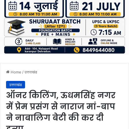
Home
/
उत्तराखंड
उत्तराखंड
ऑनर किलिंग, ऊधमसिंह नगर
में प्रेम प्रसंग से नाराज मां-बाप
ने नाबालिग बेटी की कर दी