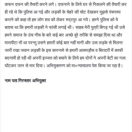
कफन दफन की तैयारी करने लगे। दफनाने के लिये घर से निकलने की तैयारी कर
ही रहे थे कि पुलिस आ गई और लड़की के चेहरे की चोट देखकर मुझसे पंचनामा
कराने को कहा तो हम लोग शव को लेकर रुद्रपुर आ गये। हमने पुलिस को ये
बताया था कि हमारी लड़की ने फांसी लगाई थी। साहब मेरी पुत्री बिगड़ गई थी उसे
हमने समाज के उंच नीच के बारे कई बार अच्छे बुरे तरीके से समझा दिया था और
मारापीटा भी था परन्तु उसने हमारी कोई बात नहीं मानी और उस लड़के से मिलना
जारी रखा जवान लड़की के इस कारनामे से हमारी आसपड़ौस व बिरादरी में काफी
बदनामी हो रही थी अपनी इज्जत को बचाने के लिये हम दोनों ने अपनी बेटी का गला
घोंटकर जान से मार दिया। अभियुक्तगण को मा०न्यायालय पेश किया जा रहा है।
नाम पता गिरफ्तार अभियुक्त