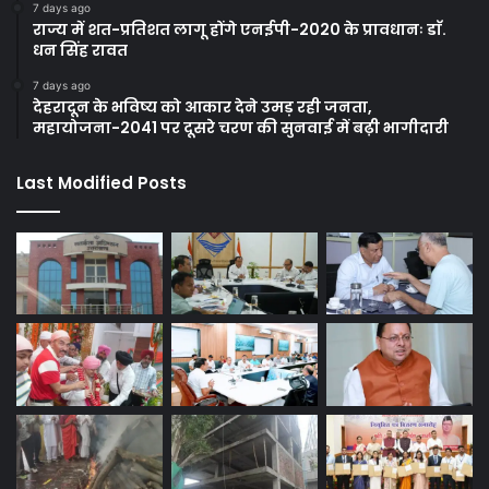
7 days ago
राज्य में शत-प्रतिशत लागू होंगे एनईपी-2020 के प्रावधानः डाॅ.
धन सिंह रावत
7 days ago
देहरादून के भविष्य को आकार देने उमड़ रही जनता,
महायोजना-2041 पर दूसरे चरण की सुनवाई में बढ़ी भागीदारी
Last Modified Posts