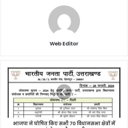
Web Editor
भाजपा ने घोषित किए सभी 70 विधानसभा क्षेत्रों में