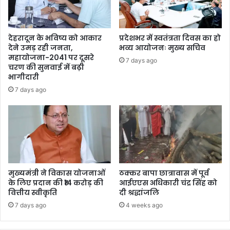
देहरादून के भविष्य को आकार
प्रदेशभर में स्वतंत्रता दिवस का हो
देने उमड़ रही जनता,
भव्य आयोजनः मुख्य सचिव
महायोजना-2041 पर दूसरे
7 days ago
चरण की सुनवाई में बढ़ी
भागीदारी
7 days ago
मुख्यमंत्री ने विकास योजनाओं
ठक्कर बापा छात्रावास में पूर्व
के लिए प्रदान की ₹14 करोड़ की
आईएएस अधिकारी चंद्र सिंह को
वित्तीय स्वीकृति
दी श्रद्धांजलि
7 days ago
4 weeks ago