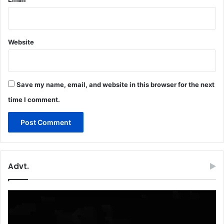
Website
Save my name, email, and website in this browser for the next
time I comment.
Advt.
Video
Player