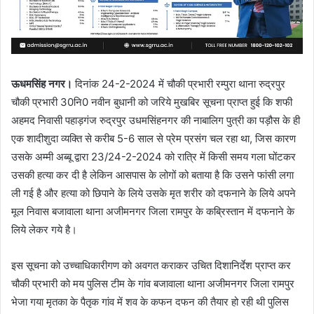
ऊधमसिंह नगर।
दिनांक 24-2-2024 में चौकी प्रभारी रम्पुरा थाना रुद्रपुर
चौकी प्रभारी 30नि0 नवीन बुधानी को जरिये मुखबिर सूचना प्राप्त हुई कि शफी
अहमद निवासी पहाड़गंज रुद्रपुर उधमसिंहनगर की नाबालिग पुत्री का पड़ौस के ही
एक शादीशुदा व्यक्ति से करीब 5-6 साल से प्रेम प्रसंग चल रहा था, जिस कारण
उसके अम्मी अब्बू द्वारा 23/24-2-2024 को रात्रि में किसी समय गला घोंटकर
उसकी हत्या कर दी है लेकिन आसपास के लोगों को बताया है कि उसने फांसी लगा
ली गई है और हत्या को छिपाने के लिये उसके मृत शरीर को दफनाने के लिये अपने
मूल निवास बजावाला थाना अजीमनगर जिला रामपुर के कब्रिस्तान में दफनाने के
लिये लेकर गये है।
इस सूचना को उच्चाधिकारीगण को अवगत कराकर उचित दिशानिर्देश प्राप्त कर
चौकी प्रभारी को मय पुलिस टीम के गांव बजावाला थाना अजीमनगर जिला रामपुर
भेजा गया मृतका के पैतृक गांव में शव के कफन दफन की तैयार हो रही थी पुलिस