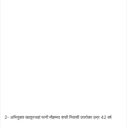
2- अभियुक्ता खातूनजहां पत्नी मौहम्मद शफी निवासी उपरोक्त उम्र 42 वर्ष