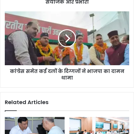
संयोजक और प्रभारी
कांग्रेस समेत कई दलों के दिग्गजों ने भाजपा का दामन
थामा
Related Articles