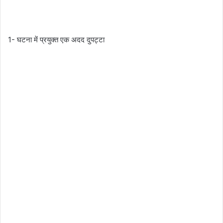
1- घटना में प्रयुक्त एक अदद दुपट्टा