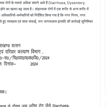
संक्रामक रोगों के मामले अधिक सामने आते हैं Diarrhoea, Dysentery,
 का खतरा बढ़ जाता है। संक्रामक रोगों में एक शरीर से अन्य शरीर में
सभी अधिकारियों-कर्मचारियों को निर्देशित किया गया है कि नगर निगम, नगर
े हुए स्वच्छता एवं साफ सफाई, जन जागरूकता इत्यादि की कार्रवाई सुनिश्चित