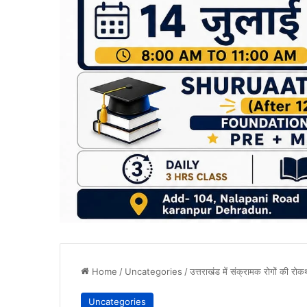
Home
/
Uncategories
/
उत्तराखंड में संक्रामक रोगों की रो
Uncategories