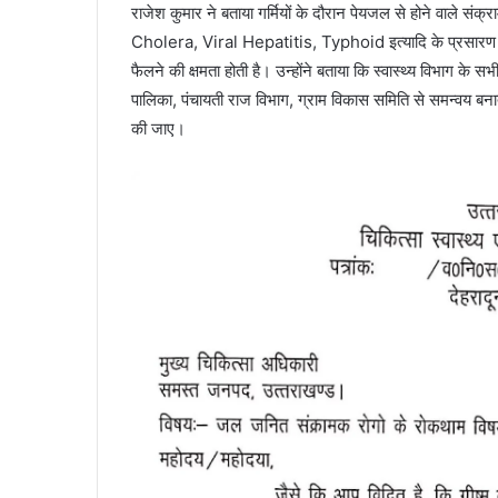
राजेश कुमार ने बताया गर्मियों के दौरान पेयजल से होने वाले 
Cholera, Viral Hepatitis, Typhoid इत्यादि के प्रसारण होने
फैलने की क्षमता होती है। उन्होंने बताया कि स्वास्थ्य विभाग के 
पालिका, पंचायती राज विभाग, ग्राम विकास समिति से समन्वय बनात
की जाए।