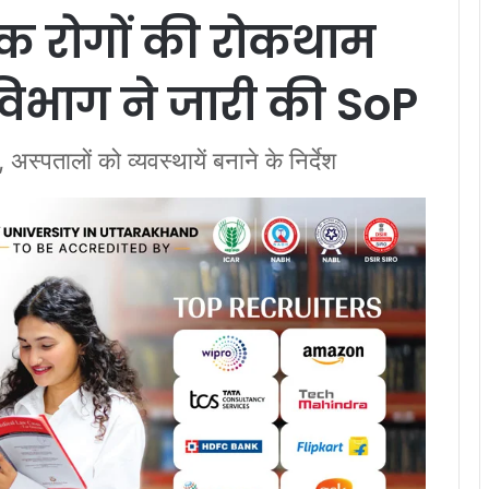
रामक रोगों की रोकथाम
 विभाग ने जारी की SoP
स्पतालों को व्यवस्थायें बनाने के निर्देश