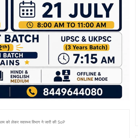
कथाम को लेकर स्वास्थ्य विभाग ने जारी की SoP