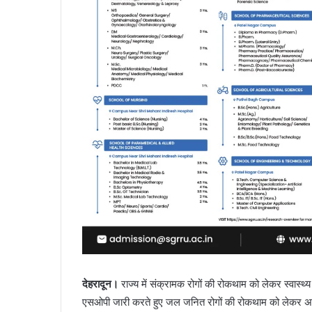
देहरादून।
राज्य में संक्रामक रोगों की रोकथाम को लेकर स्वास्थ
एसओपी जारी करते हुए जल जनित रोगों की रोकथाम को लेकर अधिकार