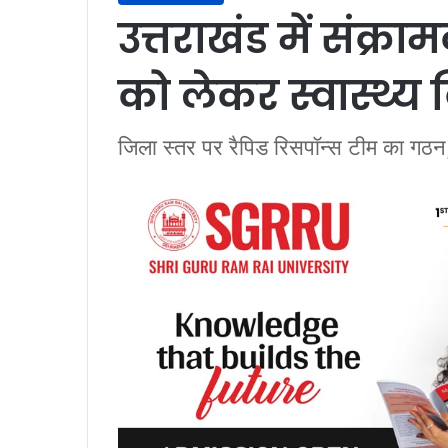
उत्तराखंड में संक्
को लेकर स्वास्थ्य
जिला स्तर पर रैपिड रिसपॉन्स टीम का गठन, अ