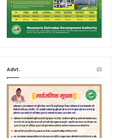
Advt.