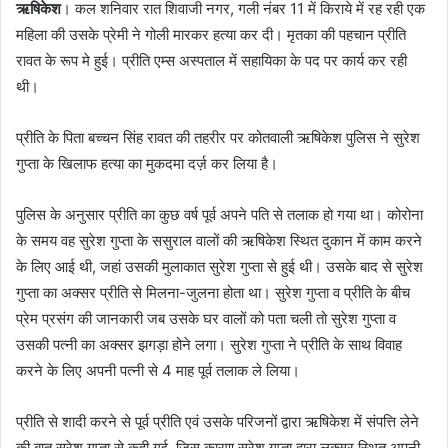
ऋषिकेश
। कल शनिवार रात शिवाजी नगर, गली नंबर 11 में किराये में रह रही एक
महिला की उसके प्रेमी ने गोली मारकर हत्या कर दी। मृतका की पहचान प्रीति
रावत के रूप मे हुई। प्रीति एम्स अस्पताल में सहायिका के पद पर कार्य कर रही
थी।
प्रीति के पिता बच्चन सिंह रावत की तहरीर पर कोतवाली ऋषिकेश पुलिस ने सुरेश
गुप्ता के खिलाफ हत्या का मुकदमा दर्ज़ कर लिया है।
पुलिस के अनुसार प्रीति का कुछ वर्ष पूर्व अपने पति से तलाक हो गया था। कोरोना
के समय वह सुरेश गुप्ता के ससुराल वालों की ऋषिकेश स्थित दुकान में काम करने
के लिए आई थी, जहां उसकी मुलाकात सुरेश गुप्ता से हुई थी। उसके बाद से सुरेश
गुप्ता का अक्सर प्रीति से मिलना-जुलना होता था। सुरेश गुप्ता व प्रीति के बीच
प्रेम प्रसंग की जानकारी जब उसके घर वालों को पता चली तो सुरेश गुप्ता व
उसकी पत्नी का अक्सर झगड़ा होने लगा। सुरेश गुप्ता ने प्रीति के साथ विवाह
करने के लिए अपनी पत्नी से 4 माह पूर्व तलाक ले लिया।
प्रीति से शादी करने से पूर्व प्रीति एवं उसके परिजनों द्वारा ऋषिकेश में संपत्ति लेने
की बात सुरेश गुप्ता से कही गई, जिस कारण सुरेश गुप्ता द्वारा लक्सर स्थित अपनी