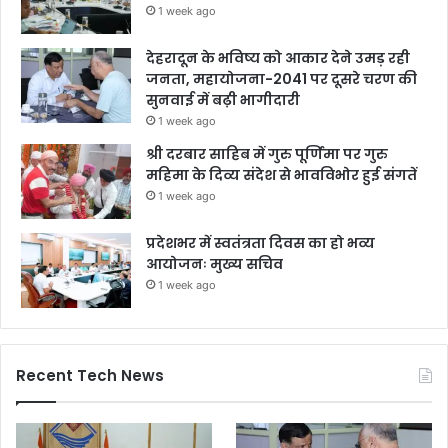
1 week ago
देहरादून के भविष्य को आकार देने उमड़ रही
जनता, महायोजना-2041 पर दूसरे चरण की
सुनवाई में बढ़ी भागीदारी
1 week ago
श्री दरबार साहिब में गुरु पूर्णिमा पर गुरु
महिमा के दिव्य संदेश से भावविभोर हुई संगतें
1 week ago
प्रदेशभर में स्वतंत्रता दिवस का हो भव्य
आयोजनः मुख्य सचिव
1 week ago
Recent Tech News