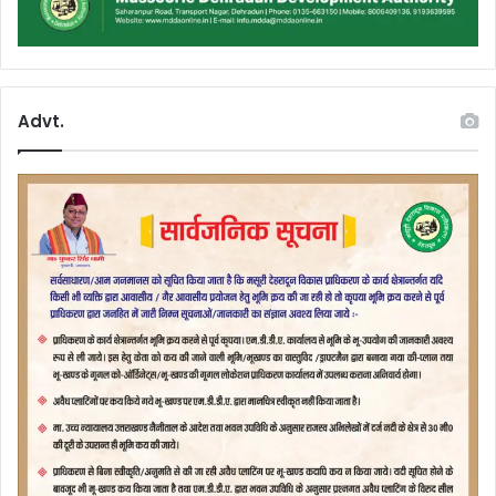
Advt.