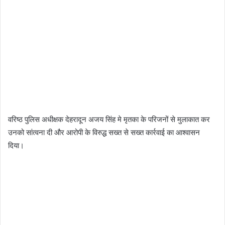
वरिष्ठ पुलिस अधीक्षक देहरादून अजय सिंह मे मृतका के परिजनों से मुलाकात कर
उनको सांत्वना दी और आरोपी के विरुद्ध सख्त से सख्त कार्रवाई का आश्वासन
दिया।