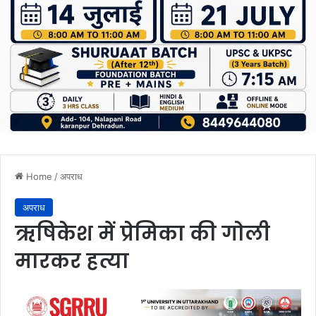
Home
/
अपराध
अपराध
ऋषिकेश में प्रेमिका की गोली
मारकर हत्या