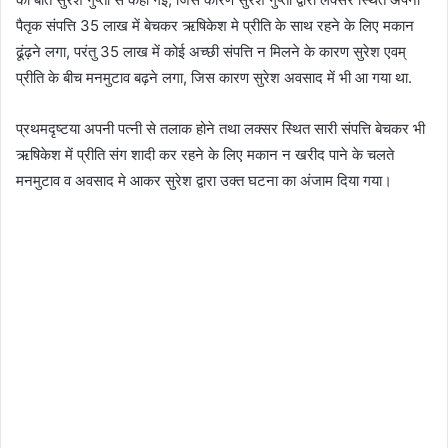
पैतृक संपत्ति 35 लाख में बेचकर ऋषिकेश मे प्रीति के साथ रहने के लिए मकान
ढूंढ़ने लगा, परंतु 35 लाख में कोई अच्छी संपत्ति न मिलने के कारण सुरेश एवम्
प्रीति के बीच मनमुटाव बढ़ने लगा, जिस कारण सुरेश अवसाद में भी आ गया था.
प्रथमदृष्टया अपनी पत्नी से तलाक होने तथा लक्सर स्थित सारी संपत्ति बेचकर भी
ऋषिकेश में प्रीति संग शादी कर रहने के लिए मकान न खरीद पाने के चलते
मनमुटाव व अवसाद मे आकर सुरेश द्वारा उक्त घटना का अंजाम दिया गया।