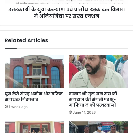
उत्तरकाशी के युवा कल्याण एवं प्रांतीय रक्षक दल विभाग
में अनियमित्ता पर सख्त एक्शन
Related Articles
घूस लेते संग्रह अमीन और वरिष्ठ
दरबार श्री गुरु राम राय जी
सहायक गिरफ्तार
महाराज की संगतों पर भू-
माफिया ने की पत्थरबाजी
1 week ago
June 11, 2026