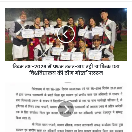
रिदम रश-2026 में प्रथम रनर-अप रही ग्राफिक एरा
विश्वविद्यालय की टीम गोर्खा पलटन