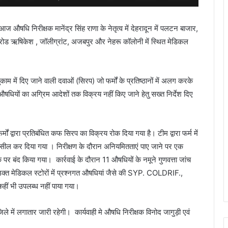
औषधि निरीक्षक मानेंद्र सिंह राणा के नेतृत्व में देहरादून में पलटन बाजार,
ोड ऋषिकेश , जॉलीग्रांट, अजबपुर और नेहरू कॉलोनी में स्थित मेडिकल
 जुकाम में दिए जाने वाली दवाओं (सिरप) जो फर्मों के प्रतिष्ठानों में अलग करके
धियों का अग्रिम आदेशों तक विक्रय नहीं किए जाने हेतु सख्त निर्देश दिए
ों द्वारा प्रतिबंधित कफ सिरप का विक्रय रोक दिया गया है। टीम द्वारा फर्म में
कर सील कर दिया गया । निरीक्षण के दौरान अनियमितताएं पाए जाने पर एक
 पर बंद किया गया। कार्रवाई के दौरान 11 औषधियों के नमूने गुणवत्ता जांच
रान उक्त मेडिकल स्टोरों में प्रश्नगत औषधियां जैसे की SYP. COLDRIF.,
 भी उपलब्ध नहीं पाया गया।
 जिले में लगातार जारी रहेगी। कार्यवाही मे औषधि निरीक्षक विनोद जागुड़ी एवं