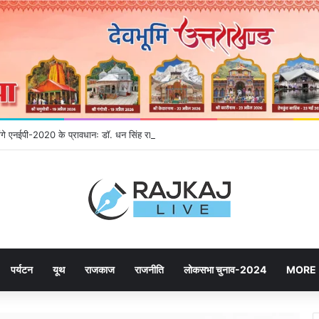
होंगे एनईपी-2020 के प्रावधानः डाॅ. धन सिंह रावत
पर्यटन
यूथ
राजकाज
राजनीति
लोकसभा चुनाव-2024
MORE