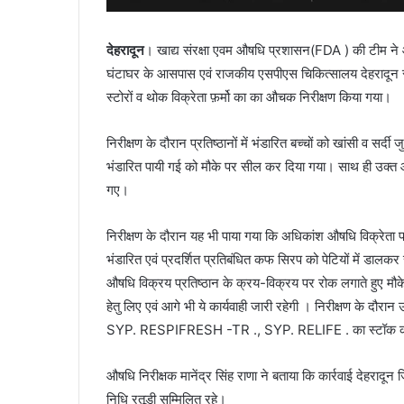
देहरादून
। खाद्य संरक्षा एवम औषधि प्रशासन(FDA ) की टीम ने आज 
घंटाघर के आसपास एवं राजकीय एसपीएस चिकित्सालय देहरादून र
स्टोरों व थोक विक्रेता फ़र्मो का का औचक निरीक्षण किया गया।
निरीक्षण के दौरान प्रतिष्ठानों में भंडारित बच्चों को खांसी व सर्दी
भंडारित पायी गई को मौके पर सील कर दिया गया। साथ ही उक्त औष
गए।
निरीक्षण के दौरान यह भी पाया गया कि अधिकांश औषधि विक्रेता फर्म
भंडारित एवं प्रदर्शित प्रतिबंधित कफ सिरप को पेटियों में डाल
औषधि विक्रय प्रतिष्ठान के क्रय-विक्रय पर रोक लगाते हुए मौके
हेतु लिए एवं आगे भी ये कार्यवाही जारी रहेगी । निरीक्षण के दौ
SYP. RESPIFRESH -TR ., SYP. RELIFE . का स्टॉक कहीं
औषधि निरीक्षक मानेंद्र सिंह राणा ने बताया कि कार्रवाई देहरादून
निधि रतूड़ी सम्मिलित रहे।