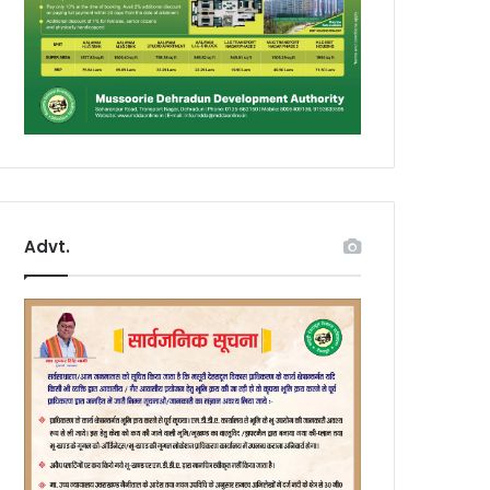
Advt.