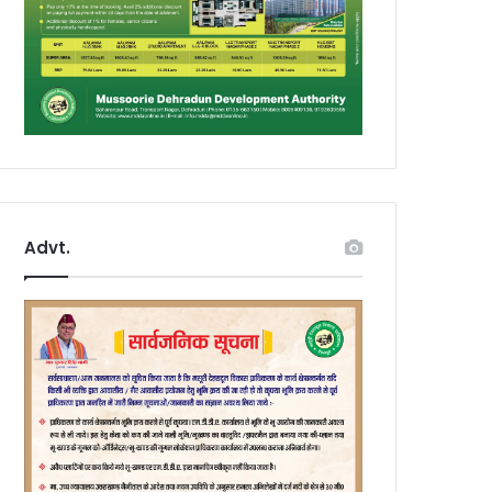
Advt.