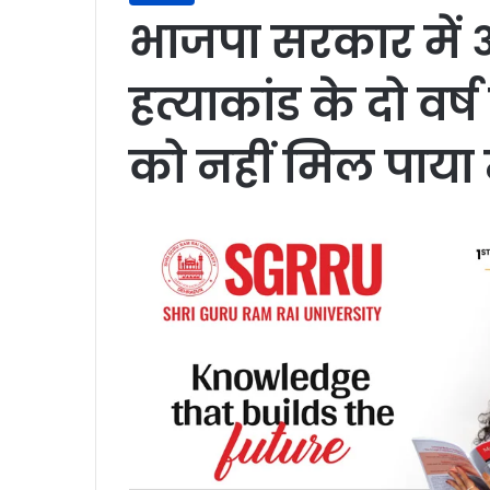
भाजपा सरकार में अ
हत्याकांड के दो वर्
को नहीं मिल पाया न्