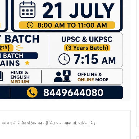
वर्ष बाद भी पीड़ित परिवार को नहीं मिल पाया न्यायः डॉ. प्रतिमा सिंह