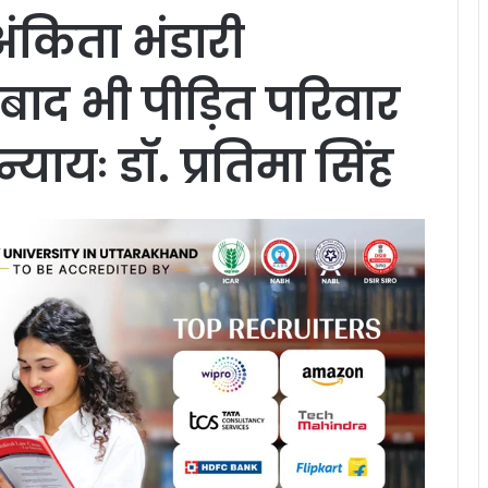
ंकिता भंडारी
ष बाद भी पीड़ित परिवार
यायः डॉ. प्रतिमा सिंह