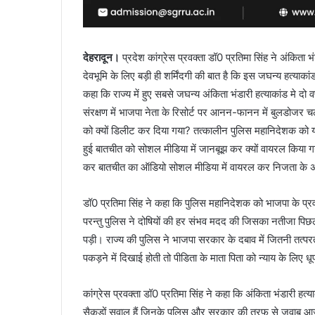
देहरादून।
प्रदेश कांग्रेस प्रवक्ता डॉ0 प्रतिमा सिंह ने अंकिता 
देवभूमि के लिए बड़ी ही शर्मिंदगी की बात है कि इस जघन्य हत्याकांड क
कहा कि राज्य में हुए सबसे जघन्य अंकिता भंडारी हत्याकांड मे द
संरक्षण में भाजपा नेता के रिसोर्ट पर आनन-फानन में बुलडोजर चलव
को क्यों डिलीट कर दिया गया? तत्कालीन पुलिस महानिदेशक को य
हुई बातचीत को सोशल मीडिया में जानबूझ कर क्यों वायरल किया गया?
कर बातचीत का ऑडियो सोशल मीडिया में वायरल कर निजता के 
डॉ0 प्रतिमा सिंह ने कहा कि पुलिस महानिदेशक को भाजपा के प्रवक्
परन्तु पुलिस ने दोषियों की हर संभव मदद की जिसका नतीजा पिछल
पड़ी। राज्य की पुलिस ने भाजपा सरकार के दबाव में जितनी तत्परत
पकड़ने में दिखाई होती तो पीडिता के माता पिता को न्याय के लिए 
कांग्रेस प्रवक्ता डॉ0 प्रतिमा सिंह ने कहा कि अंकिता भंडारी हत्
सैकड़ों सवाल हैं जिनके पुलिस और सरकार की तरफ से जवाब आज 