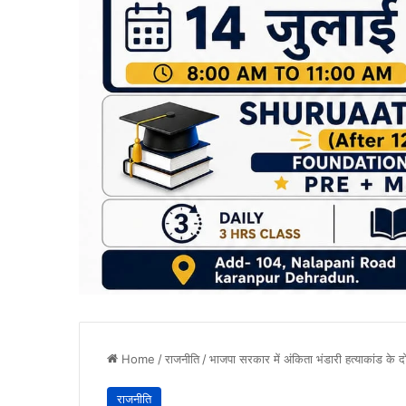
Home
/
राजनीति
/
भाजपा सरकार में अंकिता भंडारी हत्याकांड के दो 
राजनीति