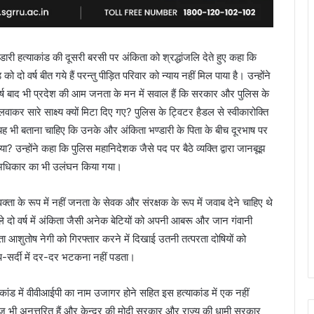
भंडारी हत्याकांड की दूसरी बरसी पर अंकिता को श्रद्धांजलि देते हुए कहा कि
ो दो वर्ष बीत गये हैं परन्तु पीड़ित परिवार को न्याय नहीं मिल पाया है। उन्होंने
ो वर्ष बाद भी प्रदेश की आम जनता के मन में सवाल हैं कि सरकार और पुलिस के
ाकर सारे साक्ष्य क्यों मिटा दिए गए? पुलिस के ट्विटर हैडल से स्वीकारोक्ति
ह भी बताना चाहिए कि उनके और अंकिता भण्डारी के पिता के बीच दूरभाष पर
 उन्होंने कहा कि पुलिस महानिदेशक जैसे पद पर बैठे व्यक्ति द्वारा जानबूझ
अधिकार का भी उलंघन किया गया।
ता के रूप में नहीं जनता के सेवक और संरक्षक के रूप में जवाब देने चाहिए थे
े दो वर्ष में अंकिता जैसी अनेक बेटियों को अपनी आबरू और जान गंवानी
ा आशुतोष नेगी को गिरफ्तार करने में दिखाई उतनी तत्परता दोषियों को
धूप-सर्दी में दर-दर भटकना नहीं पडता।
याकांड में वीवीआईपी का नाम उजागर होने सहित इस हत्याकांड में एक नहीं
भी अनुत्तरित हैं और केन्द्र की मोदी सरकार और राज्य की धामी सरकार