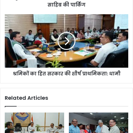
साहिब की पार्किंग
श्रमिकों का हित सरकार की शीर्ष प्राथमिकता: धामी
Related Articles