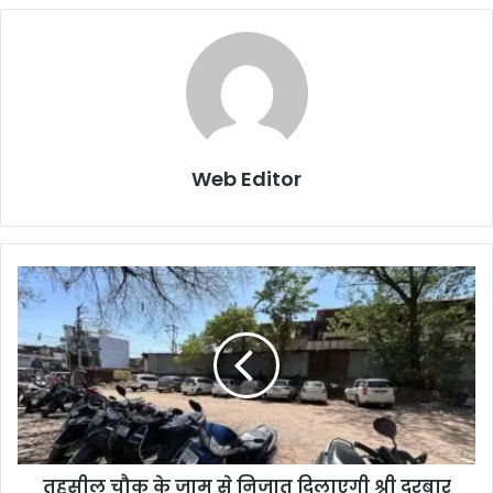
Web Editor
तहसील चौक के जाम से निजात दिलाएगी श्री दरबार