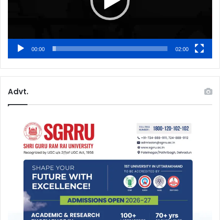
00:00
02:00
Advt.