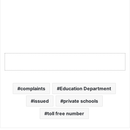
complaints
Education Department
issued
private schools
toll free number