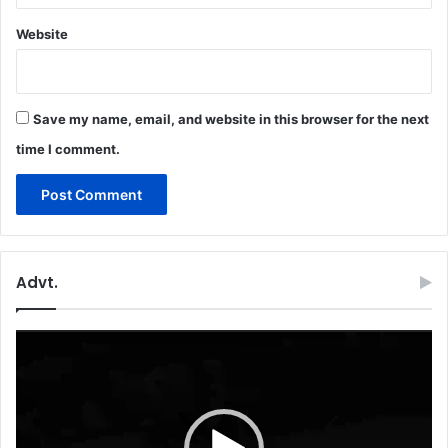
Website
Save my name, email, and website in this browser for the next
time I comment.
Advt.
Video
Player