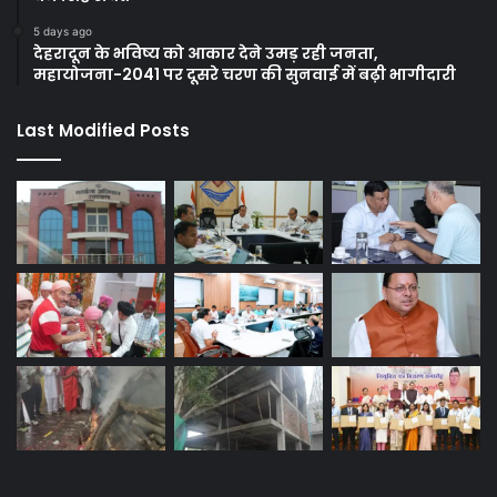
5 days ago
देहरादून के भविष्य को आकार देने उमड़ रही जनता,
महायोजना-2041 पर दूसरे चरण की सुनवाई में बढ़ी भागीदारी
Last Modified Posts