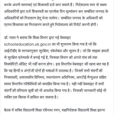
करके अपनी समस्याएं एवं शिकायतें दर्ज करा सकते हैं। निदेशालय स्तर से सक्षम
अधिकारियों द्वारा दर्ज शिकायतों का प्रत्येक दिन मूल्यांकन कर सम्बंधित जनपद के
अधिकारियों को निस्तारण हेतु भेजा जायेगा। सम्बंधित जनपद के अधिकारी को
प्राप्त शिकायत का निराकरण करते हुये निदेशालय को रिपोर्ट करनी होगी।
डॉ. रावत ने बताया कि शिक्षा विभाग द्वारा नई वेबसाइट
schooleducation.uk.gov.in का भी शुभारम्भ किया गया है जो कि
आईटीडीए के मानकानुसार सुरक्षित, स्केलेबल और सुलभ है। जो कि साइबर हमलों
से सुरक्षित फ्रेमवर्क में बनाई गई है, जिसका विभाग को अगले पांच वर्ष तक
सिक्योरिटी ऑडिट भी नहीं करना होगा। इस विभागीय वेबसाइट की खास बात यह है
कि यह हिन्दी व अंग्रेजी दोनों ही भाषाओं में उपलब्ध है। जिसमें सभी संवर्गों की
नियमावली, अशासकीय विनिमय, स्थानांतरण अधिनियम, आरटीई मैन्युअल सहित
तमाम विभागीय गतिविधियों को समाहित किया गया है। यही नहीं वेबसाइट में सभी
संवर्गों की वरिष्ठता सूची को भी अपलोड किया गया है। जिसकी जानकारी कोई भी
व्यक्ति एक क्लिक में हासिल कर सकता है।
बैठक में सचिव विद्यालयी शिक्षा रविनाथ रमन, महानिदेशक विद्यालयी शिक्षा झरना