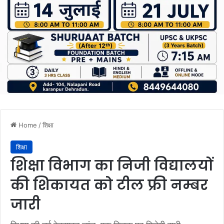
Home
/
शिक्षा
शिक्षा
शिक्षा विभाग का निजी विद्यालयों
की शिकायत को टील फ्री नम्बर
जारी