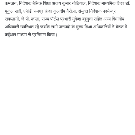
कमठान, निदेशक बेसिक शिक्षा अजय कुमार नौडियाल, निदेशक माध्यमिक शिक्षा डॉ.
मुकुल सती, एपीडी समग्र शिक्षा कुलदीप गैरोला, संयुक्त निदेशक पदमेन्द्र
सकलानी, जे.पी. काला, राज्य पोर्टल प्रभारी मुकेश बहुगुणा सहित अन्य विभागीय
अधिकारी उपस्थित रहे जबकि सभी जनपदों के मुख्य शिक्षा अधिकारियों ने बैठक में
वर्चुअल माध्यम से प्रतिभाग किया।