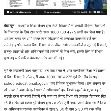
देहरादून।
माध्यमिक शिक्षा विभाग द्वारा निजी विद्यालयों से सम्बंधी विभिन्न शिकायतों
के निस्तारण के लिये टोल फ्री नम्बर 1800 180 4275 जारी कर दिया गया है।
अब इस नम्बर पर अभिभावक निजी विद्यालयों से सम्बंधित शिकायतें दर्ज कर
सकेंगे। इसके अलावा शिक्षा विभाग से सम्बंधित सभी जानकारियां व सूचनाएं शिक्षकों,
छात्र-छात्राओं और अभिभावकों को आसानी से मिल सके, इसके लिये भी विभाग
द्वारा नई अधिकारिक वेबसाइट लांच कर की गई।
सूबे के विद्यालयी शिक्षा मंत्री डॉ. धन सिंह रावत ने आज माध्यमिक शिक्षा निदेशालय
में शिक्षा विभाग के टोल फ्री नम्बर 1800 180 4275 एवं विभागीय वेबसाइट
schooleducation.uk.gov.in कर विधिवत शुभारम्भ किया। इस अवसर पर
डॉ. रावत ने कहा कि प्रदेशभर से अभिभावकों द्वारा निजी स्कूलों के शुल्क बढ़ाने,
स्कूली ड्रेस एवं महंगी किताबें थोपे जाने को लेकर विभाग को लगातार शिकायतें मिल
रही है। जिसको देखते हुये विभाग द्वारा एक टोल फ्री नम्बर जारी किया गया है जिस
पर अभिभावक प्रत्येक कार्यदिवस में सुबह 9ः30 से शाम 5ः30 बजे तक कॉल