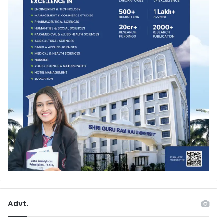
Advt.