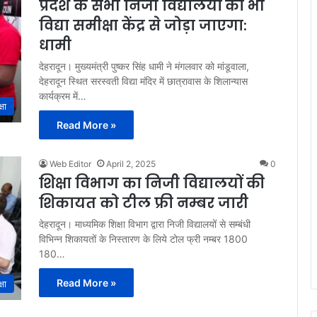
प्रदेश के सभी निजी विद्यालयों को भी
विद्या समीक्षा केंद्र से जोड़ा जाएगा:
धामी
देहरादून। मुख्यमंत्री पुष्कर सिंह धामी ने मंगलवार को मांडूवाला,
देहरादून स्थित सरस्वती विद्या मंदिर में छात्रावास के शिलान्यास
कार्यक्रम में…
्षा
Read More »
Web Editor
April 2, 2025
0
शिक्षा विभाग का निजी विद्यालयों की
शिकायत को टील फ्री नम्बर जारी
देहरादून। माध्यमिक शिक्षा विभाग द्वारा निजी विद्यालयों से सम्बंधी
विभिन्न शिकायतों के निस्तारण के लिये टोल फ्री नम्बर 1800
180…
Read More »
्षा