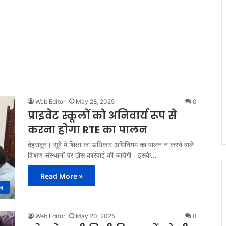
Web Editor
May 28, 2025
0
प्राइवेट स्कूलों को अनिवार्य रूप से
करना होगा RTE का पालन
देहरादून। सूबे में शिक्षा का अधिकार अधिनियम का पालन न करने वाले
शिक्षण संस्थानों पर ठोस कार्रवाई की जायेगी। इसके…
Read More »
्षा
Web Editor
May 20, 2025
0