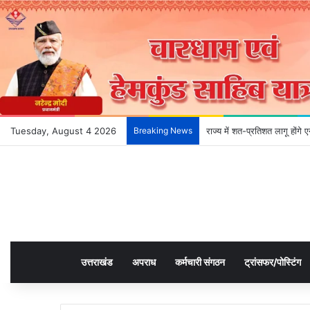
Tuesday, August 4 2026
Breaking News
राज्य में शत-प्रतिशत लागू होंग
उत्तराखंड
अपराध
कर्मचारी संगठन
ट्रांसफर/पोस्टिंग