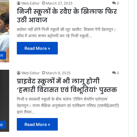
Web Editor
March 27, 2025
0
निजी स्कूलों के रवैए के खिलाफ फिर
उठी आवाज
बर्दाश्त नहीं होगी निजी स्कूलों की लूट खसौट: विकास नेगी देहरादून।
फीस में अनाप शनाप बढ़ोत्तरी कर रहे निजी स्कूलों…
Read More »
थ्य
Web Editor
March 9, 2025
0
प्राइवेट स्कूलों में भी लागू होगी
‘हमारी विरासत एवं विभूतियां’ पुस्तक
निजी व सरकारी स्कूलों के बीच चलेगा ‘टीचिंग शेयरिंग प्रोग्राम’
देहरादून। राज्य शैक्षिक अनुसंधान एवं प्रशिक्षण परिषद (एससीईआरटी)
द्वारा तैयार…
Read More »
्षा