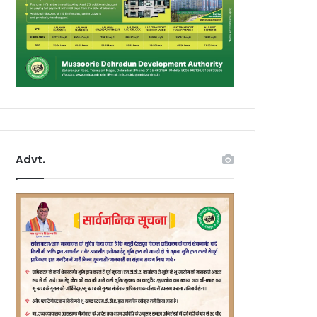
Advt.