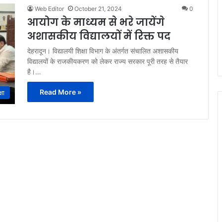
Web Editor
October 21, 2024
0
आयोग के माध्यम से भरे जायेंगे
अशासकीय विद्यालयों में रिक्त पद
देहरादून। विद्यालयी शिक्षा विभाग के अंतर्गत संचालित अशासकीय
विद्यालयों के राजकीयकरण को लेकर राज्य सरकार पूरी तरह से तैयार
है।…
Read More »
्षा