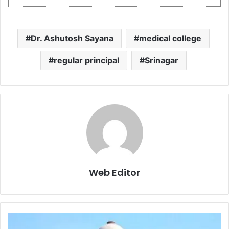
Dr. Ashutosh Sayana
medical college
regular principal
Srinagar
Web Editor