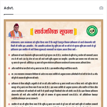
Advt.