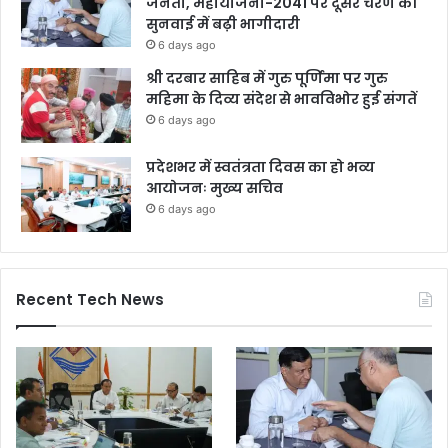
जनता, महायोजना-2041 पर दूसरे चरण की
सुनवाई में बढ़ी भागीदारी
6 days ago
श्री दरबार साहिब में गुरु पूर्णिमा पर गुरु
महिमा के दिव्य संदेश से भावविभोर हुई संगतें
6 days ago
प्रदेशभर में स्वतंत्रता दिवस का हो भव्य
आयोजनः मुख्य सचिव
6 days ago
Recent Tech News