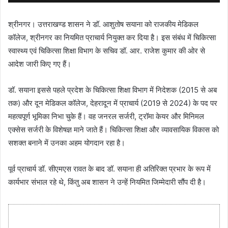
श्रीनगर। उत्तराखण्ड शासन ने डॉ. आशुतोष सयाना को राजकीय मेडिकल
कॉलेज, श्रीनगर का नियमित प्राचार्य नियुक्त कर दिया है। इस संबंध में चिकित्सा
स्वास्थ्य एवं चिकित्सा शिक्षा विभाग के सचिव डॉ. आर. राजेश कुमार की ओर से
आदेश जारी किए गए हैं।
डॉ. सयाना इससे पहले प्रदेश के चिकित्सा शिक्षा विभाग में निदेशक (2015 से अब
तक) और दून मेडिकल कॉलेज, देहरादून में प्राचार्य (2019 से 2024) के पद पर
महत्वपूर्ण भूमिका निभा चुके हैं। वह जनरल सर्जरी, ट्रॉमा केयर और मिनिमल
एक्सेस सर्जरी के विशेषज्ञ माने जाते हैं। चिकित्सा शिक्षा और व्यावसायिक विकास को
सशक्त बनाने में उनका अहम योगदान रहा है।
पूर्व प्राचार्य डॉ. सीएमएस रावत के बाद डॉ. सयाना ही अतिरिक्त प्रभार के रूप में
कार्यभार संभाल रहे थे, किंतु अब शासन ने उन्हें नियमित जिम्मेदारी सौंप दी है।