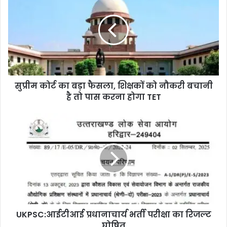
सुप्रीम कोर्ट का बड़ा फैसला, शिक्षकों को नौकरी बचानी
है तो पास करना होगा TET
UKPSC:आईटीआई प्रधानाचार्य भर्ती परीक्षा का रिजल्ट
घोषित