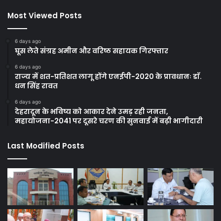
Most Viewed Posts
6 days ago
घूस लेते संग्रह अमीन और वरिष्ठ सहायक गिरफ्तार
6 days ago
राज्य में शत-प्रतिशत लागू होंगे एनईपी-2020 के प्रावधानः डाॅ.
धन सिंह रावत
6 days ago
देहरादून के भविष्य को आकार देने उमड़ रही जनता,
महायोजना-2041 पर दूसरे चरण की सुनवाई में बढ़ी भागीदारी
Last Modified Posts