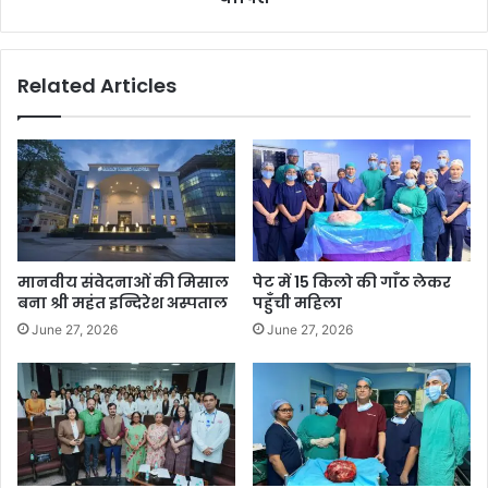
Related Articles
मानवीय संवेदनाओं की मिसाल
पेट में 15 किलो की गाँठ लेकर
बना श्री महंत इन्दिरेश अस्पताल
पहुँची महिला
June 27, 2026
June 27, 2026