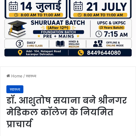
Home
/
स्वास्थ्य
स्वास्थ्य
डॉ. आशुतोष सयाना बने श्रीनगर
मेडिकल कॉलेज के नियमित
प्राचार्य