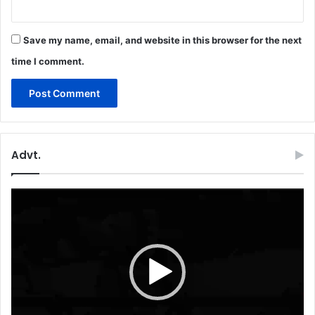
Save my name, email, and website in this browser for the next
time I comment.
Advt.
Video
Player