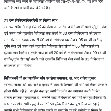
चिकित्सा सेवा संवर्ग के चिकित्साधिकारियों को एस०डी०ए०सी०पी० का लाभ दिये
जाने के आदेश जारी कर दिये गये हैं।
71 दन्त चिकित्साधिकारियों को मिलेगा लाभ
स्वास्थ्य सचिव ने कहा 04 वर्ष की संतोषजनक सेवा व 02 वर्ष की पर्वतीय/दुर्गम सेवा
पूर्ण करने वाले प्रान्तीय चिकित्सा सेवा संवर्ग के 63 दन्त चिकित्सकों को इसका
लाभ मिलेगा। इसके साथ ही 09 वर्ष की संतोषजनक सेवा व 05 वर्ष की पर्वतीय/
दुर्गम सेवा पूर्ण करने वाले प्रान्तीय चिकित्सा सेवा संवर्ग के 05 चिकित्सकों को
इसका लाभ मिलेगा। इसके साथ ही वहीं 20 वर्ष की संतोषजनक सेवा व 09 वर्ष की
पर्वतीय/दुर्गम सेवा पूर्ण करने वाले प्रान्तीय चिकित्सा सेवा संवर्ग के 03 चिकित्सकों
को इसका लाभ मिलेगा।
चिकित्सकों की हर न्यायोचित मांग का होगा समाधान: डॉ. आर राजेश कुमार
स्वास्थ्य सचिव डॉ. आर राजेश कुमार ने कहा चिकित्सकों की मांगों को लेकर सरकार
हमेशा गंभीर रही है। उन्होंने कहा हर न्यायोचित मांग का समाधान करने के लिए
शासन लगातार प्रयासरत है। उन्होंने कहा चिकित्सकों की मांगों को प्राथमिकता के
आधार पर और सभी पहलुओं पर गंभीरता पूर्वक विचार कर पूरा किया जा रहा है।
उन्होंने सभी चिकित्सकों से अपील करते हुए कहा कि वह पूरे मनोयोग व निष्ठा के