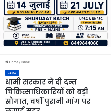
Home
/
स्वास्थ्य
स्वास्थ्य
धामी सरकार ने दी दन्त
चिकित्साधिकारियों को बड़ी
सौगात, वर्षों पुरानी मांग पर