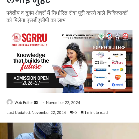
लगाई मुहर
पर्वतीय व दुर्गम क्षेत्रों में निर्धारित सेवा पूरी करने वाले चिकित्सकों
को मिलेगा एसडीएसीपी का लाभ
Web Editor
S
November 22, 2024
e
Last Updated: November 22, 2024
0
1 minute read
n
d
a