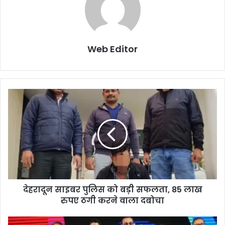
Web Editor
देहरादून साइबर पुलिस को बड़ी सफलता, 85 लाख
रुपए ठगी करने वाला दबोचा