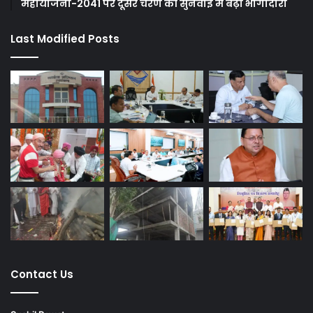
महायोजना-2041 पर दूसरे चरण की सुनवाई में बढ़ी भागीदारी
Last Modified Posts
Contact Us