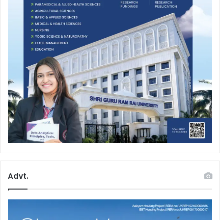
Advt.