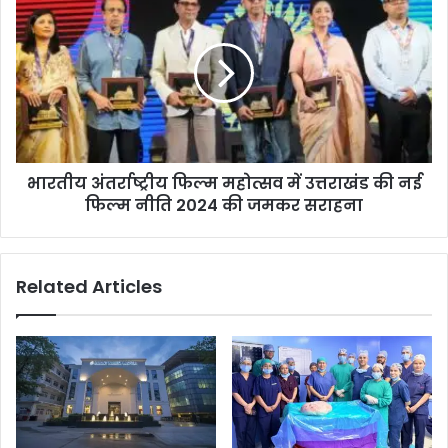
भारतीय अंतर्राष्ट्रीय फिल्म महोत्सव में उत्तराखंड की नई
फिल्म नीति 2024 की जमकर सराहना
Related Articles