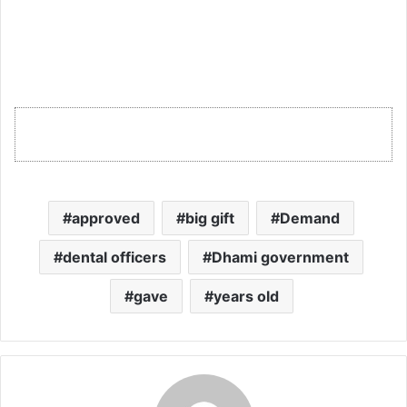
approved
big gift
Demand
dental officers
Dhami government
gave
years old