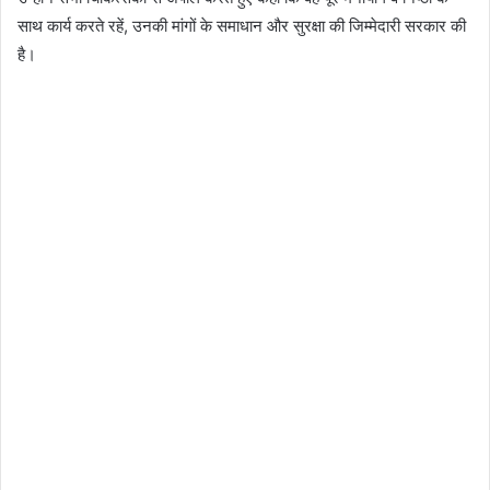
साथ कार्य करते रहें, उनकी मांगों के समाधान और सुरक्षा की जिम्मेदारी सरकार की
है।