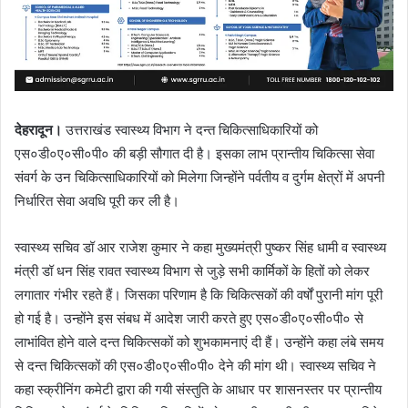
देहरादून।
उत्तराखंड स्वास्थ्य विभाग ने दन्त चिकित्साधिकारियों को
एस०डी०ए०सी०पी० की बड़ी सौगात दी है। इसका लाभ प्रान्तीय चिकित्सा सेवा
संवर्ग के उन चिकित्साधिकारियों को मिलेगा जिन्होंने पर्वतीय व दुर्गम क्षेत्रों में अपनी
निर्धारित सेवा अवधि पूरी कर ली है।
स्वास्थ्य सचिव डॉ आर राजेश कुमार ने कहा मुख्यमंत्री पुष्कर सिंह धामी व स्वास्थ्य
मंत्री डॉ धन सिंह रावत स्वास्थ्य विभाग से जुड़े सभी कार्मिकों के हितों को लेकर
लगातार गंभीर रहते हैं। जिसका परिणाम है कि चिकित्सकों की वर्षों पुरानी मांग पूरी
हो गई है। उन्होंने इस संबध में आदेश जारी करते हुए एस०डी०ए०सी०पी० से
लाभांवित होने वाले दन्त चिकित्सकों को शुभकामनाएं दी हैं। उन्होंने कहा लंबे समय
से दन्त चिकित्सकों की एस०डी०ए०सी०पी० देने की मांग थी। स्वास्थ्य सचिव ने
कहा स्क्रीनिंग कमेटी द्वारा की गयी संस्तुति के आधार पर शासनस्तर पर प्रान्तीय