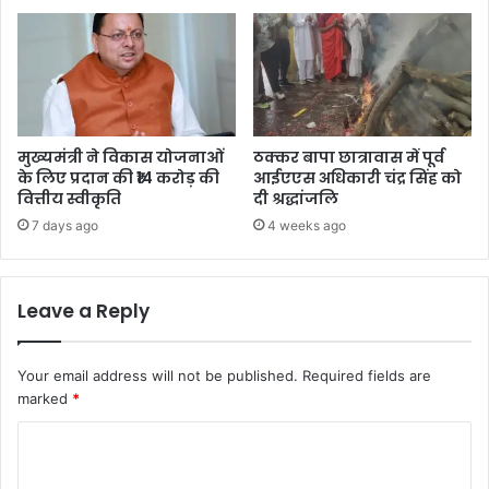
मुख्यमंत्री ने विकास योजनाओं
ठक्कर बापा छात्रावास में पूर्व
के लिए प्रदान की ₹14 करोड़ की
आईएएस अधिकारी चंद्र सिंह को
वित्तीय स्वीकृति
दी श्रद्धांजलि
7 days ago
4 weeks ago
Leave a Reply
Your email address will not be published.
Required fields are
marked
*
C
o