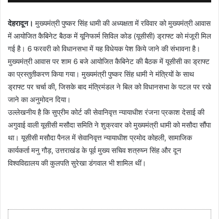
देहरादून।
मुख्यमंत्री पुष्कर सिंह धामी की अध्यक्षता में रविवार को मुख्यमंत्री आवास
में आयोजित कैबिनेट बैठक में यूनिफार्म सिविल कोड (यूसीसी) ड्राफ्ट को मंजूरी मिल
गई है। 6 फरवरी को विधानसभा में यह विधेयक पेश किये जाने की संभावना है।
मुख्यमंत्री आवास पर शाम 6 बजे आयोजित कैबिनेट की बैठक में यूसीसी का ड्राफ्ट
का प्रस्तुतीकरण किया गया। मुख्यमंत्री पुष्कर सिंह धामी ने मंत्रियों के साथ
ड्राफ्ट पर चर्चा की, जिसके बाद मंत्रिमंडल ने बिल को विधानसभा के पटल पर रखे
जाने का अनुमोदन दिया।
उल्लेखनीय है कि सुप्रीम कोर्ट की सेवानिवृत्त न्यायाधीश रंजना प्रकाश देसाई की
अगुवाई वाली यूसीसी मसौदा समिति ने शुक्रवार को मुख्यमंत्री धामी को मसौदा सौंपा
था। यूसीसी मसौदा पैनल में सेवानिवृत्त न्यायाधीश प्रमोद कोहली, सामाजिक
कार्यकर्ता मनु गौड़, उत्तराखंड के पूर्व मुख्य सचिव शत्रुघ्न सिंह और दून
विश्वविद्यालय की कुलपति सुरेखा डंगवाल भी शामिल थीं।