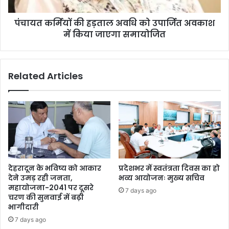
पंचायत कर्मियों की हड़ताल अवधि को उपार्जित अवकाश
में किया जाएगा समायोजित
Related Articles
देहरादून के भविष्य को आकार
प्रदेशभर में स्वतंत्रता दिवस का हो
देने उमड़ रही जनता,
भव्य आयोजनः मुख्य सचिव
महायोजना-2041 पर दूसरे
7 days ago
चरण की सुनवाई में बढ़ी
भागीदारी
7 days ago