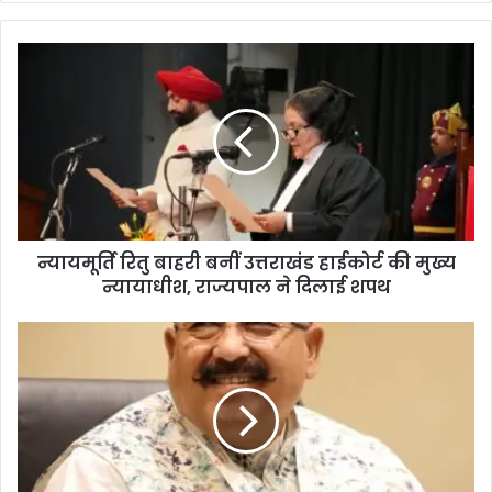
न्यायमूर्ति रितु बाहरी बनीं उत्तराखंड हाईकोर्ट की मुख्य
न्यायाधीश, राज्यपाल ने दिलाई शपथ