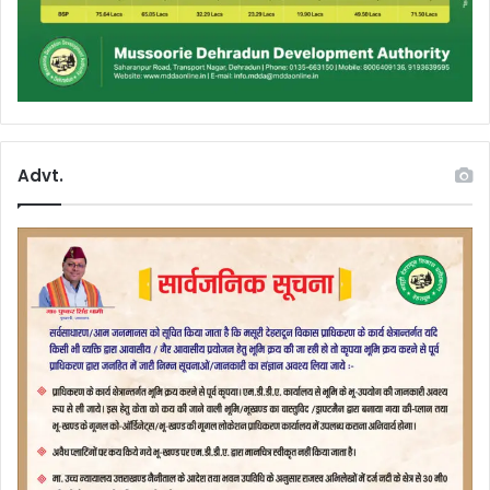
Advt.