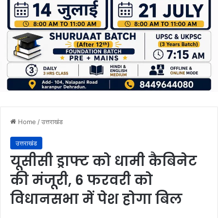
Home
/
उत्तराखंड
उत्तराखंड
यूसीसी ड्राफ्ट को धामी कैबिनेट
की मंजूरी, 6 फरवरी को
विधानसभा में पेश होगा बिल