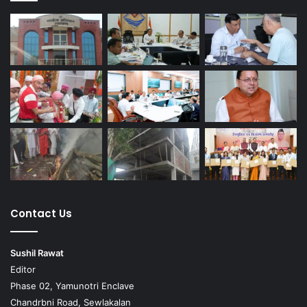
Contact Us
Sushil Rawat
Editor
Phase 02, Yamunotri Enclave
Chandrbni Road, Sewlakalan