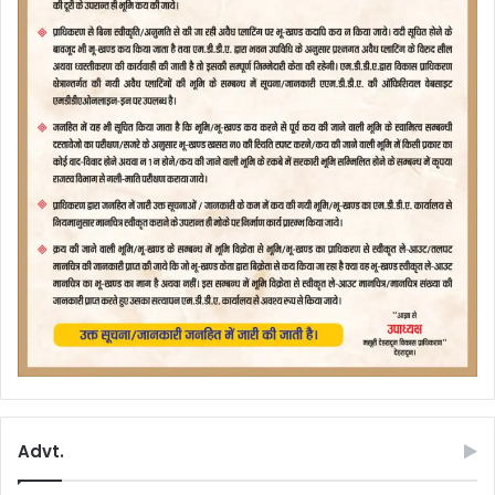
Advt.