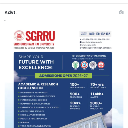
Advt.