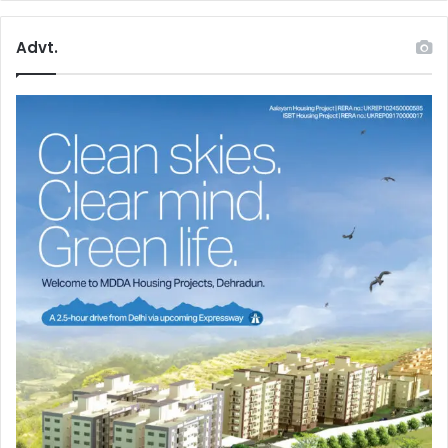
Advt.