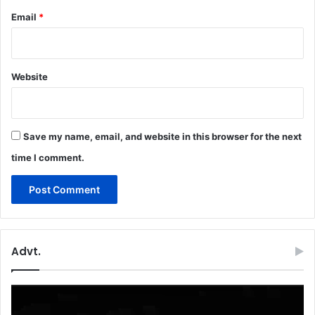
Email
*
Website
Save my name, email, and website in this browser for the next
time I comment.
Advt.
Video
Player