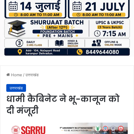
Home
/
उत्तराखंड
उत्तराखंड
धामी कैबिनेट ने भू-कानून को
दी मंजूरी