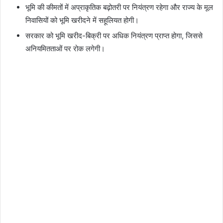
भूमि की कीमतों में अप्राकृतिक बढ़ोतरी पर नियंत्रण रहेगा और राज्य के मूल
निवासियों को भूमि खरीदने में सहूलियत होगी।
सरकार को भूमि खरीद-बिक्री पर अधिक नियंत्रण प्राप्त होगा, जिससे
अनियमितताओं पर रोक लगेगी।