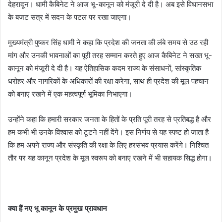
देहरादून। धामी कैबिनेट ने आज भू-कानून को मंजूरी दे दी है। अब इसे विधानसभा
के बजट सत्र में सदन के पटल पर रखा जाएगा।
मुख्यमंत्री पुष्कर सिंह धामी ने कहा कि प्रदेश की जनता की लंबे समय से उठ रही
मांग और उनकी भावनाओं का पूरी तरह सम्मान करते हुए आज कैबिनेट ने सख्त भू-
कानून को मंजूरी दे दी है। यह ऐतिहासिक कदम राज्य के संसाधनों, सांस्कृतिक
धरोहर और नागरिकों के अधिकारों की रक्षा करेगा, साथ ही प्रदेश की मूल पहचान
को बनाए रखने में एक महत्वपूर्ण भूमिका निभाएगा।
उन्होंने कहा कि हमारी सरकार जनता के हितों के प्रति पूरी तरह से प्रतिबद्ध है और
हम कभी भी उनके विश्वास को टूटने नहीं देंगे। इस निर्णय से यह स्पष्ट हो जाता है
कि हम अपने राज्य और संस्कृति की रक्षा के लिए हरसंभव प्रयास करेंगे। निश्चित
तौर पर यह कानून प्रदेश के मूल स्वरूप को बनाए रखने में भी सहायक सिद्ध होगा।
क्या हैं नए भू कानून के प्रमुख प्रावधान