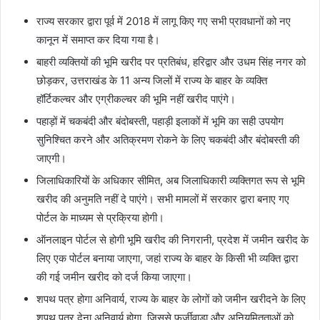
राज्य सरकार द्वारा पूर्व में 2018 में लागू किए गए सभी प्रावधानों को नए
कानून में समाप्त कर दिया गया है।
बाहरी व्यक्तियों की भूमि खरीद पर प्रतिबंध, हरिद्वार और उधम सिंह नगर को
छोड़कर, उत्तराखंड के 11 अन्य जिलों में राज्य के बाहर के व्यक्ति
हॉर्टिकल्चर और एग्रीकल्चर की भूमि नहीं खरीद पाएंगे।
पहाड़ों में चकबंदी और बंदोबस्ती, पहाड़ी इलाकों में भूमि का सही उपयोग
सुनिश्चित करने और अतिक्रमण रोकने के लिए चकबंदी और बंदोबस्ती की
जाएगी।
जिलाधिकारियों के अधिकार सीमित, अब जिलाधिकारी व्यक्तिगत रूप से भूमि
खरीद की अनुमति नहीं दे पाएंगे। सभी मामलों में सरकार द्वारा बनाए गए
पोर्टल के माध्यम से प्रक्रिया होगी।
ऑनलाइन पोर्टल से होगी भूमि खरीद की निगरानी, प्रदेश में जमीन खरीद के
लिए एक पोर्टल बनाया जाएगा, जहां राज्य के बाहर के किसी भी व्यक्ति द्वारा
की गई जमीन खरीद को दर्ज किया जाएगा।
शपथ पत्र होगा अनिवार्य, राज्य के बाहर के लोगों को जमीन खरीदने के लिए
शपथ पत्र देना अनिवार्य होगा, जिससे फर्जीवाड़ा और अनियमितताओं को