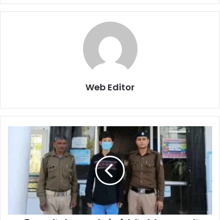
Web Editor