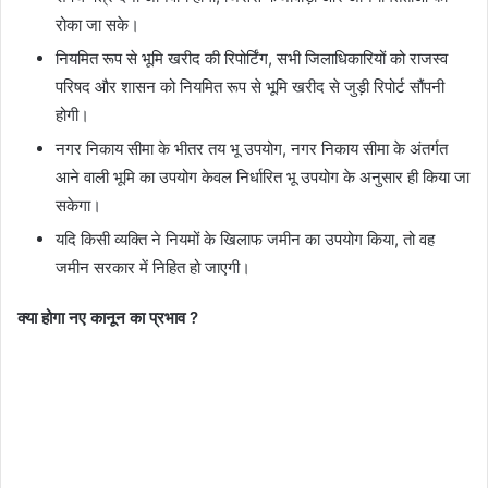
रोका जा सके।
नियमित रूप से भूमि खरीद की रिपोर्टिंग, सभी जिलाधिकारियों को राजस्व
परिषद और शासन को नियमित रूप से भूमि खरीद से जुड़ी रिपोर्ट सौंपनी
होगी।
नगर निकाय सीमा के भीतर तय भू उपयोग, नगर निकाय सीमा के अंतर्गत
आने वाली भूमि का उपयोग केवल निर्धारित भू उपयोग के अनुसार ही किया जा
सकेगा।
यदि किसी व्यक्ति ने नियमों के खिलाफ जमीन का उपयोग किया, तो वह
जमीन सरकार में निहित हो जाएगी।
क्या होगा नए कानून का प्रभाव ?