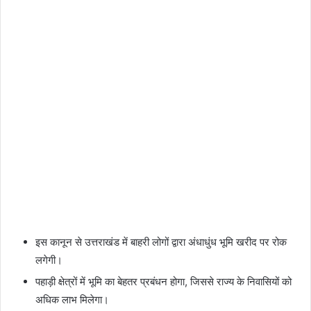
इस कानून से उत्तराखंड में बाहरी लोगों द्वारा अंधाधुंध भूमि खरीद पर रोक
लगेगी।
पहाड़ी क्षेत्रों में भूमि का बेहतर प्रबंधन होगा, जिससे राज्य के निवासियों को
अधिक लाभ मिलेगा।