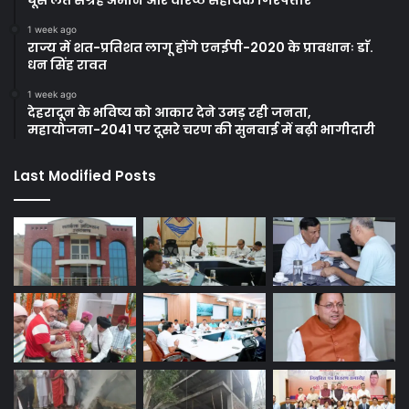
1 week ago
राज्य में शत-प्रतिशत लागू होंगे एनईपी-2020 के प्रावधानः डाॅ.
धन सिंह रावत
1 week ago
देहरादून के भविष्य को आकार देने उमड़ रही जनता,
महायोजना-2041 पर दूसरे चरण की सुनवाई में बढ़ी भागीदारी
Last Modified Posts