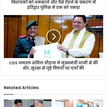
विधायकों को धमकाने और पैसे ऐंठने के प्रकरण में
हरिद्वार पुलिस ने एक को पकड़ा
CDS जनरल अनिल चौहान ने मुख्यमंत्री धामी से की
भेंट, सुरक्षा से जुड़े विषयों पर चर्चा की
Related Articles