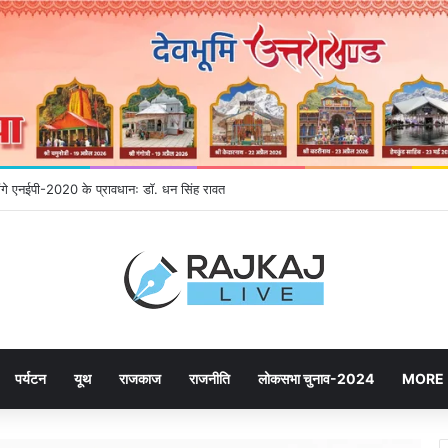
होंगे एनईपी-2020 के प्रावधानः डाॅ. धन सिंह रावत
पर्यटन
यूथ
राजकाज
राजनीति
लोकसभा चुनाव-2024
MORE