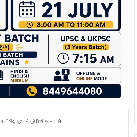
ी भेंट, सुरक्षा से जुड़े विषयों पर चर्चा की