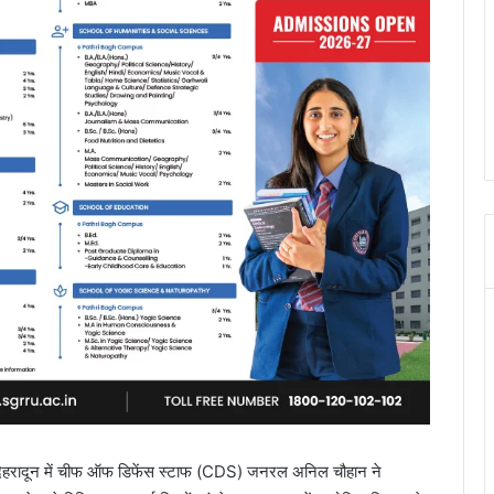
सभा देहरादून में चीफ ऑफ डिफेंस स्टाफ (CDS) जनरल अनिल चौहान ने