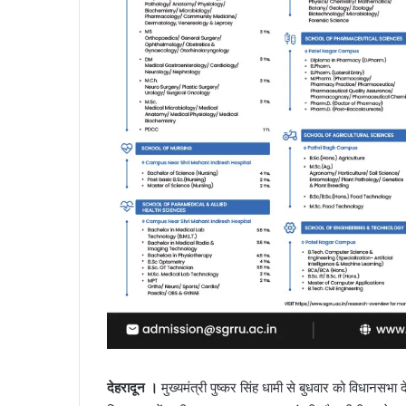
देहरादून ।
मुख्यमंत्री पुष्कर सिंह धामी से बुधवार को विधान