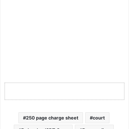
250 page charge sheet
court