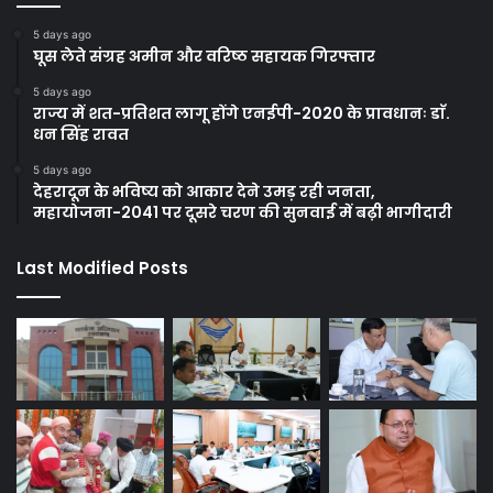
5 days ago
घूस लेते संग्रह अमीन और वरिष्ठ सहायक गिरफ्तार
5 days ago
राज्य में शत-प्रतिशत लागू होंगे एनईपी-2020 के प्रावधानः डाॅ.
धन सिंह रावत
5 days ago
देहरादून के भविष्य को आकार देने उमड़ रही जनता,
महायोजना-2041 पर दूसरे चरण की सुनवाई में बढ़ी भागीदारी
Last Modified Posts