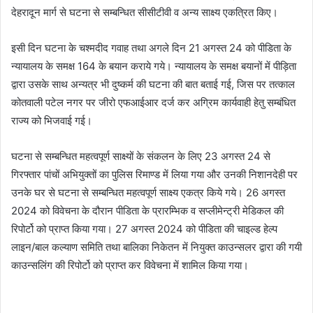
देहरादून मार्ग से घटना से सम्बन्धित सीसीटीवी व अन्य साक्ष्य एकत्रित किए।
इसी दिन घटना के चश्मदीद गवाह तथा अगले दिन 21 अगस्त 24 को पीडिता के
न्यायालय के समक्ष 164 के बयान कराये गये। न्यायालय के समक्ष बयानों में पीड़िता
द्वारा उसके साथ अन्यत्र भी दुष्कर्म की घटना की बात बताई गई, जिस पर तत्काल
कोतवाली पटेल नगर पर जीरो एफआईआर दर्ज कर अग्रिम कार्यवाही हेतु सम्बंधित
राज्य को भिजवाई गई।
घटना से सम्बन्धित महत्वपूर्ण साक्ष्यों के संकलन के लिए 23 अगस्त 24 से
गिरफ्तार पांचों अभियुक्तों का पुलिस रिमाण्ड में लिया गया और उनकी निशानदेही पर
उनके घर से घटना से सम्बन्धित महत्वपूर्ण साक्ष्य एकत्र किये गये। 26 अगस्त
2024 को विवेचना के दौरान पीडिता के प्रारम्भिक व सप्लीमेन्ट्री मेडिकल की
रिपोर्टो को प्राप्त किया गया। 27 अगस्त 2024 को पीडिता की चाइल्ड हेल्प
लाइन/बाल कल्याण समिति तथा बालिका निकेतन में नियुक्त काउन्सलर द्वारा की गयी
काउन्सलिंग की रिपोर्टो को प्राप्त कर विवेचना में शामिल किया गया।