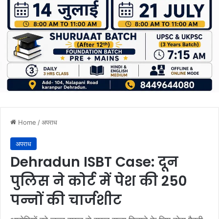
Home
/
अपराध
अपराध
Dehradun ISBT Case: दून
पुलिस ने कोर्ट में पेश की 250
पन्नों की चार्जशीट