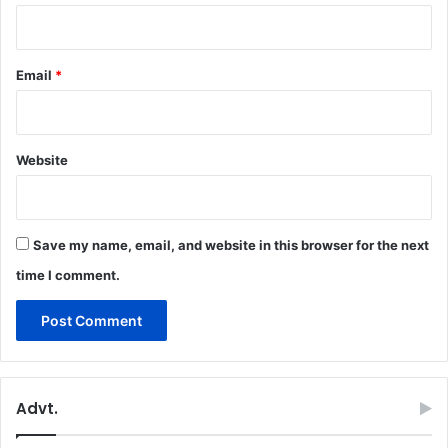
Email
*
Website
Save my name, email, and website in this browser for the next
time I comment.
Advt.