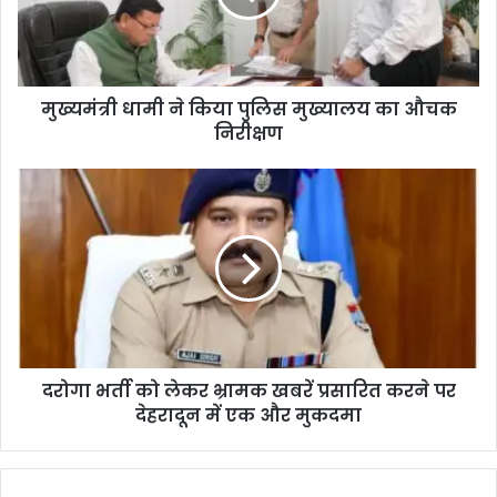
मुख्यमंत्री धामी ने किया पुलिस मुख्यालय का औचक
निरीक्षण
दरोगा भर्ती को लेकर भ्रामक खबरें प्रसारित करने पर
देहरादून में एक और मुकदमा