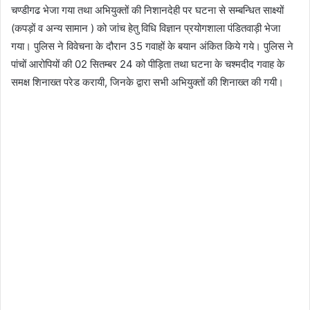
चण्डीगढ भेजा गया तथा अभियुक्तों की निशानदेही पर घटना से सम्बन्धित साक्ष्यों
(कपड़ों व अन्य सामान ) को जांच हेतु विधि विज्ञान प्रयोगशाला पंडितवाड़ी भेजा
गया। पुलिस ने विवेचना के दौरान 35 गवाहों के बयान अंकित किये गये। पुलिस ने
पांचों आरोपियों की 02 सितम्बर 24 को पीड़िता तथा घटना के चश्मदीद गवाह के
समक्ष शिनाख्त परेड करायी, जिनके द्वारा सभी अभियुक्तों की शिनाख्त की गयी।