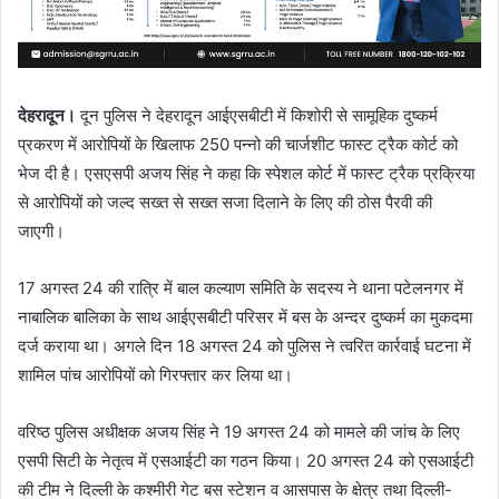
देहरादून।
दून पुलिस ने देहरादून आईएसबीटी में किशोरी से सामूहिक दुष्कर्म
प्रकरण में आरोपियों के खिलाफ 250 पन्नो की चार्जशीट फास्ट ट्रैक कोर्ट को
भेज दी है। एसएसपी अजय सिंह ने कहा कि स्पेशल कोर्ट में फास्ट ट्रैक प्रक्रिया
से आरोपियों को जल्द सख्त से सख्त सजा दिलाने के लिए की ठोस पैरवी की
जाएगी।
17 अगस्त 24 की रात्रि में बाल कल्याण समिति के सदस्य ने थाना पटेलनगर में
नाबालिक बालिका के साथ आईएसबीटी परिसर में बस के अन्दर दुष्कर्म का मुकदमा
दर्ज कराया था। अगले दिन 18 अगस्त 24 को पुलिस ने त्वरित कार्रवाई घटना में
शामिल पांच आरोपियों को गिरफ्तार कर लिया था।
वरिष्ठ पुलिस अधीक्षक अजय सिंह ने 19 अगस्त 24 को मामले की जांच के लिए
एसपी सिटी के नेतृत्व में एसआईटी का गठन किया। 20 अगस्त 24 को एसआईटी
की टीम ने दिल्ली के कश्मीरी गेट बस स्टेशन व आसपास के क्षेत्र तथा दिल्ली-