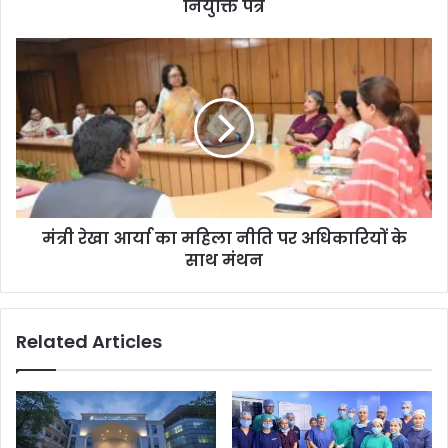
नियुक्ति पत्र
मंत्री रेखा आर्या का महिला नीति पर अधिकारियों के
साथ मंथन
Related Articles