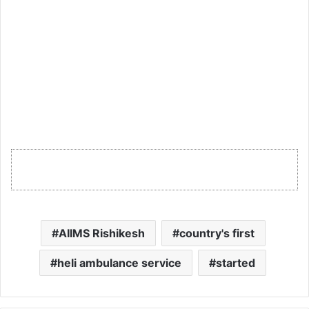
AIIMS Rishikesh
country's first
heli ambulance service
started