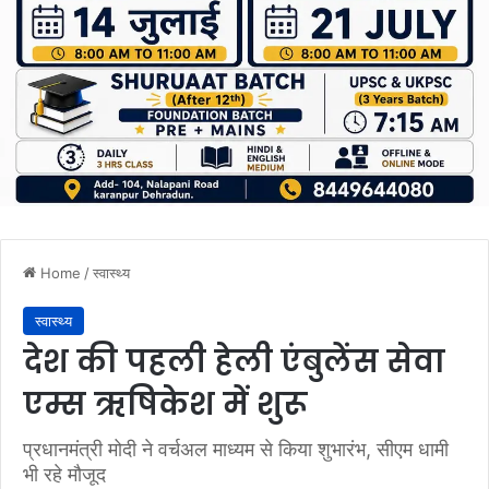
Home
/
स्वास्थ्य
स्वास्थ्य
देश की पहली हेली एंबुलेंस सेवा
एम्स ऋषिकेश में शुरू
प्रधानमंत्री मोदी ने वर्चअल माध्यम से किया शुभारंभ, सीएम धामी
भी रहे मौजूद