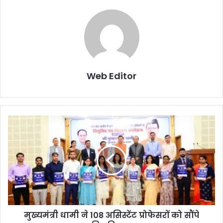
Web Editor
मुख्यमंत्री धामी ने 108 असिस्टेंट प्रोफेसरों को सौंपे