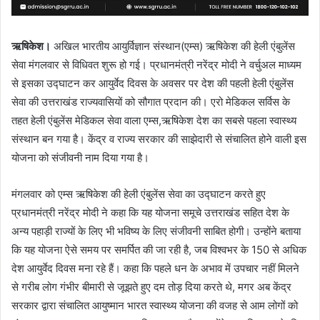
ऋषिकेश।
अखिल भारतीय आयुर्विज्ञान संस्थान(एम्स) ऋषिकेश की हेली एंबुलेंस
सेवा मंगलवार से विधिवत शुरू हो गई। प्रधानमंत्री नरेंद्र मोदी ने वर्चुअल माध्यम
से इसका उद्घाटन कर आयुर्वेद दिवस के अवसर पर देश की पहली हेली एंबुलेंस
सेवा की उत्तराखंड राज्यवासियों को सौगात प्रदान की। एरो मेडिकल सर्विस के
तहत हेली एंबुलेंस मेडिकल सेवा वाला एम्स,ऋषिकेश देश का सबसे पहला स्वास्थ्य
संस्थान बन गया है। केंद्र व राज्य सरकार की साझेदारी से संचालित होने वाली इस
योजना को संजीवनी नाम दिया गया है।
मंगलवार को एम्स ऋषिकेश की हेली एंबुलेंस सेवा का उद्घाटन करते हुए
प्रधानमंत्री नरेंद्र मोदी ने कहा कि यह योजना समूचे उत्तराखंड सहित देश के
अन्य पहाड़ी राज्यों के लिए भी भविष्य के लिए संजीवनी साबित होगी। उन्होंने बताया
कि यह योजना ऐसे समय पर समर्पित की जा रही है, जब विश्वभर के 150 से अधिक
देश आयुर्वेद दिवस मना रहे हैं। कहा कि पहले धन के अभाव में उपचार नहीं मिलने
से गरीब लोग गंभीर बीमारी से जूझते हुए दम तोड़ दिया करते थे, मगर अब केंद्र
सरकार द्वारा संचालित आयुष्मान भारत स्वास्थ्य योजना की वजह से आम लोगों को