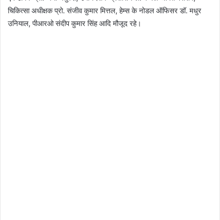
चिकित्सा अधीक्षक प्रो. संजीव कुमार मित्तल, हेम्स के नोडल ऑफिसर डॉ. मधुर
उनियाल, पीआरओ संदीप कुमार सिंह आदि मौजूद रहे।