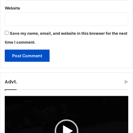
Website
Save my name, email, and website in this browser for the next
time I comment.
Advt.
Video
Player