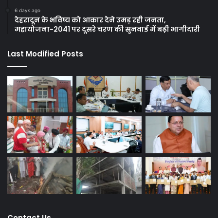
6 days ago
देहरादून के भविष्य को आकार देने उमड़ रही जनता,
महायोजना-2041 पर दूसरे चरण की सुनवाई में बढ़ी भागीदारी
Last Modified Posts
Contact Us