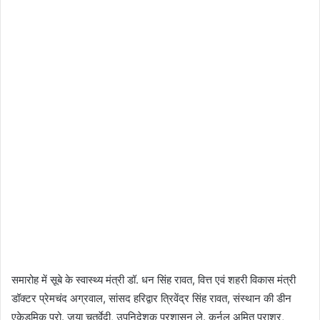
समारोह में सूबे के स्वास्थ्य मंत्री डॉ. धन सिंह रावत, वित्त एवं शहरी विकास मंत्री
डॉक्टर प्रेमचंद अग्रवाल, सांसद हरिद्वार त्रिवेंद्र सिंह रावत, संस्थान की डीन
एकेडमिक प्रो. जया चतुर्वेदी, उपनिदेशक प्रशासन ले. कर्नल अमित पराशर,