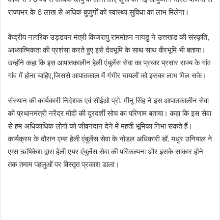
राज्यभर के 6 लाख से अधिक बुजुर्गों को स्वास्थ्य सुविधा का लाभ मिलेगा।
केंद्रीय नागरिक उड्डयन मंत्री किंजरापु राममोहन नायडु ने उत्तखंड की संस्कृति,
आध्यात्मिकता की प्रशंसा करते हुए इसे देवभूमि के साथ साथ वीरभूमि भी बताया।
उन्होंने कहा कि इस आपातकालीन हेली एंबुलेंस सेवा का प्रचार प्रसार राज्य के गांव
गांव में होना चाहिए,जिससे आपातकाल में गंभीर घायलों को इसका लाभ मिल सके।
संस्थान की कार्यकारी निदेशक एवं सीईओ प्रो. मीनू सिंह ने इस आपातकालीन सेवा
को प्रधानमंत्री नरेंद्र मोदी की दूरदर्शी सोच का परिणाम बताया। कहा कि इस सेवा
से हम अधिकाधिक लोगों को जीवनदान देने में महती भूमिका निभा सकते हैं।
कार्यक्रम के दौरान एम्स हेली एंबुलेंस सेवा के नोडल अधिकारी डॉ. मधुर उनियाल ने
एम्स ऋषिकेश द्वारा हेली एयर एंबुलेंस सेवा की परिकल्पना और इसके साकार होने
तक तमाम पहलुओं पर विस्तृत प्रकाश डाला।