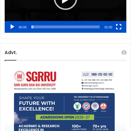
00:00
02:00
Advt.