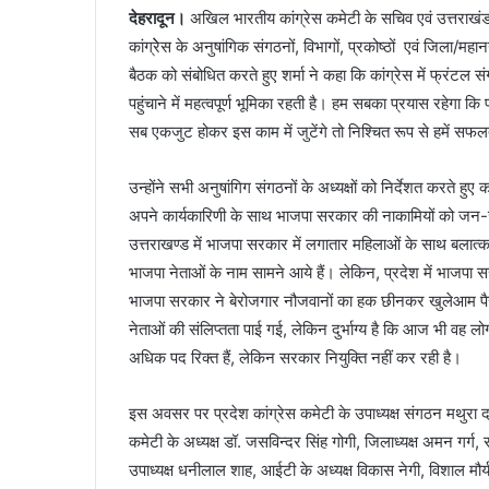
देहरादून।
अखिल भारतीय कांग्रेस कमेटी के सचिव एवं उत्तराखंड के 
कांग्रेेस के अनुषांगिक संगठनों, विभागों, प्रकोष्ठों एवं जिला/म
बैठक को संबोधित करते हुए शर्मा ने कहा कि कांग्रेस में फ्रंटल स
पहुंचाने में महत्वपूर्ण भूमिका रहती है। हम सबका प्रयास रहेगा 
सब एकजुट होकर इस काम में जुटेंगे तो निश्चित रूप से हमें सफ
उन्होंने सभी अनुषांगिग संगठनों के अध्यक्षों को निर्देशत करते हु
अपने कार्यकारिणी के साथ भाजपा सरकार की नाकामियों को जन-जन
उत्तराखण्ड में भाजपा सरकार में लगातार महिलाओं के साथ बलात्का
भाजपा नेताओं के नाम सामने आये हैं। लेकिन, प्रदेश में भाजपा सर
भाजपा सरकार ने बेरोजगार नौजवानों का हक छीनकर खुलेआम पैसा
नेताओं की संलिप्तता पाई गई, लेकिन दुर्भाग्य है कि आज भी वह लोग 
अधिक पद रिक्त हैं, लेकिन सरकार नियुक्ति नहीं कर रही है।
इस अवसर पर प्रदेश कांग्रेस कमेटी के उपाध्यक्ष संगठन मथुरा दत्
कमेटी के अध्यक्ष डॉ. जसविन्दर सिंह गोगी, जिलाध्यक्ष अमन गर्
उपाध्यक्ष धनीलाल शाह, आईटी के अध्यक्ष विकास नेगी, विशाल मौर्य, 