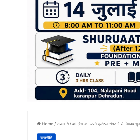
Home
/
राजनीति
/
कांग्रेस का अपने फ्रंटल संगठनों से निकाय चुना
राजनीति