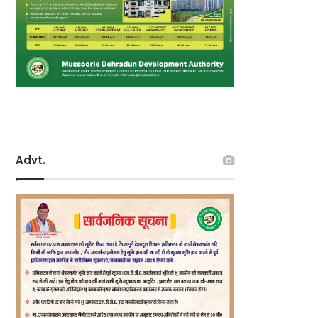
Advt.