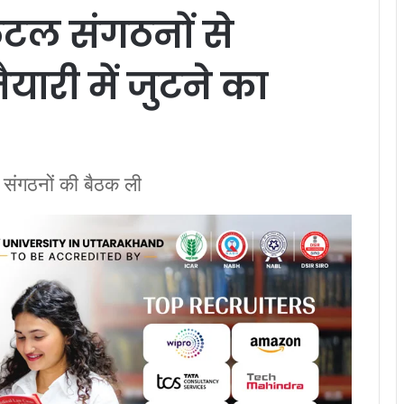
रंटल संगठनों से
यारी में जुटने का
ल संगठनों की बैठक ली