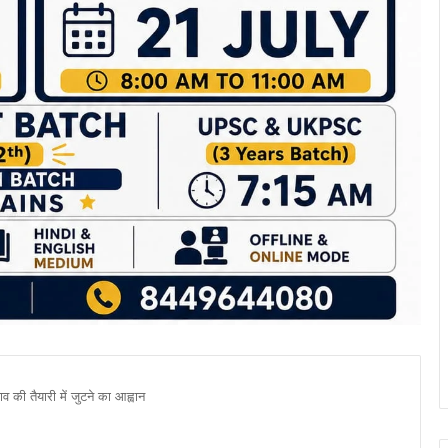
व की तैयारी में जुटने का आह्वान