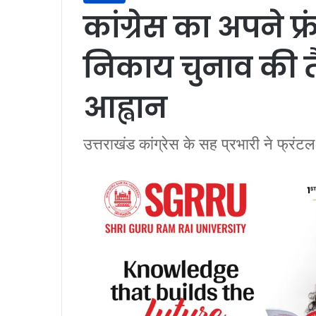
कांग्रेस का अपने फ्
निकाय चुनाव की तै
आह्वान
उत्तराखंड कांग्रेस के सह प्रभारी ने फ्रंट