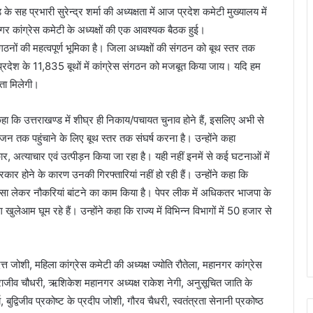
सह प्रभारी सुरेन्द्र शर्मा की अध्यक्षता में आज प्रदेश कमेटी मुख्यालय में
हानगर कांग्रेस कमेटी के अध्यक्षों की एक आवश्यक बैठक हुई।
ंगठनों की महत्वपूर्ण भूमिका है। जिला अध्यक्षों की संगठन को बूथ स्तर तक
कि प्रदेश के 11,835 बूथों में कांग्रेस संगठन को मजबूत किया जाय। यदि हम
लता मिलेगी।
ए कहा कि उत्तराखण्ड में शीघ्र ही निकाय/पचायत चुनाव होने हैं, इसलिए अभी से
 तक पहुंचाने के लिए बूथ स्तर तक संघर्ष करना है। उन्होंने कहा
र, अत्याचार एवं उत्पीड़न किया जा रहा है। यही नहीं इनमें से कई घटनाओं में
कार होने के कारण उनकी गिरफ्तारियां नहीं हो रही हैं। उन्होंने कहा कि
 लेकर नौकरियां बांटने का काम किया है। पेपर लीक में अधिकतर भाजपा के
खुलेआम घूम रहे हैं। उन्होंने कहा कि राज्य में विभिन्न विभागों में 50 हजार से
त जोशी, महिला कांग्रेस कमेटी की अध्यक्ष ज्योति रौतेला, महानगर कांग्रेस
ग, राजीव चौधरी, ऋशिकेश महानगर अध्यक्ष राकेश नेगी, अनुसूचित जाति के
बुद्विजीव प्रकोष्ट के प्रदीप जोशी, गौरव चैधरी, स्वतंत्रता सेनानी प्रकोष्ठ