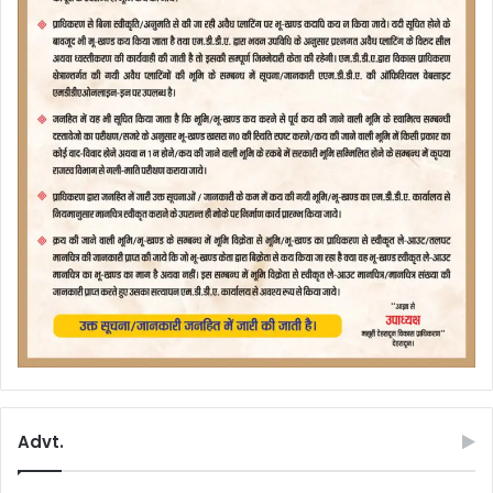
Advt.