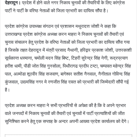
देहरादून।
प्रदेश में होने वाले नगर निकाय चुनावों की तैयारियों के लिए कांग्रेस
पार्टी ने पार्टी के वरिष्ठ नेताओं को जिला प्रभारी का दायित्व सौंपा है।
प्रदेश कांग्रेस उपाध्यक्ष संगठन एवं प्रशासन मथुरादत्त जोशी ने कहा कि
उत्तराखण्ड प्रदेश कांग्रेस अध्यक्ष करन माहरा ने निकाय चुनावों की तैयारी एवं
चुनाव संचालन हेतु प्रदेश के वरिष्ठ नेताओं को जिला प्रभारी का दायित्व सौंपा गया
है जिसके तहत देहरादून में मंत्री प्रसाद नैथानी, हरिद्वार प्रकाश जोशी, उत्तरकाशी
सूर्यकान्त धस्माना, चमोली मदन सिंह बिष्ट, टिहरी सुरेन्द्र सिंह नेगी, रूद्रप्रयाग
हरीश धामी, पौडी जोत सिंह गुनसोला, पिथौरागढ प्रदीप टम्टा, चम्पावत महेन्द्र सिंह
पाल, अल्मोडा शूरवीर सिंह सजवाण, बागेश्वर सतीश नैनवाल, नैनीताल गोविन्द सिंह
कुंजवाल, उद्यमसिंह नगर मे रणजीत सिंह रावत को प्रभारी की जिम्मेदारी सौंपी गई
है।
प्रदेश अध्यक्ष करन माहरा ने सभी प्रभारियों से अपेक्षा की है कि वे अपने प्रभार
वाले जनपदों में निकाय चुनावों की तैयारी एवं चुनावों में पार्टी प्रत्याशियों की जीत
सुनिश्चित करने हेतु एक सप्ताह के अन्दर अपनी आख्या प्रदेश कार्यालय को देंगे।