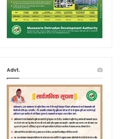
Advt.