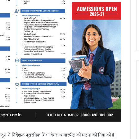
रादून ने निदेशक प्रारंभिक शिक्षा के साथ मारपीट की घटना की निंदा की है।