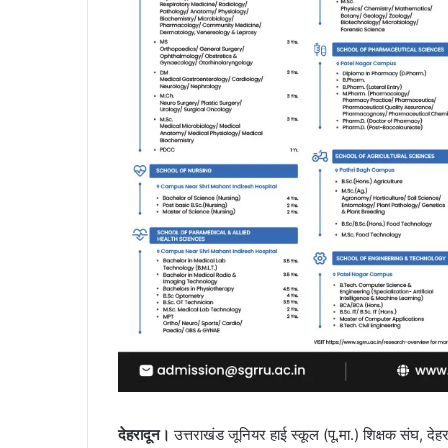
देहरादून।
उत्तराखंड जूनियर हाई स्कूल (पू.मा.) शिक्षक संघ, देह