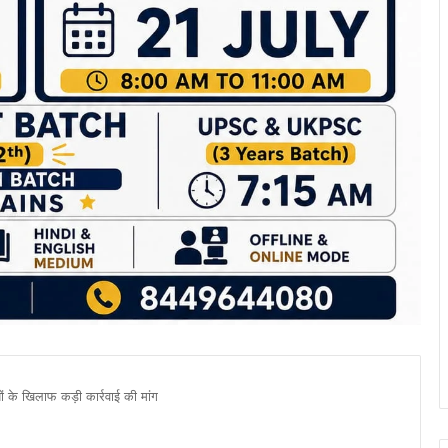
ों के खिलाफ कड़ी कार्रवाई की मांग