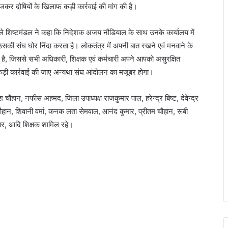
 भेजकर दोषियों के खिलाफ कड़ी कार्रवाई की मांग की है।
े मिले शिष्टमंडल ने कहा कि निदेशक अजय नौडियाल के साथ उनके कार्यालय में
उसकी संघ घोर निंदा करता है। लोकतंत्र में अपनी बात रखने एवं मनवाने के
िक है, जिससे सभी अधिकारी, शिक्षक एवं कर्मचारी अपने आपको असुरक्षित
फ कड़ी कार्रवाई की जाए अन्यथा संघ आंदोलन का मजूबर होगा।
मेश चौहान, नफीस अहमद, जिला उपाध्यक्ष राजकुमार पाल, हरेन्द्र बिष्ट, देवेन्द्र
हान, शिवानी वर्मा, कनक लता सेमवाल, आनंद कुमार, प्रीतम चौहान, रूबी
र, आदि शिक्षक शामिल रहे।