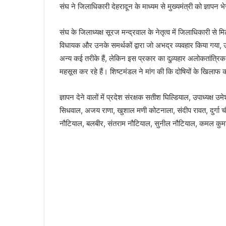
संघ ने जिलाधिकारी देहरादून के माध्यम से मुख्यमंत्री को ज्ञापन
संघ के जिलाध्यक्ष सूरज मन्द्रवाल के नेतृत्व में जिलाधिकारी स
विधायक और उनके समर्थकों द्वारा जो अभद्र व्यवहार किया गया, 
अन्य कई तरीके हैं, लेकिन इस प्रकार का दुव्र्यहार अलोकतांत्र
महसूस कर रहे हैं। शिष्टमंडल ने मांग की कि दोषियों के खिला
ज्ञापन देने वालों में प्रदेश संरक्षक सतीश घिल्डियाल, उपाध्यक्ष उ
सिधवाल, अजय राणा, खुशाल मणी कोटनाला, संदीप रावत, दुर्गा चौ
नौटियाल, बलबीर, संतराम नौटियाल, सुनील नौटियाल, कमल कुमा