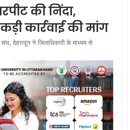
रपीट की निंदा,
कड़ी कार्रवाई की मांग
 संघ, देहरादून ने जिलाधिकारी के माध्यम से