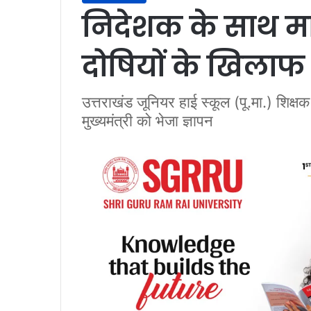
निदेशक के साथ मा
दोषियों के खिलाफ 
उत्तराखंड जूनियर हाई स्कूल (पू.मा.) शिक्षक
मुख्यमंत्री को भेजा ज्ञापन