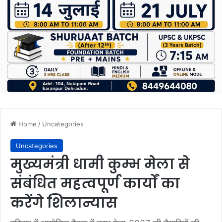
Home
/
Uncategories
Uncategories
मुख्यमंत्री धामी कुम्भ मेला से
संबंधित महत्वपूर्ण कार्यों का
करेंगे शिलान्यास