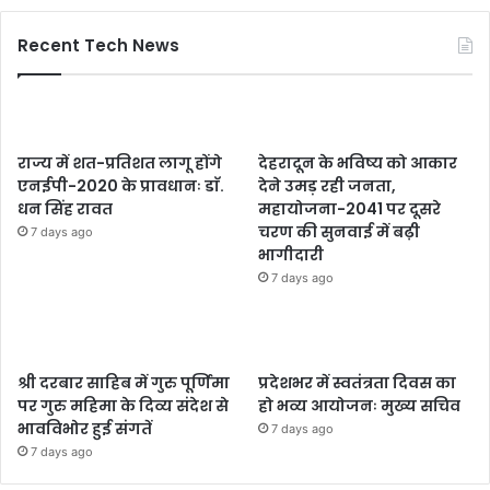
Recent Tech News
राज्य में शत-प्रतिशत लागू होंगे
देहरादून के भविष्य को आकार
एनईपी-2020 के प्रावधानः डाॅ.
देने उमड़ रही जनता,
धन सिंह रावत
महायोजना-2041 पर दूसरे
चरण की सुनवाई में बढ़ी
7 days ago
भागीदारी
7 days ago
श्री दरबार साहिब में गुरु पूर्णिमा
प्रदेशभर में स्वतंत्रता दिवस का
पर गुरु महिमा के दिव्य संदेश से
हो भव्य आयोजनः मुख्य सचिव
भावविभोर हुई संगतें
7 days ago
7 days ago