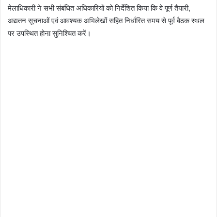
मेलाधिकारी ने सभी संबंधित अधिकारियों को निर्देशित किया कि वे पूर्ण तैयारी,
अद्यतन सूचनाओं एवं आवश्यक अभिलेखों सहित निर्धारित समय से पूर्व बैठक स्थल
पर उपस्थित होना सुनिश्चित करें।