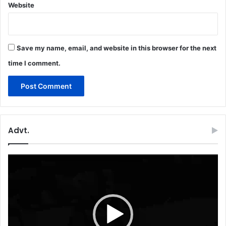
Website
Save my name, email, and website in this browser for the next
time I comment.
Advt.
Video
Player