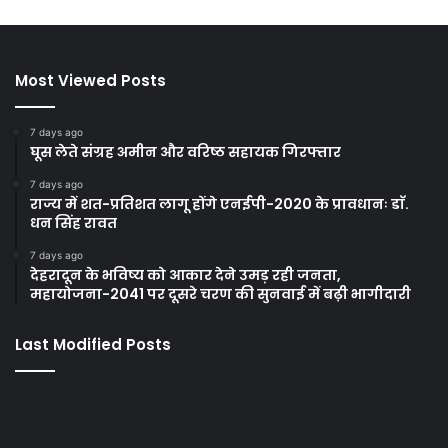
Most Viewed Posts
7 days ago
घूस लेते संग्रह अमीन और वरिष्ठ सहायक गिरफ्तार
7 days ago
राज्य में शत-प्रतिशत लागू होंगे एनईपी-2020 के प्रावधानः डाॅ.
धन सिंह रावत
7 days ago
देहरादून के भविष्य को आकार देने उमड़ रही जनता,
महायोजना-2041 पर दूसरे चरण की सुनवाई में बढ़ी भागीदारी
Last Modified Posts