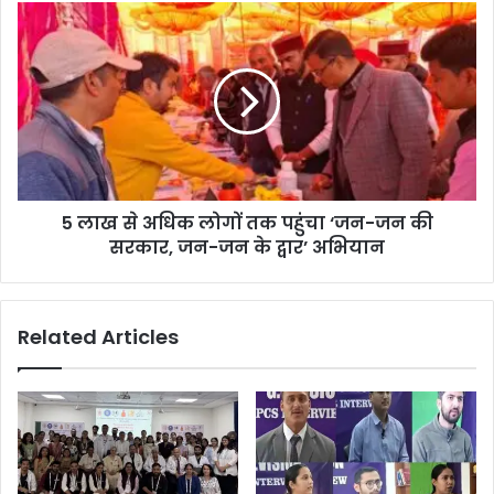
5 लाख से अधिक लोगों तक पहुंचा ‘जन-जन की
सरकार, जन-जन के द्वार’ अभियान
Related Articles