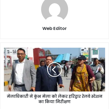
Web Editor
मेलाधिकारी ने कुंभ मेला को लेकर हरिद्वार रेलवे स्टेशन
का किया निरीक्षण