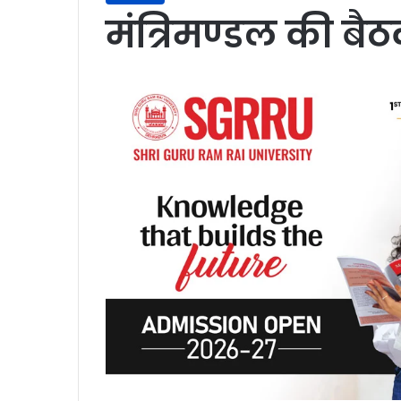
मंत्रिमण्डल की बै