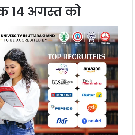
ठक 14 अगस्त को