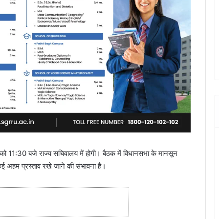
ो 11:30 बजे राज्य सचिवालय में होगी। बैठक में विधानसभा के मानसून
कई अहम प्रस्ताव रखे जाने की संभावना है।