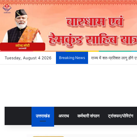
Tuesday, August 4 2026
Breaking News
राज्य में शत-प्रतिशत लागू होंग
उत्तराखंड
अपराध
कर्मचारी संगठन
ट्रांसफर/पोस्टिंग