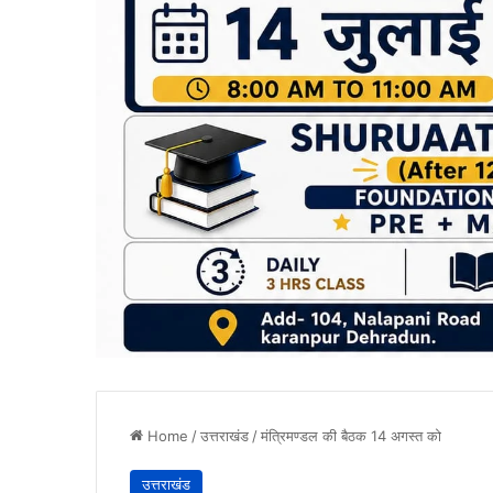
Home
/
उत्तराखंड
/
मंत्रिमण्डल की बैठक 14 अगस्त को
उत्तराखंड