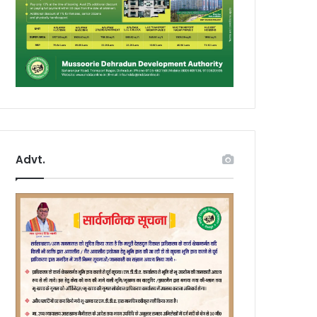
Advt.