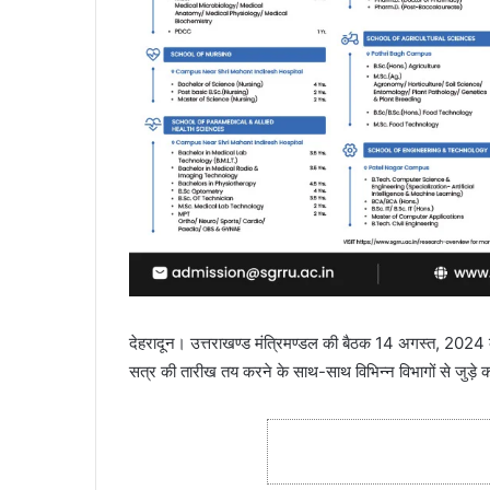
देहरादून। उत्तराखण्ड मंत्रिमण्डल की बैठक 14 अगस्त, 2024 क
सत्र की तारीख तय करने के साथ-साथ विभिन्न विभागों से जुड़े 