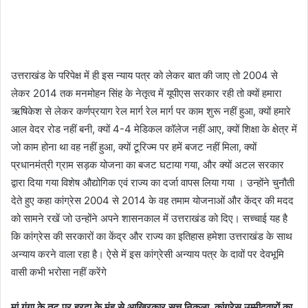
उत्तराखंड के परिपेक्ष में ही इस न्याय पत्र को लेकर बात की जाए तो 2004 से
लेकर 2014 तक मनमोहन सिंह के नेतृत्व में यूपीएस सरकार रही तो क्यों हमारा
ऋषिकेश से लेकर कर्णप्रयाग रेल मार्ग रेल मार्ग पर काम शुरू नहीं हुआ, क्यों हमारे
आल वेदर रोड नहीं बनी, क्यों 4-4 मेडिकल कॉलेज नहीं आए, क्यों शिक्षा के क्षेत्र में
जो काम होना था वह नहीं हुआ, क्यों टूरिज्म पर हमें बजट नहीं मिला, क्यों
प्रधानमंत्री ग्राम सड़क योजना का बजट घटाया गया, और क्यों अटल सरकार
द्वारा दिया गया विशेष औद्योगिक एवं राज्य का दर्जा वापस लिया गया । उन्होंने चुनौती
देते हुए कहा कांग्रेस 2004 से 2014 के वह तमाम योजनाओं और केंद्र की मदद
को सामने रखें जो उन्होंने अपने शासनकाल में उत्तराखंड को दिए। सच्चाई यह है
कि कांग्रेस की सरकारों का केंद्र और राज्य का इतिहास हमेशा उत्तराखंड के साथ
अन्याय करने वाला रहा है। ऐसे में इस कांग्रेसी अन्याय पत्र के दावों पर देवभूमि
वासी कभी भरोसा नहीं करेंगे
मां गंगा के तट पर हरदा के मुंह से आखिरकार सच निकला, कांग्रेस उम्मीदवारों का