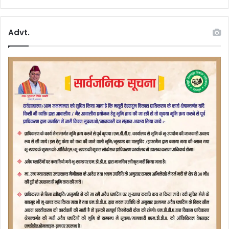
Advt.