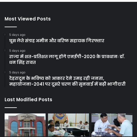
Most Viewed Posts
5 days ago
घूस लेते संग्रह अमीन और वरिष्ठ सहायक गिरफ्तार
5 days ago
राज्य में शत-प्रतिशत लागू होंगे एनईपी-2020 के प्रावधानः डाॅ.
धन सिंह रावत
5 days ago
देहरादून के भविष्य को आकार देने उमड़ रही जनता,
महायोजना-2041 पर दूसरे चरण की सुनवाई में बढ़ी भागीदारी
Last Modified Posts