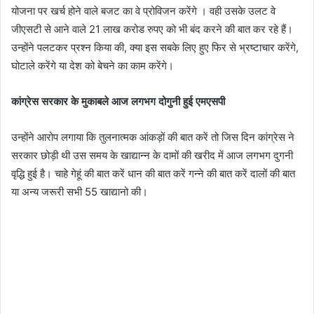
योजना पर खर्च होने वाले बजट का वे प्रोविजन करेंगे । वही उसके उलट वे
जीएसटी से आने वाले 21 लाख करोड रुपए को भी बंद करने की बात कर रहे हैं।
उन्होंने पलटकर प्रश्न किया की, क्या इस सबके लिए हुए फिर से भ्रष्टाचार करेंगे,
घोटाले करेंगे या देश को बेचने का काम करेंगे।
कांग्रेस सरकार के मुकाबले आज लगभग दोगुनी हुई एमएसपी
उन्होंने आरोप लगाया कि तुलनात्मक आंकड़ों की बात करें तो जिस दिन कांग्रेस ने
सरकार छोड़ी थी उस समय के खाद्यान्न के दामों की खरीद में आज लगभग दुगनी
वृद्धि हुई है। चाहे गेहूं की बात करें धान की बात करें गन्ने की बात करें दालों की बात
या अन्य जरूरी सभी 55 खाद्यानो की।