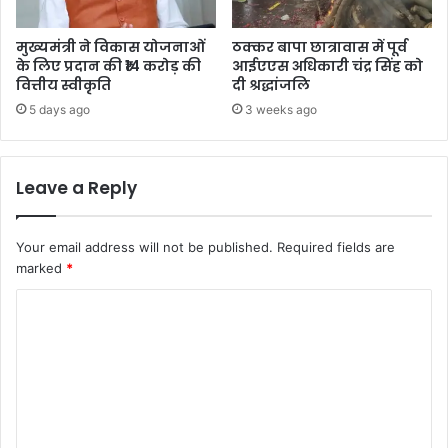
मुख्यमंत्री ने विकास योजनाओं
ठक्कर बापा छात्रावास में पूर्व
के लिए प्रदान की ₹14 करोड़ की
आईएएस अधिकारी चंद्र सिंह को
वित्तीय स्वीकृति
दी श्रद्धांजलि
5 days ago
3 weeks ago
Leave a Reply
Your email address will not be published.
Required fields are
marked
*
C
o
m
m
e