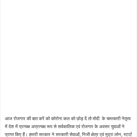
आज रोजगार की बात करें को कोरोना कल को छोड़ दें तो मोदी के चमत्कारी नेतृत्व
में देश में प्रत्यक्ष अप्रत्यक्ष रूप से सर्वकालिक एवं रोजगार के अवसर युवाओं ने
प्राप्त किए हैं। हमारी सरकार ने सरकारी सेवाओं, निजी क्षेत्र एवं मुद्रा लोन, स्टार्ट