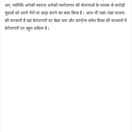
अप, स्वनिधि अनेकों स्वराज अनेकों स्वरोजगार की योजनाओं के माध्यम से करोड़ों
युवाओं को अपने पैरों पर खड़ा करने का काम किया है। आज भी जहां-जहां भाजपा
की सरकारी हैं वहां बेरोजगारी दर बेहद कम और कांग्रेस समेत विपक्ष की सरकारों में
बेरोजगारी दर बहुत अधिक है।