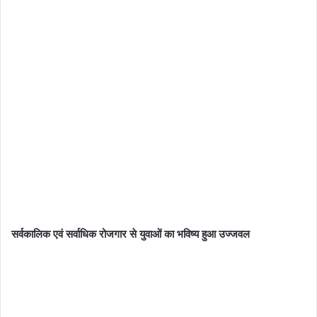
सर्वकालिक एवं सर्वाधिक रोजगार से युवाओं का भविष्य हुआ उज्जवल