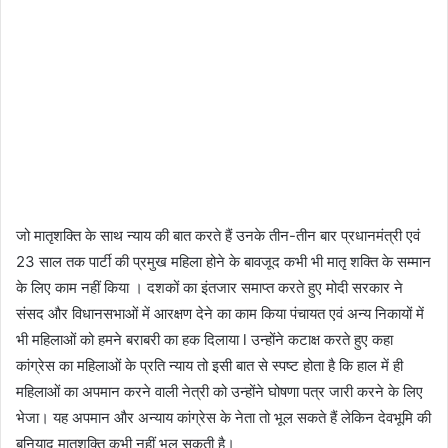
जो मातृशक्ति के साथ न्याय की बात करते हैं उनके तीन-तीन बार प्रधानमंत्री एवं
23 साल तक पार्टी की प्रमुख महिला होने के बावजूद कभी भी मातृ शक्ति के सम्मान
के लिए काम नहीं किया । दशकों का इंतजार समाप्त करते हुए मोदी सरकार ने
संसद और विधानसभाओं में आरक्षण देने का काम किया पंचायत एवं अन्य निकायों में
भी महिलाओं को हमने बराबरी का हक दिलाया l उन्होंने कटाक्ष करते हुए कहा
कांग्रेस का महिलाओं के प्रति न्याय तो इसी बात से स्पष्ट होता है कि हाल में ही
महिलाओं का अपमान करने वाली नेत्री को उन्होंने घोषणा पत्र जारी करने के लिए
भेजा। यह अपमान और अन्याय कांग्रेस के नेता तो भूल सकते हैं लेकिन देवभूमि की
बुनियाद मातृशक्ति कभी नहीं भूल सकती है।