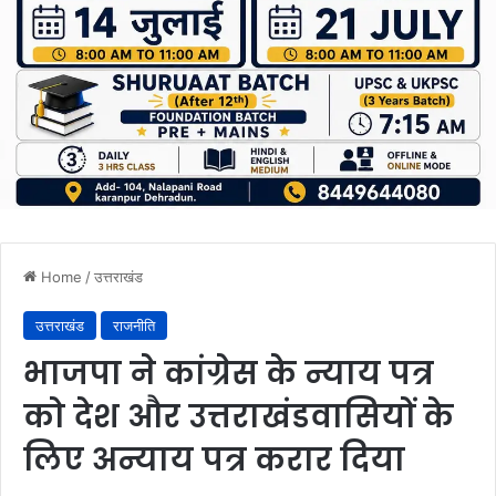
Home
/
उत्तराखंड
उत्तराखंड
राजनीति
भाजपा ने कांग्रेस के न्याय पत्र
को देश और उत्तराखंडवासियों के
लिए अन्याय पत्र करार दिया