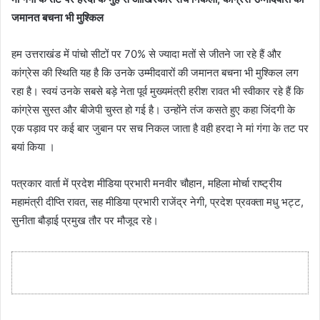
जमानत बचना भी मुश्किल
हम उत्तराखंड में पांचो सीटों पर 70% से ज्यादा मतों से जीतने जा रहे हैं और
कांग्रेस की स्थिति यह है कि उनके उम्मीदवारों की जमानत बचना भी मुश्किल लग
रहा है। स्वयं उनके सबसे बड़े नेता पूर्व मुख्यमंत्री हरीश रावत भी स्वीकार रहे हैं कि
कांग्रेस सुस्त और बीजेपी चुस्त हो गई है। उन्होंने तंज कसते हुए कहा जिंदगी के
एक पड़ाव पर कई बार जुबान पर सच निकल जाता है वही हरदा ने मां गंगा के तट पर
बयां किया ।
पत्रकार वार्ता में प्रदेश मीडिया प्रभारी मनवीर चौहान, महिला मोर्चा राष्ट्रीय
महामंत्री दीप्ति रावत, सह मीडिया प्रभारी राजेंद्र नेगी, प्रदेश प्रवक्ता मधु भट्ट,
सुनीता बौड़ाई प्रमुख तौर पर मौजूद रहे।