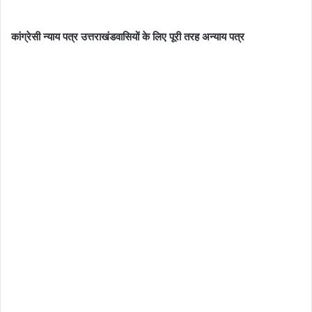
कांग्रेसी न्याय पत्र उत्तराखंडवासियों के लिए पूरी तरह अन्याय पत्र