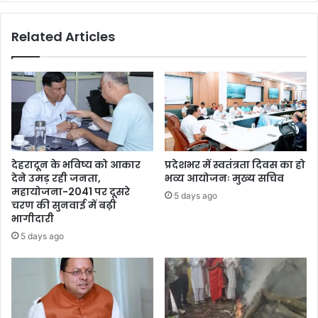
Related Articles
देहरादून के भविष्य को आकार
प्रदेशभर में स्वतंत्रता दिवस का हो
देने उमड़ रही जनता,
भव्य आयोजनः मुख्य सचिव
महायोजना-2041 पर दूसरे
5 days ago
चरण की सुनवाई में बढ़ी
भागीदारी
5 days ago