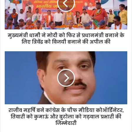
मुख्यमंत्री धामी ने मोदी को फिर से प्रधानमंत्री बनाने के
लिए त्रिवेंद्र को विजयी बनाने की अपील की
राजीव महर्षि बने कांग्रेस के चीफ मीडिया कोऑर्डिनेटर,
तिवारी को कुमाऊं और बुटोला को गढ़वाल प्रभारी की
जिम्मेदारी