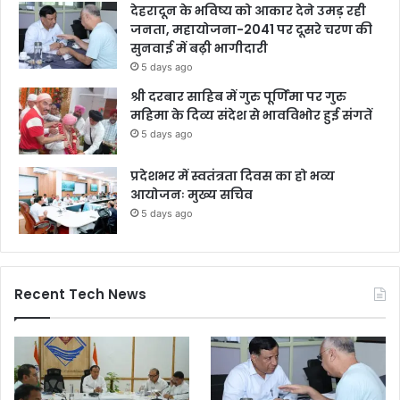
देहरादून के भविष्य को आकार देने उमड़ रही
जनता, महायोजना-2041 पर दूसरे चरण की
सुनवाई में बढ़ी भागीदारी
5 days ago
श्री दरबार साहिब में गुरु पूर्णिमा पर गुरु
महिमा के दिव्य संदेश से भावविभोर हुई संगतें
5 days ago
प्रदेशभर में स्वतंत्रता दिवस का हो भव्य
आयोजनः मुख्य सचिव
5 days ago
Recent Tech News