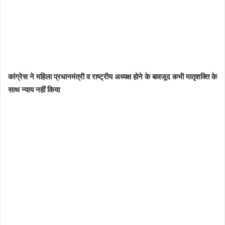
कांग्रेस ने महिला प्रधानमंत्री व राष्ट्रीय अध्यक्ष होने के बावजूद कभी मातृशक्ति के
साथ न्याय नहीं किया