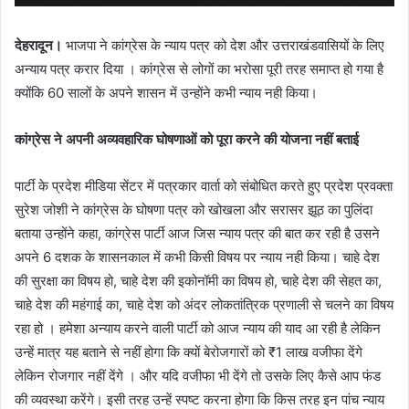
देहरादून।
भाजपा ने कांग्रेस के न्याय पत्र को देश और उत्तराखंडवासियों के लिए
अन्याय पत्र करार दिया । कांग्रेस से लोगों का भरोसा पूरी तरह समाप्त हो गया है
क्योंकि 60 सालों के अपने शासन में उन्होंने कभी न्याय नही किया।
कांग्रेस ने अपनी अव्यवहारिक घोषणाओं को पूरा करने की योजना नहीं बताई
पार्टी के प्रदेश मीडिया सेंटर में पत्रकार वार्ता को संबोधित करते हुए प्रदेश प्रवक्ता
सुरेश जोशी ने कांग्रेस के घोषणा पत्र को खोखला और सरासर झूठ का पुलिंदा
बताया उन्होंने कहा, कांग्रेस पार्टी आज जिस न्याय पत्र की बात कर रही है उसने
अपने 6 दशक के शासनकाल में कभी किसी विषय पर न्याय नही किया। चाहे देश
की सुरक्षा का विषय हो, चाहे देश की इकोनॉमी का विषय हो, चाहे देश की सेहत का,
चाहे देश की महंगाई का, चाहे देश को अंदर लोकतांत्रिक प्रणाली से चलने का विषय
रहा हो । हमेशा अन्याय करने वाली पार्टी को आज न्याय की याद आ रही है लेकिन
उन्हें मात्र यह बताने से नहीं होगा कि क्यों बेरोजगारों को ₹1 लाख वजीफा देंगे
लेकिन रोजगार नहीं देंगे । और यदि वजीफा भी देंगे तो उसके लिए कैसे आप फंड
की व्यवस्था करेंगे। इसी तरह उन्हें स्पष्ट करना होगा कि किस तरह इन पांच न्याय