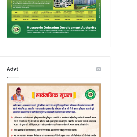
Advt.