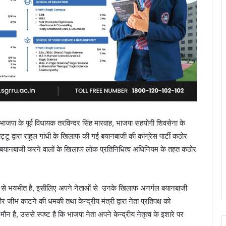
 भाजपा के पूर्व विधायक तरविन्दर सिंह मारवाह, भाजपा सहयोगी शिवसेना के
टू द्वारा राहुल गांधी के खिलाफ की गई बयानबाजी की कांग्रेस पार्टी कठोर
ह की बयानबाजी करने वालों के खिलाफ लोक प्रतिनिधित्व अधिनियम के तहत कठोर
रियता से भयभीत है, इसीलिए अपने नेताओं से उनके खिलाफ अनर्गल बयानबाजी
र जीभ काटने की धमकी तथा केन्द्रीय मंत्री द्वारा नेता प्रतिपक्ष को
न है, उससे स्पष्ट है कि भाजपा नेता अपने केन्द्रीय नेतृत्व के इशारे पर