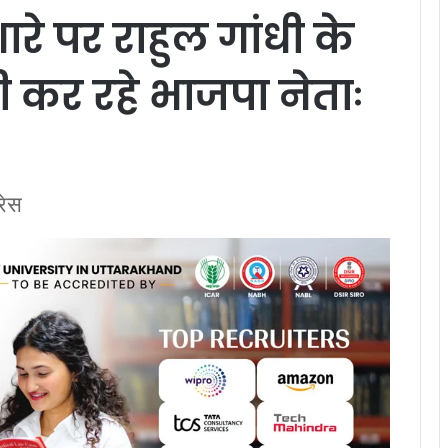
इशारे पर राहुल गांधी के
कर रहे भाजपा नेताः
रेस