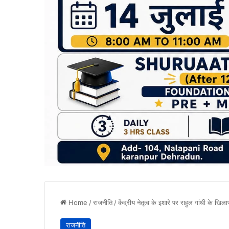
Home
/
राजनीति
/
केंद्रीय नेतृत्व के इशारे पर राहुल गांधी के ख
राजनीति