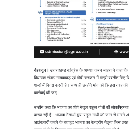
देहरादून।
उत्तराखण्ड कांग्रेस के अध्यक्ष करन माहरा ने कहा कि
विधायक संजय गायकवाड़ एवं मोदी सरकार में मंत्री रवनीत सिंह बिट्
शब्दों में निन्दा करती है। साथ ही उन्होंने मांग की कि इस तर
कार्रवाई की जाए।
उन्होंने कहा कि भाजपा का शीर्ष नेतृत्व राहुल गांधी की लोकप्
करवा रही है। भाजपा नेताओं द्वारा राहुल गांधी को जान से मारने औ
आतंकवादी कहने के बावजूद भाजपा का केन्द्रीय नेतृत्व जिस तरह मौ