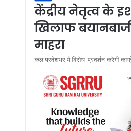
केंद्रीय नेतृत्व के 
खिलाफ बयानबाजी 
माहरा
कल प्रदेशभर में विरोध-प्रदर्शन करेगी कांग्