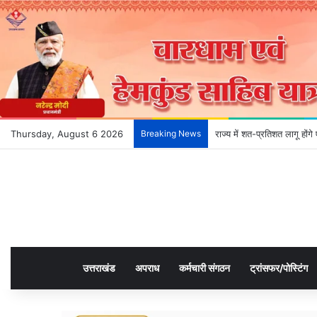
Thursday, August 6 2026
Breaking News
राज्य में शत-प्रतिशत लागू हों
उत्तराखंड
अपराध
कर्मचारी संगठन
ट्रांसफर/पोस्टिंग