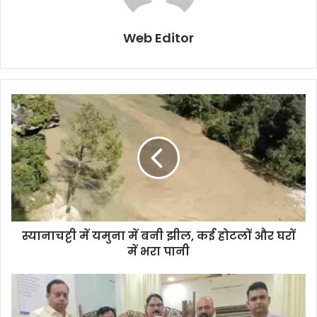
Web Editor
स्यानाचट्टी में यमुना में बनी झील, कई होटलों और घरों
में भरा पानी