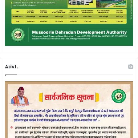
Advt.