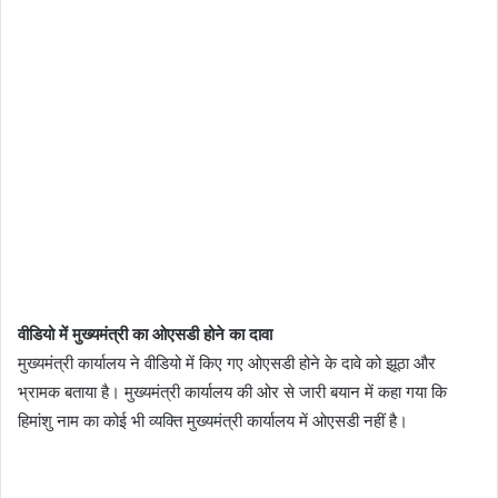
वीडियो में मुख्यमंत्री का ओएसडी होने का दावा
मुख्यमंत्री कार्यालय ने वीडियो में किए गए ओएसडी होने के दावे को झूठा और
भ्रामक बताया है। मुख्यमंत्री कार्यालय की ओर से जारी बयान में कहा गया कि
हिमांशु नाम का कोई भी व्यक्ति मुख्यमंत्री कार्यालय में ओएसडी नहीं है।