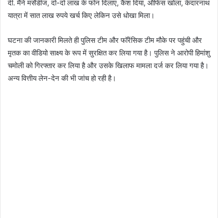
दी. मैंने मर्सेडीज, दो-दो लाख के फोन दिलाए, कैश दिया, ऑफिस खोला, केदारनाथ
यात्रा में सात लाख रुपये खर्च किए लेकिन उसे धोखा मिला।
घटना की जानकारी मिलते ही पुलिस टीम और फॉरेंसिक टीम मौके पर पहुंची और
मृतक का वीडियो साक्ष्य के रूप में सुरक्षित कर लिया गया है। पुलिस ने आरोपी हिमांशु
चमोली को गिरफ्तार कर लिया है और उसके खिलाफ मामला दर्ज कर लिया गया है।
अन्य वित्तीय लेन-देन की भी जांच हो रही है।