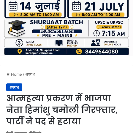
Home
/
अपराध
अपराध
आत्महत्या प्रकरण में भाजपा
नेता हिमांशु चमोली गिरफ्तार,
पार्टी ने पद से हटाया