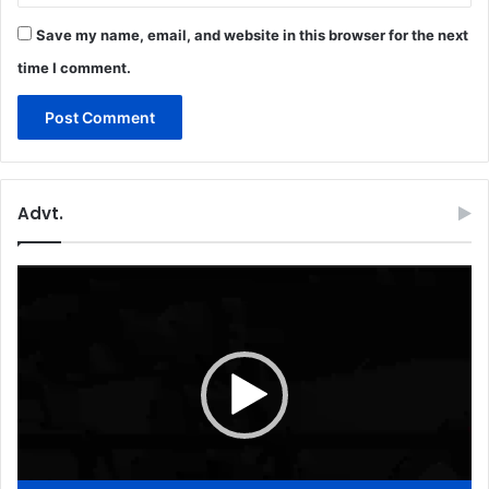
Save my name, email, and website in this browser for the next
time I comment.
Advt.
Video
Player