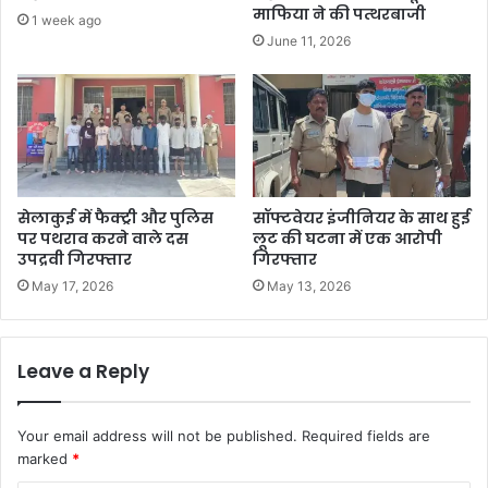
माफिया ने की पत्थरबाजी
1 week ago
June 11, 2026
सेलाकुई में फैक्ट्री और पुलिस
सॉफ्टवेयर इंजीनियर के साथ हुई
पर पथराव करने वाले दस
लूट की घटना में एक आरोपी
उपद्रवी गिरफ्तार
गिरफ्तार
May 17, 2026
May 13, 2026
Leave a Reply
Your email address will not be published.
Required fields are
marked
*