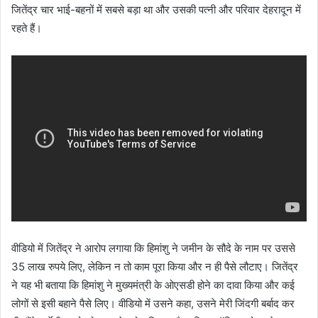
जितेंद्र चार भाई-बहनों में सबसे बड़ा था और उसकी पत्नी और परिवार देहरादून में
रहते हैं।
वीडियो में जितेंद्र ने आरोप लगाया कि हिमांशु ने जमीन के सौदे के नाम पर उससे
35 लाख रुपये लिए, लेकिन न तो काम पूरा किया और न ही पैसे लौटाए। जितेंद्र
ने यह भी बताया कि हिमांशु ने मुख्यमंत्री के ओएसडी होने का दावा किया और कई
लोगों से इसी बहाने पैसे लिए। वीडियो में उसने कहा, उसने मेरी जिंदगी बर्बाद कर