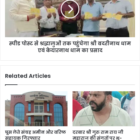
स्पीड पोस्ट से श्रद्धालुओं तक पहुंचेगा श्री बदरीनाथ धाम
एवं केदारनाथ धाम का प्रसाद
Related Articles
घूस लेते संग्रह अमीन और वरिष्ठ
दरबार श्री गुरु राम राय जी
सहायक गिरफ्तार
महाराज की संगतों पर भू-