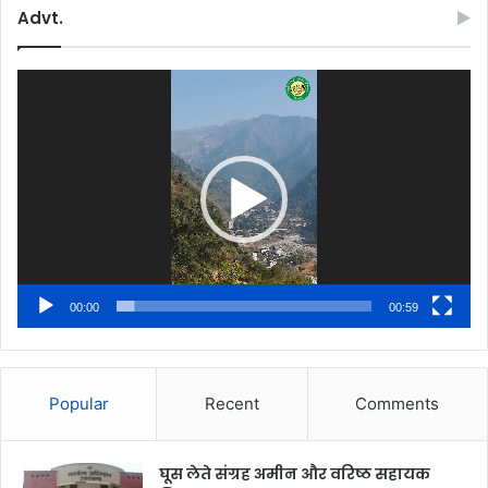
Advt.
Video
Player
00:00
00:59
Popular
Recent
Comments
घूस लेते संग्रह अमीन और वरिष्ठ सहायक