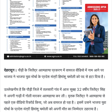
देहरादून।
पौड़ी के जितेंद्र आत्महत्या प्रकरण में वायरल वीडियो में नाम आने पर
भाजपा ने भाजपा युवा मोर्चा के प्रदेश मंत्री हिमांशु चमोली को पद से हटा दिया है।
उल्लेखनीय है कि पौड़ी जिले में तलसारी गांव में आज सुबह 32 वर्षीय जितेंद्र सिंह
ने अपनी गाड़ी में गोली मारकर आत्महत्या कर ली। मृतक जितेंद्र ने आत्महत्या से
पहले एक वीडियो रिकॉर्ड किया, जो अब वायरल हो रहा है। इसमें उसने भाजपा युवा
मोर्चा के प्रदेश मंत्री हिमांशु चमोली को अपनी मौत का जिम्मेदार ठहराया है।