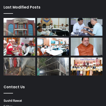
Last Modified Posts
Contact Us
Sushil Rawat