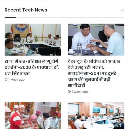
Recent Tech News
राज्य में शत-प्रतिशत लागू होंगे
देहरादून के भविष्य को आकार
एनईपी-2020 के प्रावधानः डाॅ.
देने उमड़ रही जनता,
धन सिंह रावत
महायोजना-2041 पर दूसरे
चरण की सुनवाई में बढ़ी
1 week ago
भागीदारी
1 week ago