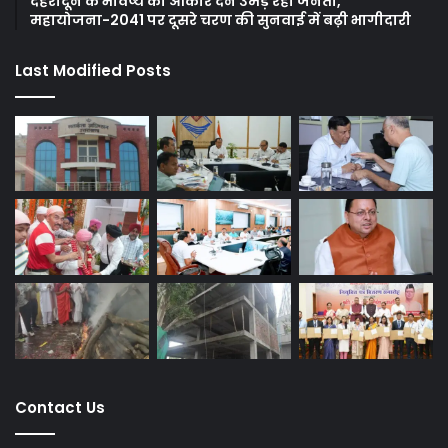
देहरादून के भविष्य को आकार देने उमड़ रही जनता,
महायोजना-2041 पर दूसरे चरण की सुनवाई में बढ़ी भागीदारी
Last Modified Posts
Contact Us