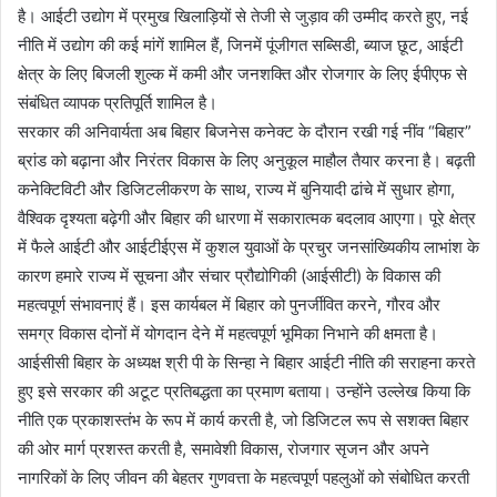
है। आईटी उद्योग में प्रमुख खिलाड़ियों से तेजी से जुड़ाव की उम्मीद करते हुए, नई
नीति में उद्योग की कई मांगें शामिल हैं, जिनमें पूंजीगत सब्सिडी, ब्याज छूट, आईटी
क्षेत्र के लिए बिजली शुल्क में कमी और जनशक्ति और रोजगार के लिए ईपीएफ से
संबंधित व्यापक प्रतिपूर्ति शामिल है।
सरकार की अनिवार्यता अब बिहार बिजनेस कनेक्ट के दौरान रखी गई नींव “बिहार”
ब्रांड को बढ़ाना और निरंतर विकास के लिए अनुकूल माहौल तैयार करना है। बढ़ती
कनेक्टिविटी और डिजिटलीकरण के साथ, राज्य में बुनियादी ढांचे में सुधार होगा,
वैश्विक दृश्यता बढ़ेगी और बिहार की धारणा में सकारात्मक बदलाव आएगा। पूरे क्षेत्र
में फैले आईटी और आईटीईएस में कुशल युवाओं के प्रचुर जनसांख्यिकीय लाभांश के
कारण हमारे राज्य में सूचना और संचार प्रौद्योगिकी (आईसीटी) के विकास की
महत्वपूर्ण संभावनाएं हैं। इस कार्यबल में बिहार को पुनर्जीवित करने, गौरव और
समग्र विकास दोनों में योगदान देने में महत्वपूर्ण भूमिका निभाने की क्षमता है।
आईसीसी बिहार के अध्यक्ष श्री पी के सिन्हा ने बिहार आईटी नीति की सराहना करते
हुए इसे सरकार की अटूट प्रतिबद्धता का प्रमाण बताया। उन्होंने उल्लेख किया कि
नीति एक प्रकाशस्तंभ के रूप में कार्य करती है, जो डिजिटल रूप से सशक्त बिहार
की ओर मार्ग प्रशस्त करती है, समावेशी विकास, रोजगार सृजन और अपने
नागरिकों के लिए जीवन की बेहतर गुणवत्ता के महत्वपूर्ण पहलुओं को संबोधित करती