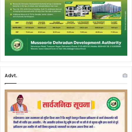
Advt.