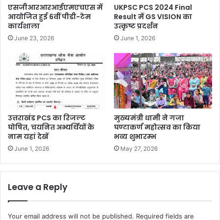
एसजीआरआरआईएमएचएस में
UKPSC PCS 2024 Final
आयोजित हुई 6वीं पीडी-टेम
Result में GS VISION का
कार्यशाला
उत्कृष्ट प्रदर्शन
June 23, 2026
June 1, 2026
उत्तराखंड PCS का रिजल्ट
मुख्यमंत्री धामी ने गजा
घोषित, चयनित अभ्यर्थियों के
घण्टाकर्ण महोत्सव का किया
नाम यहां देखें
भव्य शुभारम्भ
June 1, 2026
May 27, 2026
Leave a Reply
Your email address will not be published.
Required fields are