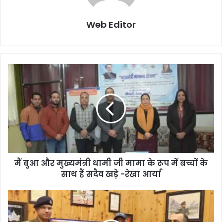
Web Editor
मैं बुआ और मुख्यमंत्री धामी जी मामा के रूप में बच्चों के
साथ हैं सदैव खड़े -रेखा आर्या