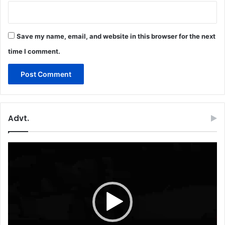
Save my name, email, and website in this browser for the next
time I comment.
Advt.
Video
Player