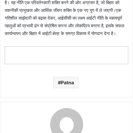
है। यह नीति एक परिवर्तनकारी शक्ति बनने की ओर अग्रसर है, जो बिहार को
तकनीकी प्रमुखता और आर्थिक जीवन शक्ति के एक नए युग में ले जाएगी।एक
गतिशील साझेदारी को बढ़ावा देकर, आईसीसी का लक्ष्य आईटी नीति के महत्वपूर्ण
पहलुओं को प्रभावी ढंग से संप्रेषित करना और लोकप्रिय बनाना है, इसके सफल
कार्यान्वयन और बिहार में आईटी क्षेत्र के समग्र विकास में योगदान देना है।
Patna