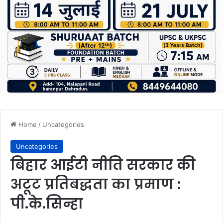
Home
/
Uncategories
Uncategories
बिहार आईटी नीति सरकार की
अटूट प्रतिबद्धता का प्रमाण :
पी.के.सिन्हा