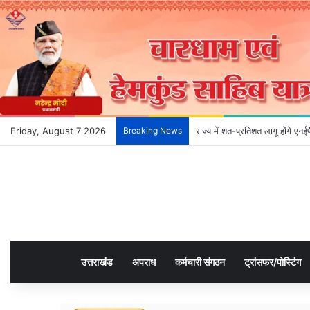
Friday, August 7 2026
Breaking News
राज्य में शत-प्रतिशत लागू होंगे ए
उत्तराखंड
अपराध
कर्मचारी संगठन
ट्रांसफर/पोस्टिंग