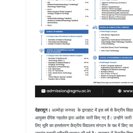
देहरादून।
अल्मोड़ा जनपद के द्वाराहाट में इस वर्ष से केंद्रीय व
आयुक्त दीपेश गहलोत द्वारा आदेश जारी किए गए हैं। उन्होंने जारी आ
लिए भूमि का हस्तांतरण केंद्रीय विद्यालय संगठन के पक्ष में किए