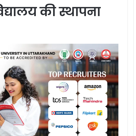
ीय विद्यालय की स्थापना