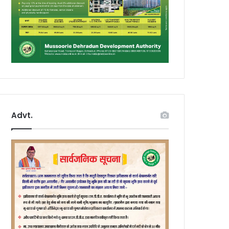
Advt.