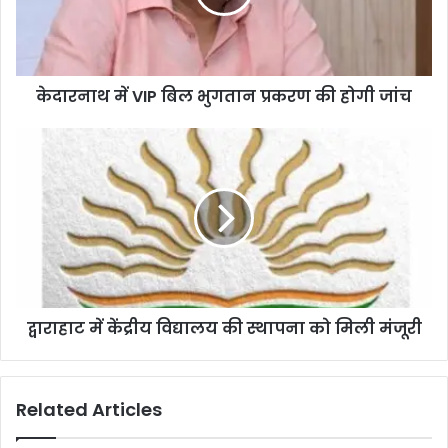
केदारनाथ में VIP बिल भुगतान प्रकरण की होगी जांच
द्वाराहाट में केंद्रीय विद्यालय की स्थापना को मिली मंजूरी
Related Articles