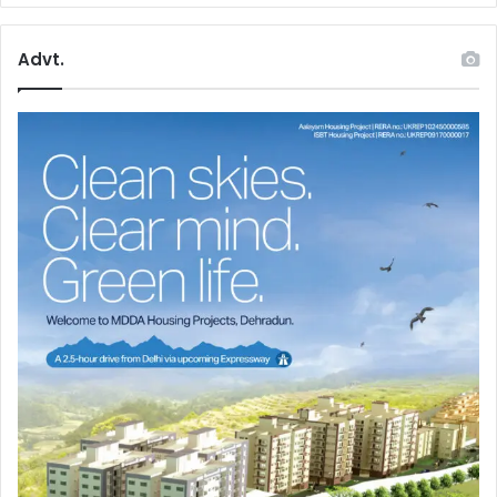
Advt.