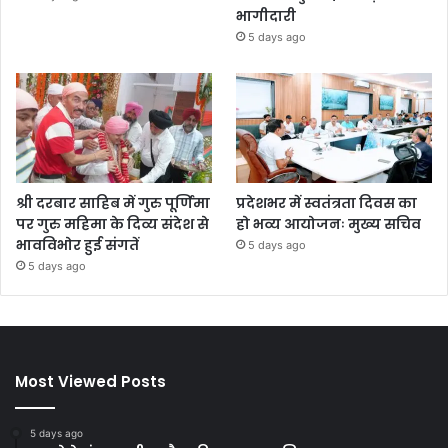
भागीदारी
5 days ago
श्री दरबार साहिब में गुरु पूर्णिमा
प्रदेशभर में स्वतंत्रता दिवस का
पर गुरु महिमा के दिव्य संदेश से
हो भव्य आयोजनः मुख्य सचिव
भावविभोर हुई संगतें
5 days ago
5 days ago
Most Viewed Posts
5 days ago