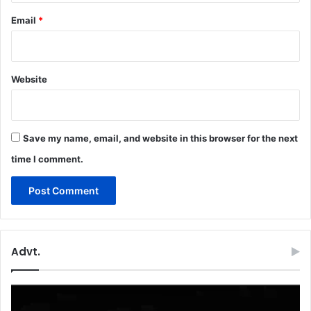
Email
*
Website
Save my name, email, and website in this browser for the next
time I comment.
Advt.
Video
Player