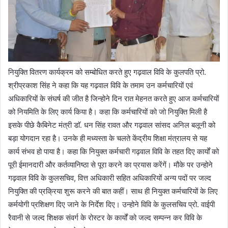
नियुक्ति वितरण कार्यक्रम को सम्बोधित करते हुए गढ़वाल विवि के कुलपति प्रो.
श्रीप्रकाश सिंह ने कहा कि यह गढ़वाल विवि के तमाम उन कर्मचारियों एवं
अधिकारियों के संघर्ष की जीत है जिन्होने दिन रात मेहनत करते हुए आज कर्मचारियों
को नियमिति के लिए कार्य किया है। कहा कि कर्मचारियों को जो नियुक्ति मिली है
इसके पीछे कैबिनेट मंत्री डाॅ. धन सिंह रावत और गढ़वाल सांसद अनिल बलूनी को
बड़ा योगदान रहा है। उनके ही मध्यस्ता के चलते केंद्रीय शिक्षा मंत्रालय से यह
कार्य संभव हो पाया है। कहा कि नियुक्त कर्मचारी गढ़वाल विवि के तहत दिए कार्यों को
पूरी ईमानदारी और कर्तव्यानिष्ठा से पूरा करने का प्रयास करेंगें। मौके पर उन्होने
गढ़वाल विवि के कुलसचिव, वित्त अधिकारी सहित अधिकारियों अन्य पदों पर जल्द
नियुक्ति की प्रक्रिया शुरू करने की बात कहीं। साथ ही नियुक्त कर्मचारियों के लिए
कर्मयोगी प्रशिक्षण दिए जाने के निर्देश दिए। उन्होने विवि के कुलसचिव प्रो. वाईपी
रैवानी से जल्द शिक्षक संवर्ग के रोस्टर के कार्यों को जल्द सम्पन्न कर विवि के