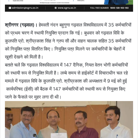
श्रीनगर (गढ़वाल)।
हेमवती नंदन बहुगुणा गढ़वाल विश्वविद्यालय में 35 कर्मचारियों
को प्रथम चरण में स्थायी नियुक्ति प्रदान कि गई। बुधवार को गढ़वाल विवि के
कुलपति प्रो. श्रीप्रकाश सिंह ने ग्रुप सी और वाहन चालक सहित 35 कर्मचारियों
को नियुक्ति पत्र वितरित किए। नियुक्ति पत्र मिलने पर कर्मचारियों के चेहरों में
खुशी देखने को मिली है।
बताते चलें कि गढ़वाल विश्वविद्यालय में 147 दैनिक, नियत वेतन भोगी कर्मचारियों
को स्थायी रूप से नियुक्ति मिली है। लम्बे समय से हाईकोर्ट में विचाराधीन चल रहे
मामले में गढ़वाल विवि के कुलपति प्रो. श्रीप्रकाश की अध्यक्षता में 9 मई को हुई
कार्यपरिषद (ईसी) की बैठक में 147 कर्मचारियों को स्थायी रूप से नियुक्त किए
जाने के फैसले पर मुहर लगा दी थी।