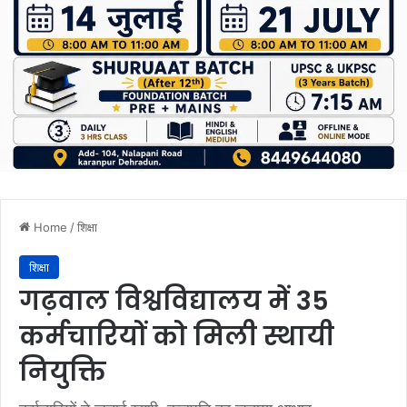
Home
/
शिक्षा
शिक्षा
गढ़वाल विश्वविद्यालय में 35
कर्मचारियों को मिली स्थायी
नियुक्ति