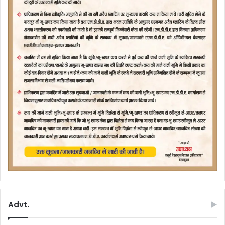
Advt.