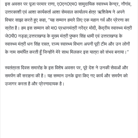
इस अवसर पर पूजा परमार राणा, ए0एन0एम0 सामुदायिक स्वास्थ्य केन्द्र, नौगांव,
उत्तरकाशी एवं आशा कार्यकर्ता आशा सेमवाल कार्यालय क्षेत्र ऋशिकेष ने अपने
विचार साझा करते हुए कहा, ‘‘यह सम्मान हमारे लिए एक महान गर्व और प्रेरणा का
स्रोत है। हम इस सम्मान को मा0 प्रधानमंत्री नरेंद्र मोदी, केंद्रीय स्वास्थ्य मंत्री
जे0पी0 नड्डा,उत्तराखण्ड के मुख्य मंत्री पुष्कर सिंह धामी एवं उत्तराखण्ड के
स्वास्थ्य मंत्री धन सिंह रावत, राज्य स्वास्थ्य विभाग अपनी पूरी टीम और उन लोगों
के नाम समर्पित करती हूँ जिन्होंने मेरे साथ मिलकर इस यात्रा को संभव बनाया।‘‘
स्वतंत्रता दिवस समारोह के इस विशेष अवसर पर, पूरे देश ने उनकी सेवाओं और
समर्पण की सराहना की है। यह सम्मान उनके द्वारा किए गए कार्य और समर्पण को
उजागर करता है और प्रेरणादायक है।