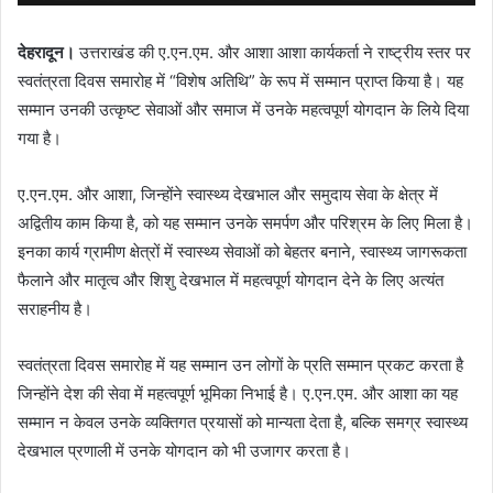
देहरादून।
उत्तराखंड की ए.एन.एम. और आशा आशा कार्यकर्ता ने राष्ट्रीय स्तर पर
स्वतंत्रता दिवस समारोह में “विशेष अतिथि” के रूप में सम्मान प्राप्त किया है। यह
सम्मान उनकी उत्कृष्ट सेवाओं और समाज में उनके महत्वपूर्ण योगदान के लिये दिया
गया है।
ए.एन.एम. और आशा, जिन्होंने स्वास्थ्य देखभाल और समुदाय सेवा के क्षेत्र में
अद्वितीय काम किया है, को यह सम्मान उनके समर्पण और परिश्रम के लिए मिला है।
इनका कार्य ग्रामीण क्षेत्रों में स्वास्थ्य सेवाओं को बेहतर बनाने, स्वास्थ्य जागरूकता
फैलाने और मातृत्व और शिशु देखभाल में महत्वपूर्ण योगदान देने के लिए अत्यंत
सराहनीय है।
स्वतंत्रता दिवस समारोह में यह सम्मान उन लोगों के प्रति सम्मान प्रकट करता है
जिन्होंने देश की सेवा में महत्वपूर्ण भूमिका निभाई है। ए.एन.एम. और आशा का यह
सम्मान न केवल उनके व्यक्तिगत प्रयासों को मान्यता देता है, बल्कि समग्र स्वास्थ्य
देखभाल प्रणाली में उनके योगदान को भी उजागर करता है।