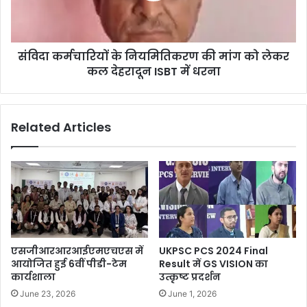
संविदा कर्मचारियों के नियमितिकरण की मांग को लेकर
कल देहरादून ISBT में धरना
Related Articles
एसजीआरआरआईएमएचएस में
UKPSC PCS 2024 Final
आयोजित हुई 6वीं पीडी-टेम
Result में GS VISION का
कार्यशाला
उत्कृष्ट प्रदर्शन
June 23, 2026
June 1, 2026