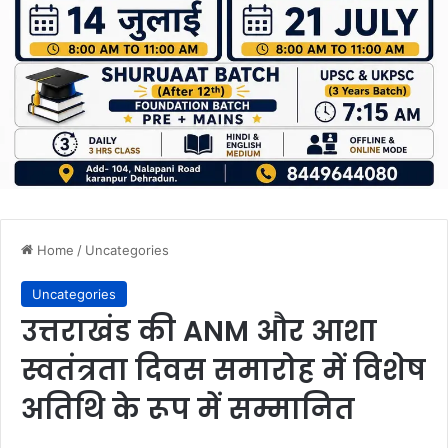
Home
/
Uncategories
Uncategories
उत्तराखंड की ANM और आशा
स्वतंत्रता दिवस समारोह में विशेष
अतिथि के रूप में सम्मानित