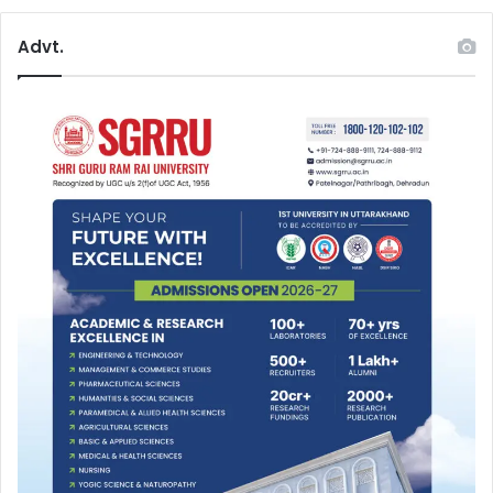
Advt.