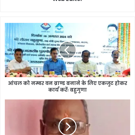
आंचल को नम्बर वन ब्राण्ड बनाने के लिए एकजुट होकर
कार्य करेंः बहुगुणा