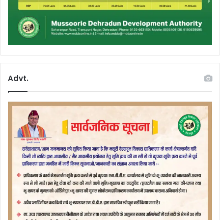
Advt.