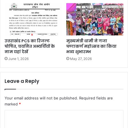
उत्तराखंड PCS का रिजल्ट
मुख्यमंत्री धामी ने गजा
घोषित, चयनित अभ्यर्थियों के
घण्टाकर्ण महोत्सव का किया
नाम यहां देखें
भव्य शुभारम्भ
June 1, 2026
May 27, 2026
Leave a Reply
Your email address will not be published.
Required fields are
marked
*
C
o