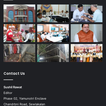
Contact Us
Sushil Rawat
Editor
Phase 02, Yamunotri Enclave
Chandrbni Road, Sewlakalan