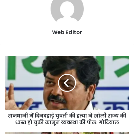
Web Editor
राजधानी में दिनदहाड़े युवती की हत्या ने खोली राज्य की
ध्वस्त हो चुकी कानून व्यवस्था की पोलः गोदियाल