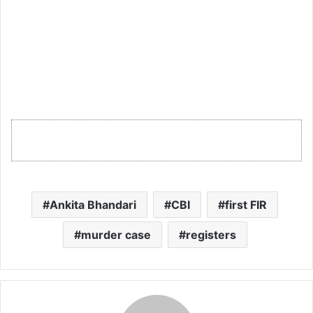
Ankita Bhandari
CBI
first FIR
murder case
registers