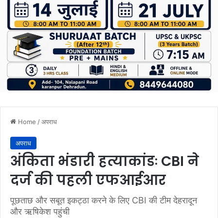
Home
/
अपराध
अपराध
अंकिता भंडारी हत्याकांडः CBI ने
दर्ज की पहली एफआईआर
पूछताछ और सबूत इकट्ठा करने के लिए CBI की टीम देहरादून
और ऋषिकेश पहुंची