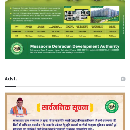
Advt.