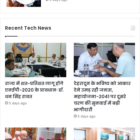
Recent Tech News
राज्य में शत-प्रतिशत लागू होंगे
देहरादून के भविष्य को आकार
एनईपी-2020 के प्रावधानः डाॅ.
देने उमड़ रही जनता,
धन सिंह रावत
महायोजना-2041 पर दूसरे
चरण की सुनवाई में बढ़ी
5 days ago
भागीदारी
5 days ago