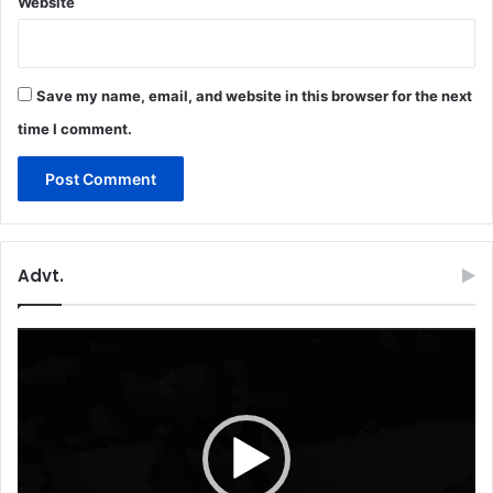
Website
Save my name, email, and website in this browser for the next
time I comment.
Advt.
Video
Player