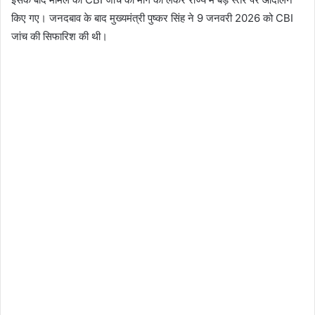
किए गए। जनदबाव के बाद मुख्यमंत्री पुष्कर सिंह ने 9 जनवरी 2026 को CBI
जांच की सिफारिश की थी।