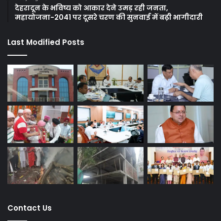
देहरादून के भविष्य को आकार देने उमड़ रही जनता,
महायोजना-2041 पर दूसरे चरण की सुनवाई में बढ़ी भागीदारी
Last Modified Posts
Contact Us