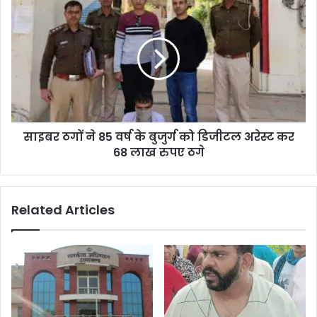
साइबर ठगों ने 85 वर्ष के बुजुर्ग को डिजीटल अरेस्ट कर
68 लाख रुपए ठगे
Related Articles