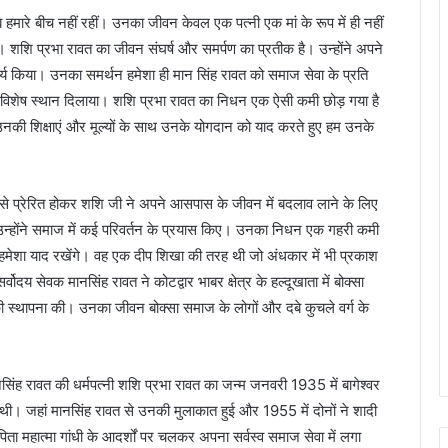
 हमारे बीच नहीं रहीं। उनका जीवन केवल एक पत्नी एक मां के रूप में ही नहीं
 शशि प्रभा रावत का जीवन संघर्ष और समर्पण का प्रतीक है। उन्होंने अपने
य किया। उनका समर्थन हमेशा ही मान सिंह रावत को समाज सेवा के प्रति
 विशेष स्थान दिलाया। शशि प्रभा रावत का निधन एक ऐसी कमी छोड़ गया है
 उनकी शिक्षाएं और मूल्यों के साथ उनके योगदान को याद करते हुए हम उनके
से प्रेरित होकर शशि जी ने अपने आसपास के जीवन में बदलाव लाने के लिए
ं उन्होंने समाज में कई परिवर्तन के प्रयास किए। उनका निधन एक गहरी कमी
 हम हमेशा याद रखेंगे। वह एक दीप शिखा की तरह थी जो अंधकार में भी प्रकाश
र्वोदय सेवक मानसिंह रावत ने कोटद्वार भाबर क्षेत्र के हल्दूखाता में बोक्सा
 स्थापना की। उनका जीवन बोक्सा समाज के लोगों और दबे कुचले वर्ग के
सिंह रावत की धर्मपत्नी शशि प्रभा रावत का जन्म जनवरी 1935 में बागेश्वर
 थी। जहां मानसिंह रावत से उनकी मुलाकात हुई और 1955 में दोनों ने शादी
ता महात्मा गांधी के आदर्शों पर चलकर अपना सर्वस्व समाज सेवा में लगा