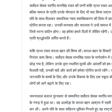
सर्वोदय सेवक स्वर्गीय मानसिंह रावत की पत्नी शशि प्रभा रावत अब
बल्कि समाज के प्रति उनके योगदान के लिए भी याद किया जाएगा।
पति के साथ मिलकर सामाजिक न्याय सशक्तिकरण की दिशा में कार्
प्रेरित करता रहा। उनकी मानवता और सरलता ने उन्हें समाज में
जिसे भरना कठिन होगा। वह हमेशा हमारे दिलों में जीवित रहेंगी।
प्रति श्रद्धांजलि अर्पित करते हैं।
शशि प्रभा रावत सरला बहन की शिष्य थी।सरला बहन के विचारों 
निरंतर काम किया। सर्वोदय सेवक मानसिंह रावत के मार्गदर्शन मे
छोड़ गया है, लेकिन उनके द्वारा स्थापित मूल्यों और आदर्शों को
फैलाती रही, उनकी यादें और कार्य हमें हमेशा प्रेरित करते रहेंगे। स
जनजाति के बच्चों के लिए और उनके विकास के लिए एक स्कूल की
लोगों को आगे बढ़ाने के लिए रहा।
जमनालाल बजाज पुरस्कार से सम्मानित सर्वोदय सेवक स्वर्गीय मान
के गरुड़ में हुआ था। वह अल्मोड़ा के सरला बहन आश्रम में रहती
कर ली। अपने पति के साथ सक्रिय भूमिका निभाते हुए वह राष्ट्रपि