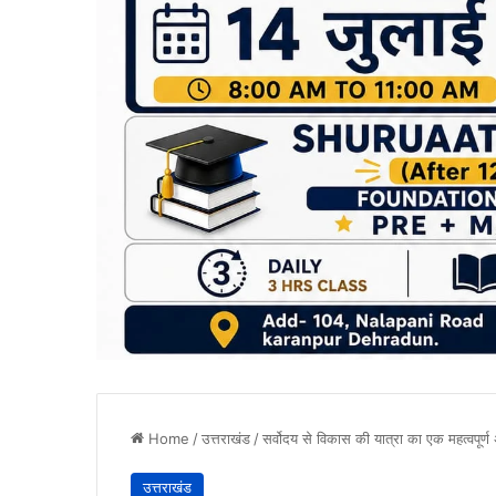
Home
/
उत्तराखंड
/
सर्वोदय से विकास की यात्रा का एक महत्वपूर्ण 
उत्तराखंड