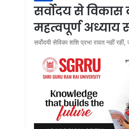
सर्वोदय से विकास 
महत्वपूर्ण अध्याय 
सर्वोदयी सेविका शशि प्रभा रावत नहीं रहीं, 