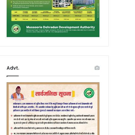
Advt.