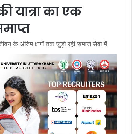
की यात्रा का एक
समाप्त
जीवन के अंतिम क्षणों तक जुड़ी रही समाज सेवा में