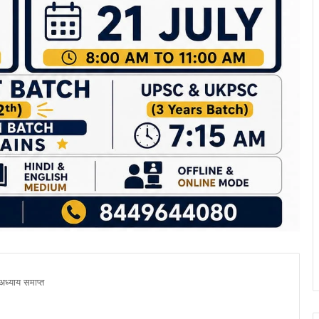
अध्याय समाप्त