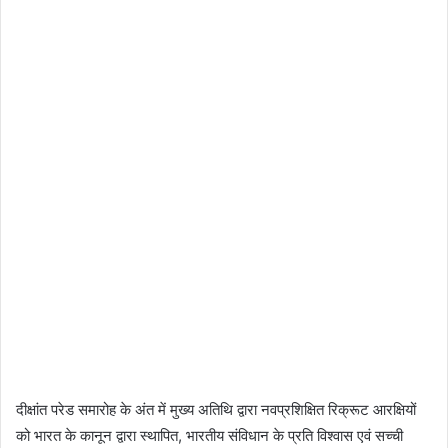
दीक्षांत परेड समारोह के अंत में मुख्य अतिथि द्वारा नवप्रशिक्षित रिक्रूट आरक्षियों
को भारत के कानून द्वारा स्थापित, भारतीय संविधान के प्रति विश्वास एवं सच्ची