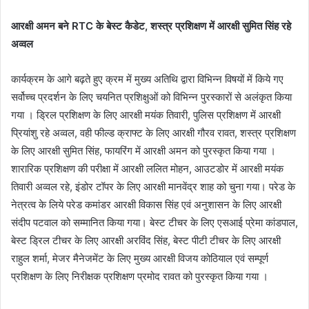
आरक्षी अमन बने RTC के बेस्ट कैडेट, शस्त्र प्रशिक्षण में आरक्षी सुमित सिंह रहे
अव्वल
कार्यक्रम के आगे बढ़ते हुए क्रम में मुख्य अतिथि द्वारा विभिन्न विषयों में किये गए
सर्वोच्च प्रदर्शन के लिए चयनित प्रशिक्षुओं को विभिन्न पुरस्कारों से अलंकृत किया
गया । ड्रिल प्रशिक्षण के लिए आरक्षी मयंक तिवारी, पुलिस प्रशिक्षण में आरक्षी
प्रियांशु रहे अव्वल, वही फील्ड क्राफ्ट के लिए आरक्षी गौरव रावत, शस्त्र प्रशिक्षण
के लिए आरक्षी सुमित सिंह, फायरिंग में आरक्षी अमन को पुरस्कृत किया गया ।
शारारिक प्रशिक्षण की परीक्षा में आरक्षी ललित मोहन, आउटडोर में आरक्षी मयंक
तिवारी अव्वल रहे, इंडोर टॉपर के लिए आरक्षी मानवेंद्र शाह को चुना गया। परेड के
नेत्रत्व के लिये परेड कमांडर आरक्षी विकास सिंह एवं अनुशासन के लिए आरक्षी
संदीप पटवाल को सम्मानित किया गया। बेस्ट टीचर के लिए एसआई प्रेमा कांडपाल,
बेस्ट ड्रिल टीचर के लिए आरक्षी अरविंद सिंह, बेस्ट पीटी टीचर के लिए आरक्षी
राहुल शर्मा, मेजर मैनेजमेंट के लिए मुख्य आरक्षी विजय कोठियाल एवं सम्पूर्ण
प्रशिक्षण के लिए निरीक्षक प्रशिक्षण प्रमोद रावत को पुरस्कृत किया गया ।