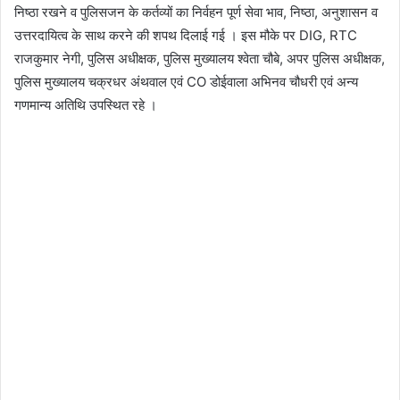
निष्ठा रखने व पुलिसजन के कर्तव्यों का निर्वहन पूर्ण सेवा भाव, निष्ठा, अनुशासन व
उत्तरदायित्व के साथ करने की शपथ दिलाई गई । इस मौके पर DIG, RTC
राजकुमार नेगी, पुलिस अधीक्षक, पुलिस मुख्यालय श्वेता चौबे, अपर पुलिस अधीक्षक,
पुलिस मुख्यालय चक्रधर अंथवाल एवं CO डोईवाला अभिनव चौधरी एवं अन्य
गणमान्य अतिथि उपस्थित रहे ।