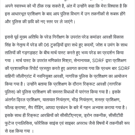
अपने स्वास्थ्य को भी ठीक रख सकते है, अंत में उन्होंने कहा कि मेरा विश्वास है कि
इस आधारभूत प्रशिक्षण के बाद आप पुलिस विभाग में उन तकनीकों से रूबरू होंगे
और पुलिस की छवि को नए स्तर पर ले जाएंगे।
इससे पूर्व मुख्य अतिथि के परेड निरीक्षण के उपरांत परेड कमांडर आरक्षी विकास
सिंह के नेतृत्व में परेड की 06 टुकड़ियों द्वारा सधे हुए कदमों, जोश व उमंग के साथ
तालियों की गड़गड़ाहट के बीच मार्च पास्ट करते हुए भव्य परेड का प्रदर्शन किया
गया । मार्च पास्ट के उपरांत मणिकांत मिश्रा, सेनानायक, SDRF द्वारा प्रशिक्षण
की प्रशासनिक रिपोर्ट प्रस्तुत करते हुए अवगत कराया गया कि प्रथम बार SDRF
वाहिनी जौलीग्रांट में नवनियुक्त आरक्षी, नागरिक पुलिस के प्रशिक्षण का आयोजन
किया गया है। उन्होंने बताया कि प्रशिक्षण के दौरान रिक्रूट आरक्षी (नागरिक
पुलिस) को पुलिस प्रशिक्षण की समस्त विधाओं में पारंगत किया गया है। इसके
अंतर्गत ड्रिल प्रशिक्षण, यातायात नियंत्रण, भीड़ नियंत्रण, शस्त्र प्रशिक्षण,
फील्ड क्राफ्ट, मैप रीडिंग, आपदा प्रबंधन के बारे में गहन अभ्यास कराया गया है।
इसके साथ ही रिक्रूट आरक्षियों को सीसीटीएनएस, ड्रोन तकनीक, सीसीटीवी
फुटेज एनालिसिस, फोरेंसिक साइंस एवं साइबर अपराध जैसे विषयों में तकनीकी रूप
से दक्ष किया गया ।