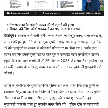
– अवैध सम्बन्धों के शक के चलते की थी युवती की हत्या
– अभियुक्त की निशानदेही परयुवती का सड़ा-गला शव बरामद
देहरादून।
शहरुल जहाँ पत्नी जहीर हसन निवासी जमालपुर कला, थाना कनखल,
जनपद हरिद्वार द्वारा 29 जनवरी एक प्रार्थना पत्र अपनी पुत्री शहनूर उम्र 24
वर्ष की गुमशुदगी के सम्बन्ध मे कोतवाली पटेलनगर पर दिया गया। उनके द्वारा
बताया गया कि उनकी पुत्री शहनूर देहरादून मे संस्कृति विहार कालोनी मे रहकर
ब्यूटी पॉर्लर का काम करती थी जो 26 दिसंबर 2023 से लापता है। प्रार्थना पत्र
पर त्वरित कार्यवाही करते हुए तत्काल थाना पटेलनगर पर युवती की गुमशुदगी दर्ज
की गई।
मामले की गम्भीरता के दृष्टिगत वरिष्ठ पुलिस अधीक्षक अजय सिंह द्वारा युवती की
बरामदगी हेतु आवश्यक दिशा-निर्देश दिये गये, जिस पर थाना पटेलनगर पर पुलिस
टीम का गठन किया गया। टीम द्वारा गुमशुदा की तलाश एवं खोजबीन हेतु
सुरागरसी/पतारसी करते हुए मुखबीर मामूर किये गये। पुलिस टीम को जानकारी