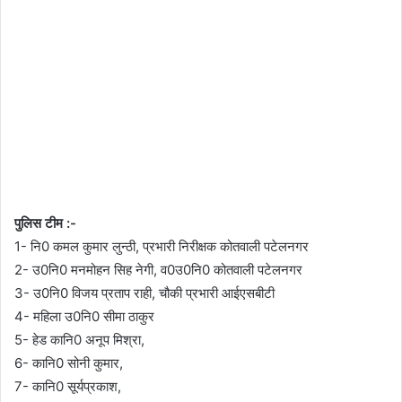
पुलिस टीम :-
1- नि0 कमल कुमार लुन्ठी, प्रभारी निरीक्षक कोतवाली पटेलनगर
2- उ0नि0 मनमोहन सिह नेगी, व0उ0नि0 कोतवाली पटेलनगर
3- उ0नि0 विजय प्रताप राही, चौकी प्रभारी आईएसबीटी
4- महिला उ0नि0 सीमा ठाकुर
5- हेड कानि0 अनूप मिश्रा,
6- कानि0 सोनी कुमार,
7- कानि0 सूर्यप्रकाश,