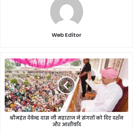
Web Editor
श्रीमहंत देवेन्द्र दास जी महाराज ने संगतों को दिए दर्शन
और आशीर्वाद