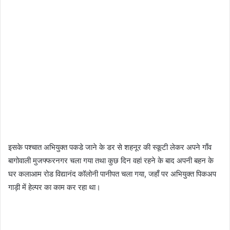
इसके पश्चात अभियुक्त पकडे जाने के डर से शहनूर की स्कूटी लेकर अपने गाँव
बागोवाली मुजफ्फरनगर चला गया तथा कुछ दिन वहां रहने के बाद अपनी बहन के
घर कलाआम रोड विद्यानंद कॉलोनी पानीपत चला गया, जहाँ पर अभियुक्त पिकअप
गाड़ी में हेल्पर का काम कर रहा था।