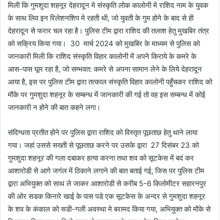
मिली कि गुमशुदा शहनूर देहरादून मे संस्कृति लोक कालोनी मे राशिद नाम के युवक
के साथ लिव इन रिलेशनशिप मे रहती थी, जो युवती के गुम होने के बाद से ही
देहरादून से फरार चल रहा है। पुलिस टीम द्वारा राशिद की तलाश हेतु मुखबिर तंत्र
को सक्रिय किया गया। 30 मार्च 2024 को मुखबिर के माध्यम से पुलिस को
जानकारी मिली कि राशिद संस्कृति विहार कालोनी में अपने किराये के कमरे के
आस-पास घूम रहा है, जो सम्भवत: कमरे से अपना सामान लेने के लिये देहरादून
आया है, इस पर पुलिस टीम द्वारा तत्काल संस्कृति विहार कालोनी पहुँचकर राशिद को
मौके पर गुमशुदा शहनूर के सम्बन्ध में जानकारी की गई तो वह इस सम्बन्ध में कोई
जानकारी न होने की बात कहने लगा।
संदिग्धता प्रतीत होने पर पुलिस द्वारा राशिद को विस्तृत पूछताछ हेतु थाने लाया
गया। जहां उससे सख्ती से पूछताछ करने पर उसके द्वारा 27 दिसंबर 23 को
गुमशुदा शहनूर की गला दबाकर हत्या करना तथा शव को सूटकेस में बदं कर
आशारोडी से आगे जगंल में ठिकाने लगाने की बात बताई गई, जिस पर पुलिस टीम
द्वारा अभियुक्त को साथ ले जाकर आशारोडी से करीब 5-6 किलोमीटर सहारनपुर
की ओर सडक किनारे खाई के पास पडे एक सूटकेस के अन्दर से गुमशुदा शहनूर
के शव के कंकाल को सडी-गली अवस्था मे बरामद किया गया, अभियुक्त को मौके से