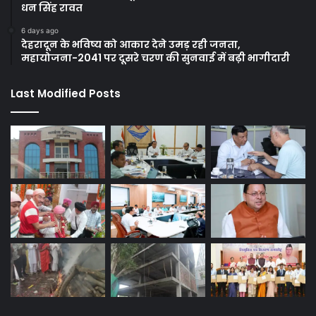
धन सिंह रावत
6 days ago
देहरादून के भविष्य को आकार देने उमड़ रही जनता,
महायोजना-2041 पर दूसरे चरण की सुनवाई में बढ़ी भागीदारी
Last Modified Posts