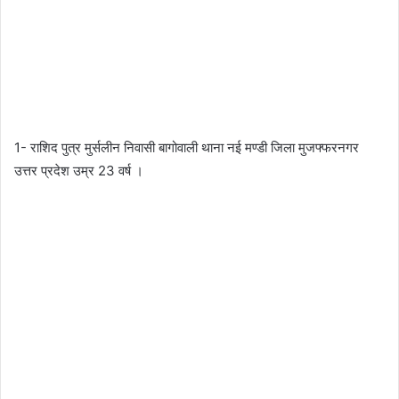
1- राशिद पुत्र मुर्सलीन निवासी बागोवाली थाना नई मण्डी जिला मुजफ्फरनगर
उत्तर प्रदेश उम्र 23 वर्ष ।