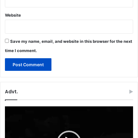
Website
Save my name, email, and website in this browser for the next
time I comment.
Advt.
Video
Player