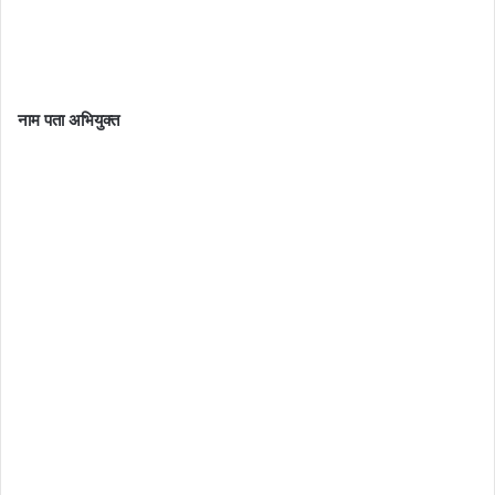
नाम पता अभियुक्त