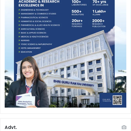
Advt.