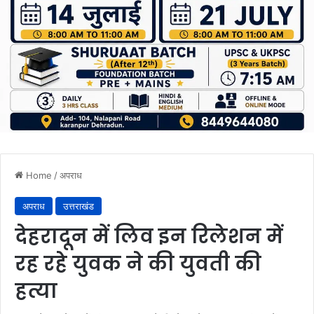
Home
/
अपराध
अपराध
उत्तराखंड
देहरादून में लिव इन रिलेशन में
रह रहे युवक ने की युवती की
हत्या