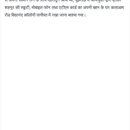
शहनूर की स्कूटी, मोबाइल फोन तथा एटीएम कार्ड का अपनी बहन के घर कलाआम
रोड विद्यानंद कॉलोनी पानीपत में रखा जाना बताया गया।