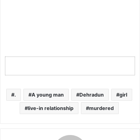
.
A young man
Dehradun
girl
live-in relationship
murdered