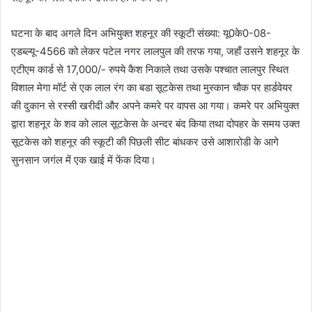
घटना के बाद अगले दिन अभियुक्त शहनूर की स्कूटी संख्या: यू0के0-08-
एडब्ल्यू-4566 को लेकर पटेल नगर लालपुल की तरफ गया, जहाँ उसने शहनूर के
एटीएम कार्ड से 17,000/- रुपये कैश निकाले तथा उसके पश्चात लालपुर स्थित
विशाल मेगा मॉर्ट से एक लाल रंग का बडा सूटकेस तथा मुस्कान चौक पर हार्डवेयर
की दुकान से रस्सी खरीदी और अपने कमरे पर वापस आ गया। कमरे पर अभियुक्त
द्वारा शहनूर के शव को लाल सूटकेस के अन्दर बंद किया तथा दोपहर के समय उक्त
सूटकेस को शहनूर की स्कूटी की पिछली सीट बांधकर उसे आशारोडी के आगे
सुनसान जगंल में एक खाई में फेंक दिया।