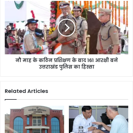
नौ माह के कठिन प्रशिक्षण के बाद 161 आरक्षी बने
उत्तराखंड पुलिस का हिस्सा
Related Articles