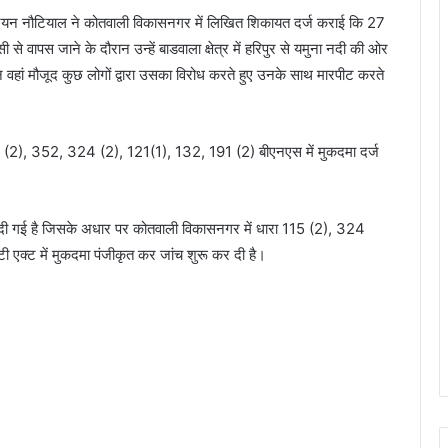
नयन नौटियाल ने कोतवाली विकासनगर में लिखित शिकायत दर्ज कराई कि 27
ापस जाने के दौरान उन्हें बाडवाला क्षेत्र में हरिपुर से यमुना नदी की ओर
वहां मौजूद कुछ लोगों द्वारा उसका विरोध करते हुए उनके साथ मारपीट करते
 (2), 352, 324 (2), 121(1), 132, 191 (2) बीएनएस में मुकदमा दर्ज
हरीर दी गई है जिसके अधार पर कोतवाली विकासनगर में धारा 115 (2), 324
क्ट में मुकदमा पंजीकृत कर जांच शुरू कर दी है।