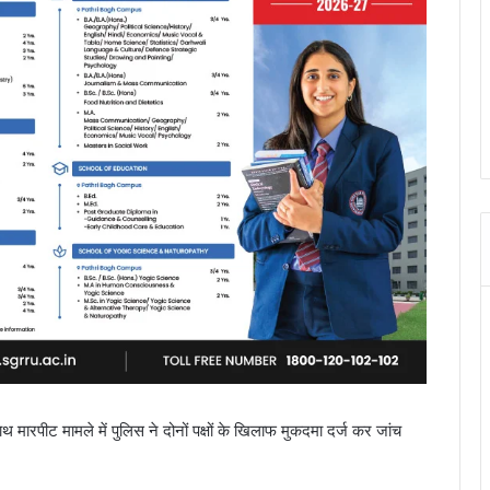
ारपीट मामले में पुलिस ने दोनों पक्षों के खिलाफ मुकदमा दर्ज कर जांच