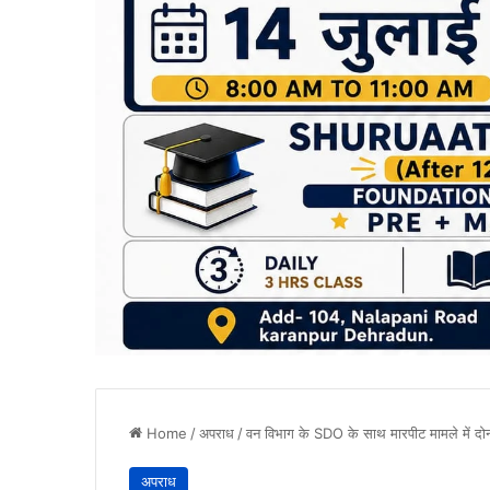
Home
/
अपराध
/
वन विभाग के SDO के साथ मारपीट मामले में दोनों
अपराध