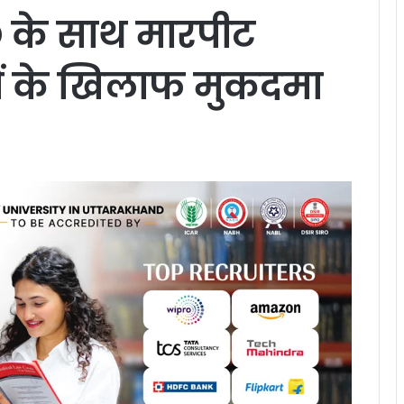
 के साथ मारपीट
्षों के खिलाफ मुकदमा