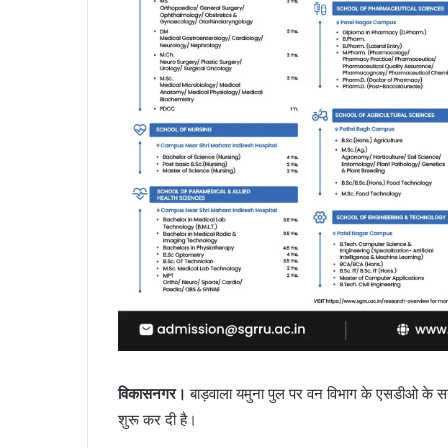
विकासनगर।
बाड़वाला यमुना पुल पर वन विभाग के एसडीओ के साथ म
शुरू कर दी है।