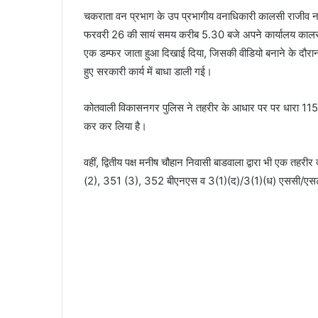
चकराता वन प्रभाग के उप प्रभागीय वनाधिकारी कालसी राजीव 
फरवरी 26 की सायं समय करीब 5.30 बजे अपने कार्यालय कालसी से व
एक डम्फर जाता हुआ दिखाई दिया, जिसकी वीडियो बनाने के दौरान 
हुए सरकारी कार्य में बाधा डाली गई।
कोतवाली विकासनगर पुलिस ने तहरीर के आधार पर पर धारा 115
कर कर लिया है।
वहीं, द्वितीय पक्ष मनीष चौहान निवासी बाडवाला द्वारा भी एक त
(2), 351 (3), 352 बीएनएस व 3(1)(द)/3(1)(ध) एससी/एसटी ए