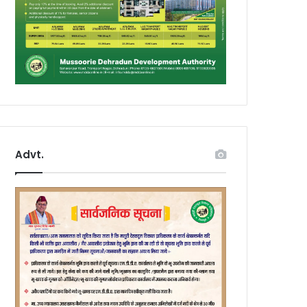
Advt.