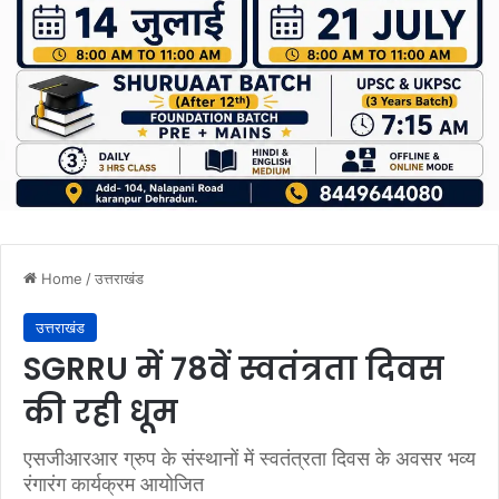
Home
/
उत्तराखंड
उत्तराखंड
SGRRU में 78वें स्वतंत्रता दिवस
की रही धूम
एसजीआरआर ग्रुप के संस्थानों में स्वतंत्रता दिवस के अवसर भव्य
रंगारंग कार्यक्रम आयोजित