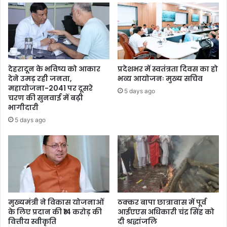
देहरादून के भविष्य को आकार
प्रदेशभर में स्वतंत्रता दिवस का हो
देने उमड़ रही जनता,
भव्य आयोजनः मुख्य सचिव
महायोजना-2041 पर दूसरे
5 days ago
चरण की सुनवाई में बढ़ी
भागीदारी
5 days ago
मुख्यमंत्री ने विकास योजनाओं
ठक्कर बापा छात्रावास में पूर्व
के लिए प्रदान की ₹14 करोड़ की
आईएएस अधिकारी चंद्र सिंह को
वित्तीय स्वीकृति
दी श्रद्धांजलि