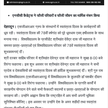
एनसीसी कैडेट्स ने फौजी परिवारों व फौजी जीवन का मार्मिक मंचन किया
देहरादून।
एसजीआरआर ग्रुप के संस्थानों में स्वतंत्रता दिवस के कार्यक्रमों की
धूम रही। स्वतंत्रता दिवस की 78वीं वर्षगांठ को पूरे धूमधाम एवम् हर्षोल्लास के साथ
मनाया गया। विश्वविद्यालय के प्रसीडेंट श्रीमहंत देवेंद्र दास जी महाराज ने
समस्त छात्र-छात्राओं एवं विश्वविद्यालय परिवार को 78वें स्वतंत्रता दिवस की
शुभकामनाएं दीं।
श्री दरबार साहिब परिसर में श्रीमहंत देवेन्द्र दास जी महाराज ने सुबह 8ः00 बजे
तिरंगा फहराया। इस शुभ अवसर पर श्रीमहंत देवेन्द्र दास जी महाराज ने सभी
प्रदेश व देशवासियों को स्वतंत्रता दिवस की हार्दिक शुभकामनाएं दीं। श्री गुरु राम
राय विश्वविद्यालय (एसजीआरआरयू) में विश्वविद्यालय के कुलपति डाॅ यशबीर दीवान
ने सुबह 9ः00 बजे तिरंगा फहराया। उन्होंने विश्वविद्यालय के प्रगति कार्यों में
सराहनीय योगदान देने वाले सभी फैकल्टी सदस्यों व छात्र-छात्राओं के योगदान की
सराहना की। उन्होंने आह्वान किया कि राष्ट्रहित में आप सभी अपनी भूमिका
सुनिश्चित कीजिए। इस अवसर पर उन्होंने देश के अमर शहीदों तथा स्वत्रंता