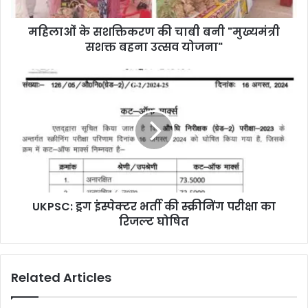
महिलाओं के सशक्तिकरण की चाबी बनी "मुख्यमंत्री
सशक्त बहना उत्सव योजना"
UKPSC: ड्रग इंस्पेक्टर भर्ती की स्क्रीनिंग परीक्षा का
रिजल्ट घोषित
Related Articles