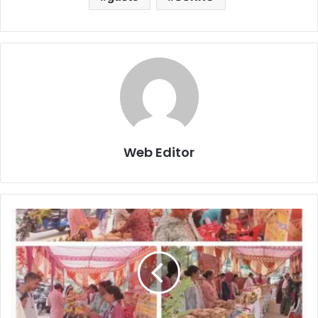
Web Editor