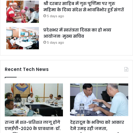
श्री दरबार साहिब में गुरु पूर्णिमा पर गुरु
महिमा के दिव्य संदेश से भावविभोर हुई संगतें
5 days ago
प्रदेशभर में स्वतंत्रता दिवस का हो भव्य
आयोजनः मुख्य सचिव
5 days ago
Recent Tech News
राज्य में शत-प्रतिशत लागू होंगे
देहरादून के भविष्य को आकार
एनईपी-2020 के प्रावधानः डाॅ.
देने उमड़ रही जनता,