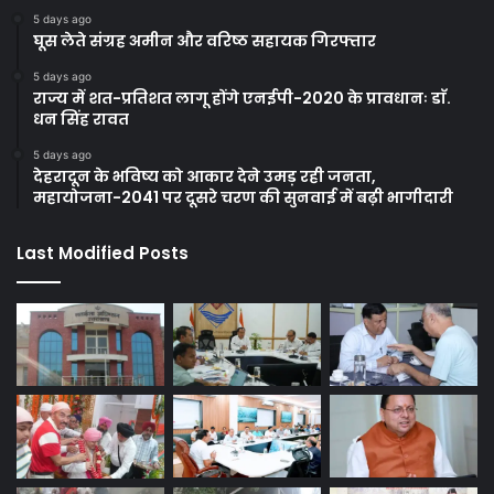
5 days ago
घूस लेते संग्रह अमीन और वरिष्ठ सहायक गिरफ्तार
5 days ago
राज्य में शत-प्रतिशत लागू होंगे एनईपी-2020 के प्रावधानः डाॅ.
धन सिंह रावत
5 days ago
देहरादून के भविष्य को आकार देने उमड़ रही जनता,
महायोजना-2041 पर दूसरे चरण की सुनवाई में बढ़ी भागीदारी
Last Modified Posts