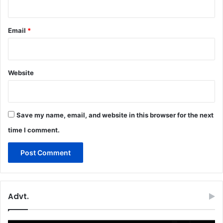
Email
*
Website
Save my name, email, and website in this browser for the next
time I comment.
Advt.