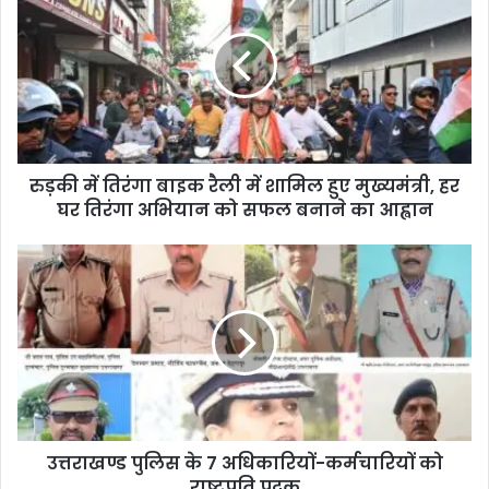
रुड़की में तिरंगा बाइक रैली में शामिल हुए मुख्यमंत्री, हर
घर तिरंगा अभियान को सफल बनाने का आह्वान
उत्तराखण्ड पुलिस के 7 अधिकारियों-कर्मचारियों को
राष्ट्रपति पदक