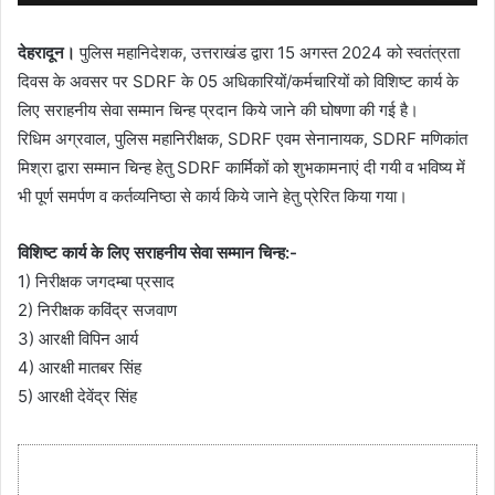
देहरादून।
पुलिस महानिदेशक, उत्तराखंड द्वारा 15 अगस्त 2024 को स्वतंत्रता
दिवस के अवसर पर SDRF के 05 अधिकारियों/कर्मचारियों को विशिष्ट कार्य के
लिए सराहनीय सेवा सम्मान चिन्ह प्रदान किये जाने की घोषणा की गई है।
रिधिम अग्रवाल, पुलिस महानिरीक्षक, SDRF एवम सेनानायक, SDRF मणिकांत
मिश्रा द्वारा सम्मान चिन्ह हेतु SDRF कार्मिकों को शुभकामनाएं दी गयी व भविष्य में
भी पूर्ण समर्पण व कर्तव्यनिष्ठा से कार्य किये जाने हेतु प्रेरित किया गया।
विशिष्ट कार्य के लिए सराहनीय सेवा सम्मान चिन्ह:-
1) निरीक्षक जगदम्बा प्रसाद
2) निरीक्षक कविंद्र सजवाण
3) आरक्षी विपिन आर्य
4) आरक्षी मातबर सिंह
5) आरक्षी देवेंद्र सिंह