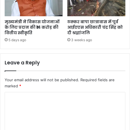
मुख्यमंत्री ने विकास योजनाओं
ठक्कर बापा छात्रावास में पूर्व
के लिए प्रदान की ₹14 करोड़ की
आईएएस अधिकारी चंद्र सिंह को
वित्तीय स्वीकृति
दी श्रद्धांजलि
5 days ago
3 weeks ago
Leave a Reply
Your email address will not be published.
Required fields are
marked
*
C
o
m
m