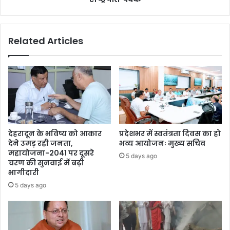
Related Articles
देहरादून के भविष्य को आकार
प्रदेशभर में स्वतंत्रता दिवस का हो
देने उमड़ रही जनता,
भव्य आयोजनः मुख्य सचिव
महायोजना-2041 पर दूसरे
5 days ago
चरण की सुनवाई में बढ़ी
भागीदारी
5 days ago