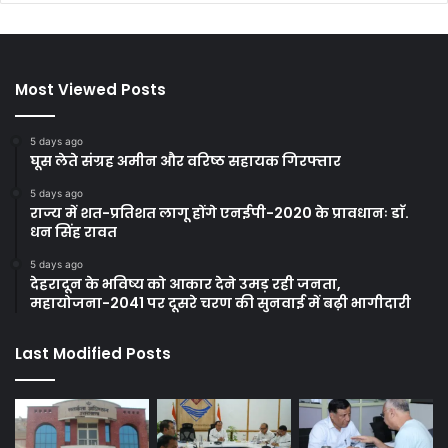
Most Viewed Posts
5 days ago
घूस लेते संग्रह अमीन और वरिष्ठ सहायक गिरफ्तार
5 days ago
राज्य में शत-प्रतिशत लागू होंगे एनईपी-2020 के प्रावधानः डाॅ.
धन सिंह रावत
5 days ago
देहरादून के भविष्य को आकार देने उमड़ रही जनता,
महायोजना-2041 पर दूसरे चरण की सुनवाई में बढ़ी भागीदारी
Last Modified Posts