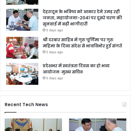
देहरादून के भविष्य को आकार देने उमड़ रही
जनता, महायोजना-2041 पर दूसरे चरण की
सुनवाई में बढ़ी भागीदारी
5 days ago
श्री दरबार साहिब में गुरु पूर्णिमा पर गुरु
महिमा के दिव्य संदेश से भावविभोर हुई संगतें
5 days ago
प्रदेशभर में स्वतंत्रता दिवस का हो भव्य
आयोजनः मुख्य सचिव
5 days ago
Recent Tech News