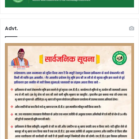
Advt.