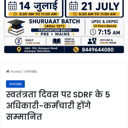
Home
/
उत्तराखंड
उत्तराखंड
स्वतंत्रता दिवस पर SDRF के 5
अधिकारी-कर्मचारी होंगे
सम्मानित