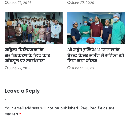
June 27, 2026
June 27, 2026
महिला चिकित्सकों के
श्री महंत इन्दिरेश अस्पताल के
सशक्तिकरण के लिए कार
बे्रस्ट कैंसर सर्जन ने महिला को
माॅडयूल पर कार्यशाला
दिया नया जीवन
June 27, 2026
June 21, 2026
Leave a Reply
Your email address will not be published.
Required fields are
marked
*
C