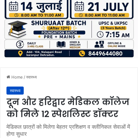
Home
/
स्वास्थ्य
स्वास्थ्य
दून और हरिद्वार मेडिकल कॉलेज
को मिले 12 स्पेशलिस्ट डाॅक्टर
मेडिकल छात्रों को मिलेगा बेहतर प्रशिक्षण व क्लीनिकल सेवाओं में
होगा सुधार