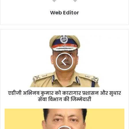
Web Editor
एडीजी अभिनव कुमार को कारागार प्रशासन और सुधार
सेवा विभाग की जिम्मेदारी