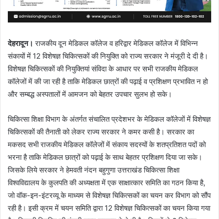
देहरादून।
राजकीय दून मेडिकल कॉलेज व हरिद्वार मेडिकल कॉलेज में विभिन्न
संकायों में 12 विशेषज्ञ चिकित्सकों की नियुक्ति को राज्य सरकार ने मंजूरी दे दी है।
विशेषज्ञ चिकित्सकों की नियुक्तियां संविदा के आधार पर सभी राजकीय मेडिकल
कॉलेजों में की जा रही है ताकि मेडिकल छात्रों की पढ़ाई व प्रशिक्षण प्रभावित न हो
और सम्बद्ध अस्पतालों में आमजन को बेहतर उपचार सुलभ हो सके।
चिकित्सा शिक्षा विभाग के अंतर्गत संचालित प्रदेशभर के मेडिकल कॉलेजों में विशेषज्ञ
चिकित्सकों की तैनाती को लेकर राज्य सरकार ने कमर कसी है। सरकार का
मकसद सभी राजकीय मेडिकल कॉलेजों में संकाय सदस्यों के शतप्रतिशत पदों को
भरना है ताकि मेडिकल छात्रों को पढ़ाई के साथ बेहतर प्रशिक्षण दिया जा सके।
जिसके लिये सरकार ने हेमवती नंदन बहुगुणा उत्तराखंड चिकित्सा शिक्षा
विश्वविद्यालय के कुलपति की अध्यक्षता में एक साक्षात्कार समिति का गठन किया है,
जो वॉक-इन-इंटरव्यू के माध्यम से विशेषज्ञ चिकित्सकों का चयन कर विभाग को सौंप
रही है। इसी क्रम में चयन समिति द्वारा 12 विशेषज्ञ चिकित्सकों का चयन किया गया