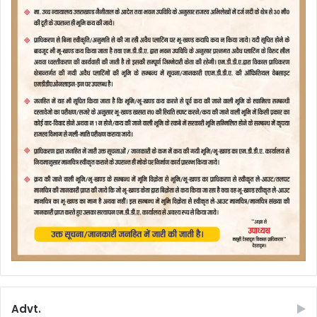
Advt.