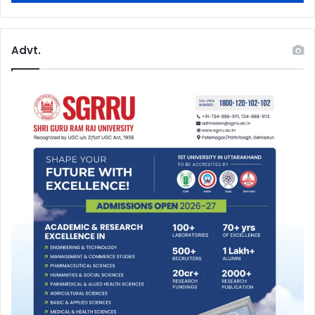
Advt.