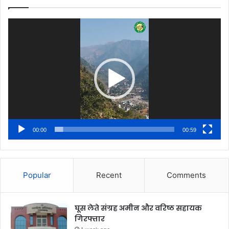
Video
Player
00:00
00:59
Popular
Recent
Comments
घूस लेते संग्रह अमीन और वरिष्ठ सहायक
गिरफ्तार