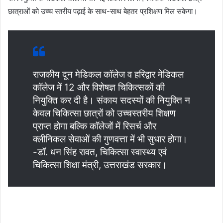
छात्राओं को उच्च स्तरीय पढ़ाई के साथ-साथ बेहतर प्रशिक्षण मिल सकेगा।
राजकीय दून मेडिकल कॉलेज व हरिद्वार मेडिकल
कॉलेज में 12 और विशेषज्ञ चिकित्सकों की
नियुक्ति कर दी है। संकाय सदस्यों की नियुक्ति न
केवल चिकित्सा छात्रों को उच्चस्तरीय शिक्षण
प्राप्त होगा बल्कि कॉलेजों में रिसर्च और
क्लीनिकल सेवाओं की गुणवत्ता में भी सुधार होगा।
-डॉ. धन सिंह रावत, चिकित्सा स्वास्थ्य एवं
चिकित्सा शिक्षा मंत्री, उत्तराखंड सरकार।