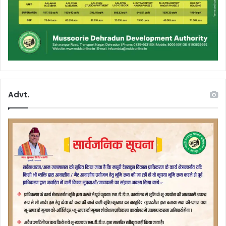
Advt.