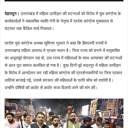
देहरादून।
उत्तराखंड में महिला उत्पीड़न की घटनाओं को विरोध में युवा कांग्रेस के
कार्यकर्ताओं ने महासचिव स्वाति नेगी के नेतृत्व में प्रदेश कांग्रेस मुख्यालय से
घंटाघर तक कैंडिल मार्च निकाला।
प्रदेश युवा कांग्रेस अध्यक्ष सुमित्तर भुल्लर ने कहा कि हिमालयी राज्यों मे
उत्तराखण्ड महिला अपराध मे प्रथम स्थान है। जिस राज्य को बनाने में मातृशक्ति
का अभूतपूर्व योगदान रहा हो, उस राज्य में महिलाओं के साथ अत्याचार की घटनाओं
से आज पूरा समाज कलंकित हो गया है। कुछ दिनों पूर्व रूद्रपुर में महिला उत्पीड़न
के विरोध में आन्दोलन कर रही महिला कांग्रेस की प्रदर्शनकारियों पर जिस प्रकार
लाठियां बरसाई गई, उससे सरकार की महिलाओं के प्रति सोच को दर्शाती है।
उन्होंने दोषियों को कठोर से कठोर सजा दिलाये जाने की मांग की।