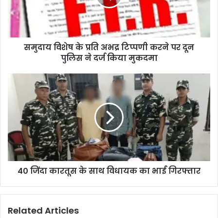
समुदाय विशेष के प्रति अभद्र टिप्पणी करने पर दून
पुलिस ने दर्ज किया मुकदमा
40 जिंदा कारतूस के साथ विधायक का भाई गिरफ्तार
Related Articles