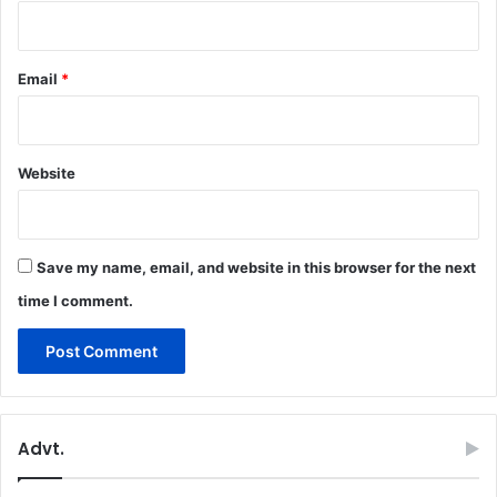
Email
*
Website
Save my name, email, and website in this browser for the next
time I comment.
Advt.