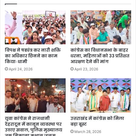
विपक्ष ने षड्यंत्र कर नारी शक्ति
कांग्रेस का विधानसभा के बाहर
का अधिकार छिनने का काम
धरना, महिलाओं को 33 प्रतिशत
कियाः धामी
आरक्षण देने की मांग
April 24, 2026
April 23, 2026
युवा कांग्रेस ने राजधानी
उत्तराखंड में कांग्रेस को मिला
देहरादून में कानून व्यवस्था पर
बड़ा बूस्ट
उठाए सवाल, पुलिस मुख्यालय
March 28, 2026
तक निकाला मशाल जुलूस