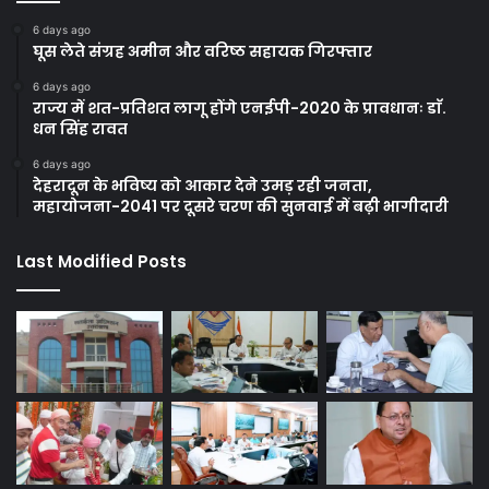
6 days ago
घूस लेते संग्रह अमीन और वरिष्ठ सहायक गिरफ्तार
6 days ago
राज्य में शत-प्रतिशत लागू होंगे एनईपी-2020 के प्रावधानः डाॅ.
धन सिंह रावत
6 days ago
देहरादून के भविष्य को आकार देने उमड़ रही जनता,
महायोजना-2041 पर दूसरे चरण की सुनवाई में बढ़ी भागीदारी
Last Modified Posts