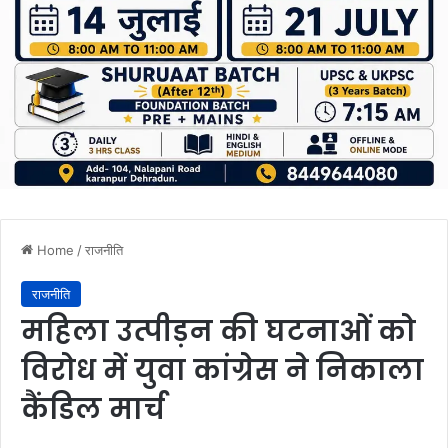
Home
/
राजनीति
राजनीति
महिला उत्पीड़न की घटनाओं को
विरोध में युवा कांग्रेस ने निकाला
कैंडिल मार्च