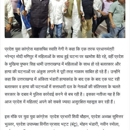
प्रदेश युवा कांग्रेस महासचिव स्वाति नेगी ने कहा कि एक तरफ प्रधानमंत्री
नरेन्द्र मोदी मणिपुर में महिलाओं के साथ हुई घटना पर खामोश बैठे रहे, वहीं प्रदेश
के मुखिया पुष्कर सिह धामी उत्तराखण्ड में महिलाओं के साथ हो रहे बलात्कार और
हत्या की घटनाओं पर अंकुश लगाने मे पूरी तरह नाकाम साबित हो रहे हैं। उन्होंने
कहा कि उत्तराखण्ड में अंकिता भंडारी हत्याकांड के बाद एक के बाद एक घट रही
बलात्कार व हत्या की घटनाओं में सत्ताधारी दल के नेताओं की संलिप्तता के चलते
सरकार के दबाव मे पुलिस कार्रवाई करने से बच रही है। इसका नतीजा यह है कि
आज प्रदेश में महिलाएं अपने को सबसे ज्यादा असुरक्षित महसूस कर रही हैं।
इस मौके पर युवा युवा कांग्रेस प्रदेश प्रभारी शिवी चौहान, प्रदेश अध्यक्ष सुमित्तर
भुल्लर, प्रदेश उपाध्यक्ष विनीत प्रसाद भट्ट (बंटू), मोहन भंडारी, नवीन रमोला,