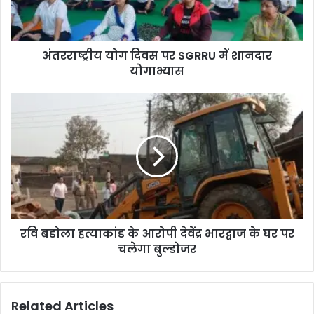
अंतरराष्ट्रीय योग दिवस पर SGRRU में शानदार
योगाभ्यास
रवि बडोला हत्याकांड के आरोपी देवेंद्र भारद्वाज के घर पर
चलेगा बुल्डोजर
Related Articles