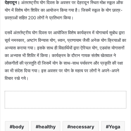
देहरादून।
अंतराष्ट्रीय योग दिवस के अवसर पर देहरादून स्थित मोक्ष स्कूल ऑफ
योग में विशेष योग शिविर का आयोजन किया गया है। जिसमें स्कूल के योग छात्र-
छात्राओं सहित 200 लोगों ने प्रतिभाग किया।
दसवें अंतर्राष्ट्रीय योग दिवस पर आयोजित विशेष कार्यक्रम में योगाचार्य सुबोध द्वारा
सूर्य नमस्कार, अष्टांग विन्यास योग, ध्यान, प्राणायाम जैसी अनेक योग क्रियाओं का
अभ्यास कराया गया। इसके साथ ही विद्यार्थियों द्वारा ऐरियल योग, एडवांस योगासनों
का अभ्यास भी शिविर में किया। कार्यक्रम के दौरान गायक संतोष खेतवाल ने
लोकगीतों की प्रस्तुति दी जिसमें योग के साथ-साथ पर्यावरण और प्रकृति की रक्षा
का भी संदेश दिया गया। इस अवसर पर योग के महत्व पर लोगों ने अपने-अपने
विचार रखे गये।
body
healthy
necessary
Yoga