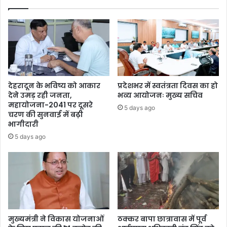
देहरादून के भविष्य को आकार
प्रदेशभर में स्वतंत्रता दिवस का हो
देने उमड़ रही जनता,
भव्य आयोजनः मुख्य सचिव
महायोजना-2041 पर दूसरे
5 days ago
चरण की सुनवाई में बढ़ी
भागीदारी
5 days ago
मुख्यमंत्री ने विकास योजनाओं
ठक्कर बापा छात्रावास में पूर्व