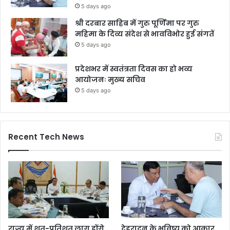
5 days ago
श्री दरबार साहिब में गुरु पूर्णिमा पर गुरु
महिमा के दिव्य संदेश से भावविभोर हुई संगतें
5 days ago
प्रदेशभर में स्वतंत्रता दिवस का हो भव्य
आयोजनः मुख्य सचिव
5 days ago
Recent Tech News
राज्य में शत-प्रतिशत लागू होंगे
देहरादून के भविष्य को आकार