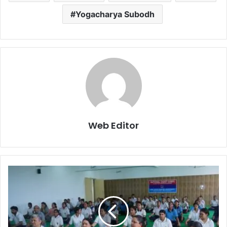
Yogacharya Subodh
Web Editor