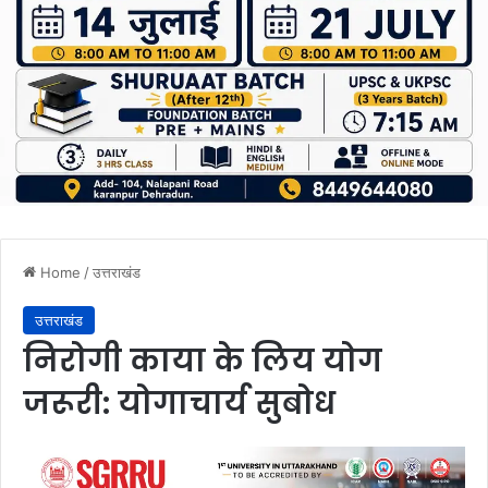
Home
/
उत्तराखंड
उत्तराखंड
निरोगी काया के लिय योग
जरूरी: योगाचार्य सुबोध