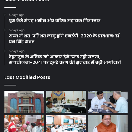
5 days ago
घूस लेते संग्रह अमीन और वरिष्ठ सहायक गिरफ्तार
5 days ago
राज्य में शत-प्रतिशत लागू होंगे एनईपी-2020 के प्रावधानः डाॅ.
धन सिंह रावत
5 days ago
देहरादून के भविष्य को आकार देने उमड़ रही जनता,
महायोजना-2041 पर दूसरे चरण की सुनवाई में बढ़ी भागीदारी
Last Modified Posts