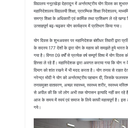
विद्यालय ननूरखेड़ा देहरादून में अर्न्तराष्ट्रीय योग दिवस का 
महानिदेशालय विद्यालयी शिक्षा, प्रारम्भिक शिक्षा निदेशालय, मा
समग्र शिक्षा के अधिकारी एवं कार्मिक तथा प्रशिक्षण ले रहे खण्ड
उत्साहपूर्ण बढ़-चढ़कर योग कार्यक्रम में प्रतिभाग किया गया।
योग दिवस के शुभअवसर पर महानिदेशक बंशीधर तिवारी द्वारा प्रतिभ
के सदस्य 177 देशों के द्वारा योग के महत्व को समझते हुये भारत
गया है। विगत 09 वर्षों से प्रत्येक वर्ष सम्पूर्ण विश्व में योग 
हिस्सा ले रहे हैं। महानिदेशक द्वारा अवगत कराया गया कि योग न के
दिमाग को शांत रखने में भी मदद करता है। योग तनाव से राहत देता
नरेन्द्र मोदी ने योग को अर्न्तराष्ट्रीय पहचान दी, जिसके फलस्व
तनावमुक्त वातावरण, अच्छा स्वास्थ्य, स्वस्थ्य शरीर, स्वस्थ्य मस्त
से अपील की कि जो लोग अभी तक योगासन इत्यादि नहीं कर रहे हैं
आज के समय में स्वयं एवं समाज के लिये काफी महत्वपूर्ण है। इस
गये।