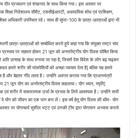
शुभारम्भ दीप प्रज्वलन एवं शंखनाद के साथ किया गया। इस अवसर पर
ध्यमिक शिक्षा निदेशालय सीमैट, एससीईआरटी, अकादमिक शोध एवं प्रशिक्षण,
 शिक्षा अधिकारी उपस्थित रहे। साथ ही सुपर-100 के छात्र-छात्राओं द्वारा भी
ागी छात्र-छात्राओं को सम्बोधित करते हुये कहा गया कि संयुक्त राष्ट्र संघ
 के प्रस्ताव पर सहमत होकर 21 जून को अन्तर्राष्ट्रीय योग दिवस घोषित किया
दिवस को अति उत्साह के साथ मनाया जा रहा है, जिसमें देश विदेश के लोग बढ़ चढ़कर
वल हमारे शरीर की मांसपेशियों को अच्छा व्यायाम देता है] बल्कि यह हमारे
 है और बेहतर नींद लाता है। उन्होंने अवगत कराया गया कि प्रधानमंत्री
रूप 21 जून योग का अर्न्तराष्ट्रीय दिवस कहलाया। योग ध्यान, स्मृति]
िष्क एवं शरीर में सकारात्मक उर्जा के प्रभाव के लिये आवश्यक है। उन्होंने सभी
 वे योग को जीवन का एक भाग बना लें। इस वर्ष हेतु योग दिवस की थीम- योग
 अवसर पर योगाचार्य सुशील भट्ट एवं उनकी टीम द्वारा योगासन अभ्यास कराये