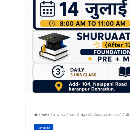
Home
/
उत्तराखंड
/
तनाव से राहत और दिमाग को शांत रखने में भी
उत्तराखंड