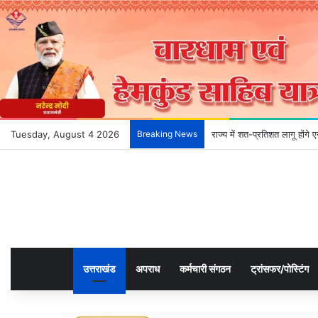
Tuesday, August 4 2026
Breaking News
राज्य में शत-प्रतिशत लागू होंग
उत्तराखंड
अपराध
कर्मचारी संगठन
ट्रांसफर/पोस्टिंग