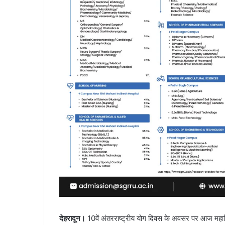
देहरादून।
10वें अंतरराष्ट्रीय योग दिवस के अवसर पर आज महानिदे