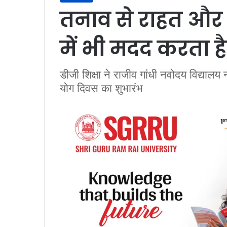
तनाव से राहत और 
में भी मदद करता ह
डीजी शिक्षा ने राजीव गांधी नवोदय विद्यालय 
योग दिवस का शुभारंभ