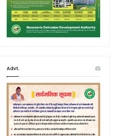
Advt.