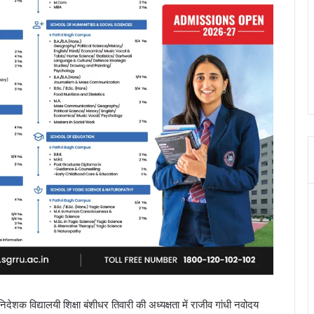
शक विद्यालयी शिक्षा बंशीधर तिवारी की अध्यक्षता में राजीव गांधी नवोदय