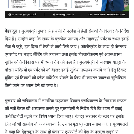
देहरादून।
मुख्यमंत्री पुष्कर सिंह धामी ने प्रदेश में हेली सेवाओं के विस्तार के निर्देश
दिये हैं। उन्होंने कहा कि राज्य के प्रत्येक जनपद और महत्वपूर्ण पर्यटक स्थल हवाई
सेवा से जुड़े, इस दिशा में तेजी से कार्य किये जाएं। जौलीग्रांट के साथ ही पंतनगर
एयरपोर्ट पर नाइट लैंडिंग की व्यवस्था तथा इनके विस्तारीकरण एवं अवस्थापना
सुविधाओं के विकास पर भी ध्यान देने को कहा है। मुख्यमंत्री ने चारधाम यात्रा के
दौरान यात्रियों एवं पर्यटकों को बेहतर हवाई सुविधा उपलब्ध कराये जाने हेतु टिकट
बुकिंग एवं टिकटों की ब्लैक मार्केटिंग रोकने के लिये भी कारगर व्यवस्था सुनिश्चित
किये जाने पर ध्यान देने को कहा है।
गुरूवार को सचिवालय में नागरिक उड्डयन विकास प्राधिकरण के निदेशक मण्डल
की नवीं बैठक की अध्यक्षता करते हुए मुख्यमंत्री ने निर्देश दिये कि राज्य में हवाई
कनेक्टिविटी बढ़ाने पर विशेष ध्यान दिया जाए। केन्द्र सरकार के स्तर पर इसके
लिए जो भी सहयोग की आवश्यकता है, उसका पूरा प्रस्ताव बनाया जाए। मुख्यमंत्री
ने कहा कि देहरादून के साथ ही पंतनगर एयरपोर्ट की देश के प्रमुख शहरों से