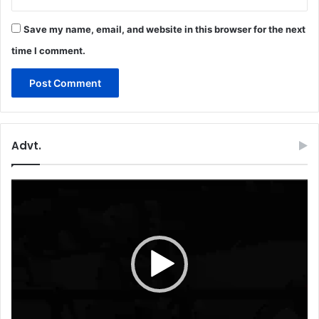
Save my name, email, and website in this browser for the next
time I comment.
Advt.
Video
Player