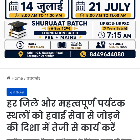
Home
/
उत्तराखंड
उत्तराखंड
हर जिले और महत्वपूर्ण पर्यटक
स्थलों को हवाई सेवा से जोड़ने
की दिशा में तेजी से कार्य करें