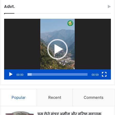
Advt.
Video
Player
00:00
00:59
Popular
Recent
Comments
घूस लेते संग्रह अमीन और वरिष्ठ सहायक