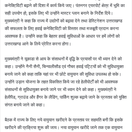
कनेक्टिविटी बढ़ाने की दिशा में कार्य किये जाए। पंतनगर एयरपोर्ट क्षेत्र में भूमि का
सही उपयोग हो, इसके लिए भी उन्होंने मास्टर प्लान बनाने के निर्देश दिये।
मुख्यमंत्री ने कहा कि राज्य में उद्योगों को बढ़ावा देने तथा डेस्टिनेशन उत्तराखण्ड
की सफलता के लिए हवाई कनेक्टिविटी को विस्तार तथा मजबूती प्रदान करना
आवश्यक है। उन्होंने कहा कि बेहतर हवाई सुविधाओं के आधार पर हमें लोगों को
उत्तराखण्ड आने के लिये प्रेरित करना होगा।
मुख्यमंत्री ने यूकाडा से आय के संसाधनों में वृद्धि के प्रयासों पर भी ध्यान देने को
कहा। उन्होंने नैनी सैनी, चिन्यालीसौड एवं गौचर हवाई पट्टियों को भी सुविधायुक्त
बनाये जाने को कहा ताकि यहां पर भी छोटे वायुयान की सुविधा उपलब्ध हो सके।
उन्होंने उड़ान योजना के तहत विकसित किये जा रहे हेलीपोर्टों को भी आवश्यक
संसाधनों से सुविधायुक्त बनाये जाने पर भी ध्यान देने को कहा। मुख्यमंत्री ने
हेलीपैड, ग्राउंड और हैंगर के लैडिंग, पार्किंग शुल्क बढ़ाये जाने के प्रस्ताव को युक्ति
संगत बनाये जाने को कहा।
बैठक में राज्य के लिए नये वायुयान खरीदने के प्रस्ताव पर सहमति बनी कि इसके
खरीदने की प्रक्रिया शुरू की जाय। नया वायुयान खरीदे जाने तक एक वायुयान