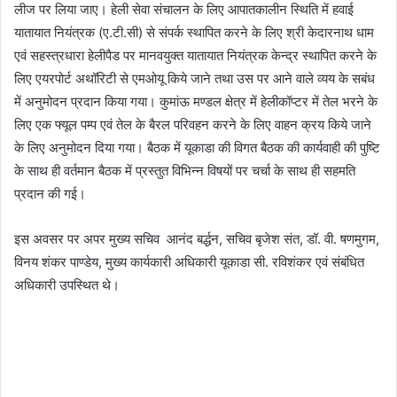
लीज पर लिया जाए। हेली सेवा संचालन के लिए आपातकालीन स्थिति में हवाई
यातायात नियंत्रक (ए.टी.सी) से संपर्क स्थापित करने के लिए श्री केदारनाथ धाम
एवं सहस्त्रधारा हेलीपैड पर मानवयुक्त यातायात नियंत्रक केन्द्र स्थापित करने के
लिए एयरपोर्ट अथॉरिटी से एमओयू किये जाने तथा उस पर आने वाले व्यय के सबंध
में अनुमोदन प्रदान किया गया। कुमांऊ मण्डल क्षेत्र में हेलीकॉप्टर में तेल भरने के
लिए एक फ्यूल पम्प एवं तेल के बैरल परिवहन करने के लिए वाहन क्रय किये जाने
के लिए अनुमोदन दिया गया। बैठक में यूकाडा की विगत बैठक की कार्यवाही की पुष्टि
के साथ ही वर्तमान बैठक में प्रस्तुत विभिन्न विषयों पर चर्चा के साथ ही सहमति
प्रदान की गई।
इस अवसर पर अपर मुख्य सचिव आनंद बर्द्धन, सचिव बृजेश संत, डॉ. वी. षणमुगम,
विनय शंकर पाण्डेय, मुख्य कार्यकारी अधिकारी यूकाडा सी. रविशंकर एवं संबंधित
अधिकारी उपस्थित थे।