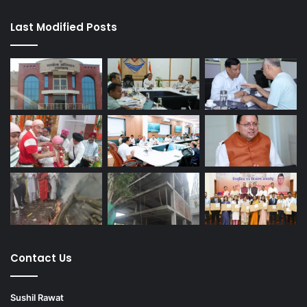
Last Modified Posts
Contact Us
Sushil Rawat