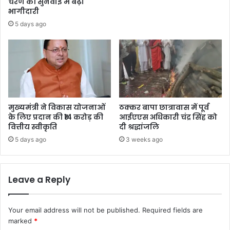
चरण की सुनवाई में बढ़ी
भागीदारी
5 days ago
मुख्यमंत्री ने विकास योजनाओं
ठक्कर बापा छात्रावास में पूर्व
के लिए प्रदान की ₹14 करोड़ की
आईएएस अधिकारी चंद्र सिंह को
वित्तीय स्वीकृति
दी श्रद्धांजलि
5 days ago
3 weeks ago
Leave a Reply
Your email address will not be published.
Required fields are
marked
*