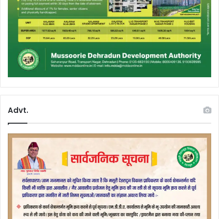
Advt.