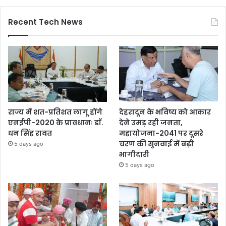
Recent Tech News
राज्य में शत-प्रतिशत लागू होंगे
देहरादून के भविष्य को आकार
एनईपी-2020 के प्रावधानः डाॅ.
देने उमड़ रही जनता,
धन सिंह रावत
महायोजना-2041 पर दूसरे
चरण की सुनवाई में बढ़ी
5 days ago
भागीदारी
5 days ago