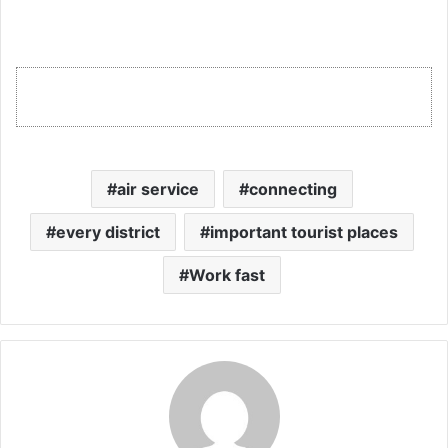
air service
connecting
every district
important tourist places
Work fast