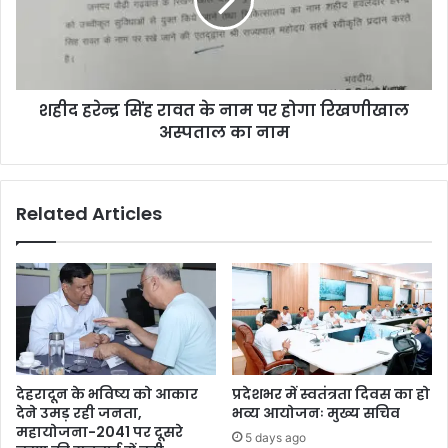
शहीद हरेन्द्र सिंह रावत के नाम पर होगा रिखणीखाल
अस्पताल का नाम
Related Articles
देहरादून के भविष्य को आकार
प्रदेशभर में स्वतंत्रता दिवस का हो
देने उमड़ रही जनता,
भव्य आयोजनः मुख्य सचिव
महायोजना-2041 पर दूसरे
5 days ago