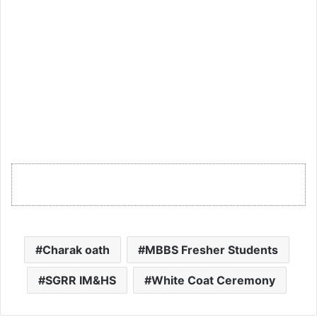
Charak oath
MBBS Fresher Students
SGRR IM&HS
White Coat Ceremony