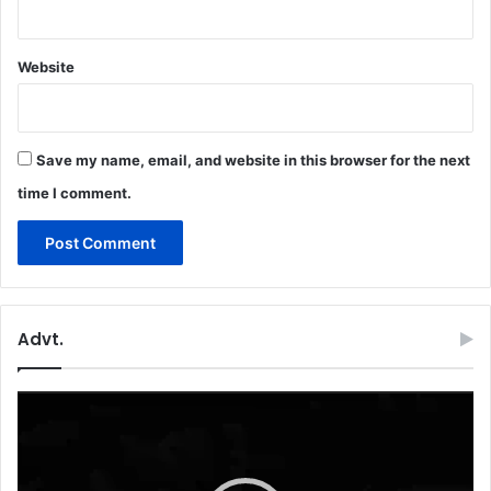
Website
Save my name, email, and website in this browser for the next
time I comment.
Advt.
Video
Player