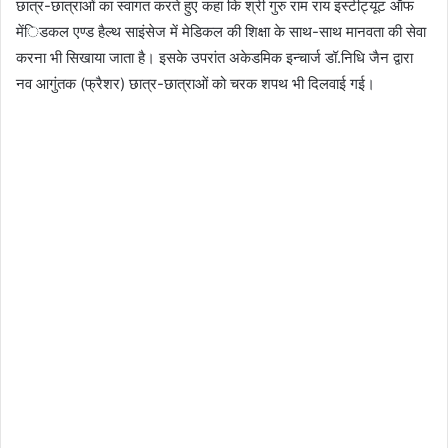
छात्र-छात्राओं का स्वागत करते हुए कहा कि श्री गुरु राम राय इस्टीट्यूट ऑफ
मेंिडकल एण्ड हैल्थ साइंसेज में मेडिकल की शिक्षा के साथ-साथ मानवता की सेवा
करना भी सिखाया जाता है। इसके उपरांत अकेडमिक इन्चार्ज डॉ.निधि जैन द्वारा
नव आगुंतक (फ्रैशर) छात्र-छात्राओं को चरक शपथ भी दिलवाई गई।