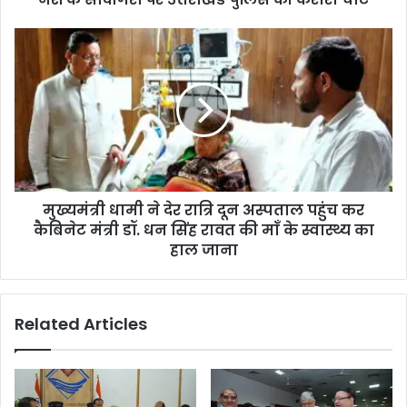
मुख्यमंत्री धामी ने देर रात्रि दून अस्पताल पहुंच कर
कैबिनेट मंत्री डॉ. धन सिंह रावत की माँ के स्वास्थ्य का
हाल जाना
Related Articles