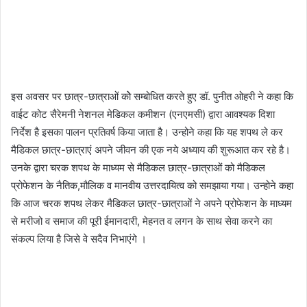
इस अवसर पर छात्र-छात्राओं कोे सम्बोधित करते हुए डॉ. पुनीत ओहरी ने कहा कि
वाईट कोट सैरेमनी नेशनल मेडिकल कमीशन (एनएमसी) द्वारा आवश्यक दिशा
निर्देश है इसका पालन प्रतिवर्ष किया जाता है। उन्होने कहा कि यह शपथ ले कर
मैडिकल छात्र-छात्राएं अपने जीवन की एक नये अध्याय की शुरूआत कर रहे है।
उनके द्वारा चरक शपथ के माध्यम से मैडिकल छात्र-छात्राओं को मैडिकल
प्रोफेशन के नैतिक,मौलिक व मानवीय उत्तरदायित्व को समझाया गया। उन्होने कहा
कि आज चरक शपथ लेकर मैडिकल छात्र-छात्राओं ने अपने प्रोफेशन के माध्यम
से मरीजो व समाज की पूरी ईमानदारी, मेहनत व लगन के साथ सेवा करने का
संकल्प लिया है जिसे वे सदैव निभाएंगे ।