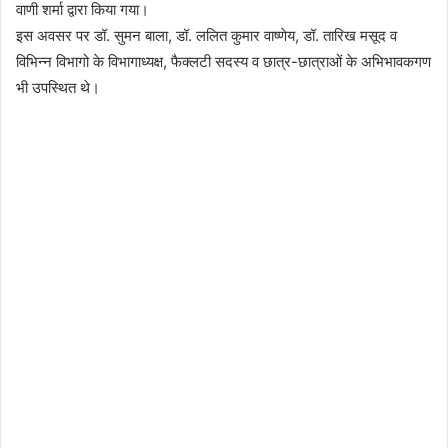
वाणी शर्मा द्वारा किया गया।
इस अवसर पर डॉ. सुमन बाला, डॉ. ललित कुमार वाष्णेय, डॉ. तारिख मसूद व
विभिन्न विभागो के विभागाध्यक्ष, फैक्लटी सदस्य व छात्र-छात्राओं के अभिभावकगण
भी उपस्थित थे।