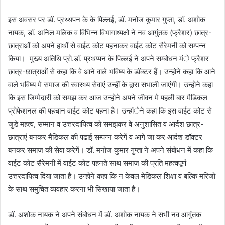
इस अवसर पर डॉ. प्रथ्थपन के के पिल्लई, डॉ. मनोज कुमार गुप्ता, डॉ. अशोक
नायक, डॉ. अनिल मलिक व विभिन्न विभागाध्यक्षो ने नव आगुंतक (फ्रैशर) छात्र-
छात्राओं को अपने हाथों से वाईट कोट पहनाकर वाईट कोट सैरेमनी को सम्पन्न
किया। मुख्य अतिथि प्रो.डॉ. प्रथप्पन के पिल्लई ने अपने सम्बोधन मंे फ्रैशर
छात्र-छात्राओं से कहा कि वे आने वाले भविष्य के डॉक्टर हैं। उन्होने कहा कि आने
वाले भविष्य मे समाज की स्वास्थ्य सेवाएं उन्हीं के द्वारा सभाली जाएंगी। उन्होने कहा
कि इस जिम्मेदारी को समझ कर आज उन्होने अपने जीवन मे पहली बार मैडिकल
प्रोफेशनल की पहचान वाईट कोट पहना है। उन्हांेने कहा कि इस वाईट कोट से
जुडे महत्व, सम्मान व उत्तरदायित्व को समझकर वे अनुशासित व आर्दश छात्र-
छात्राएं बनकर मैडिकल की पढाई सम्पन्न करेगें व आगे जा कर आर्दश डॉक्टर
बनकर समाज की सेवा करेगें। डॉ. मनोज कुमार गुप्ता ने अपने संबोधन में कहा कि
वाईट कोट सैरेमनी में वाईट कोट पहनते साथ समाज की प्रति महत्वपूर्ण
उत्तरदायित्व दिया जाता है। उन्होने कहा कि न केवल मेडिकल शिक्षा व बल्कि मरिजो
के साथ समुचित व्यवहार करना भी सिखाया जाता है।
डॉ. अशोक नायक ने अपने संबोधन में डॉ. अशोक नायक ने सभी नव आगुंतक