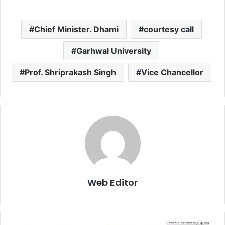
Chief Minister. Dhami
courtesy call
Garhwal University
Prof. Shriprakash Singh
Vice Chancellor
Web Editor