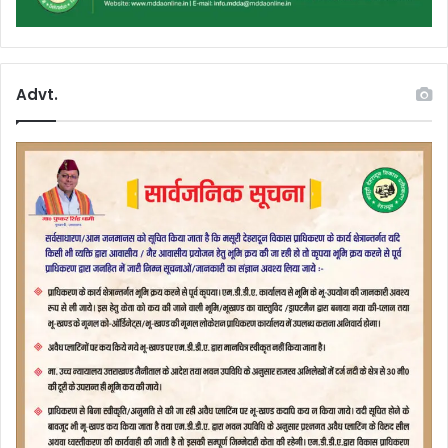
Advt.