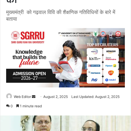
की
मुख्यमंत्री को गढ़वाल विवि की शैक्षणिक गतिविधियों के बारे में
बताया
Web Editor
S
August 2, 2025
Last Updated: August 2, 2025
e
0
1 minute read
n
d
a