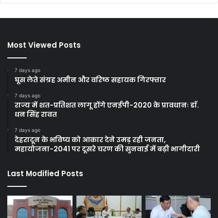
Most Viewed Posts
7 days ago
घूस लेते संग्रह अमीन और वरिष्ठ सहायक गिरफ्तार
7 days ago
राज्य में शत-प्रतिशत लागू होंगे एनईपी-2020 के प्रावधानः डाॅ.
धन सिंह रावत
7 days ago
देहरादून के भविष्य को आकार देने उमड़ रही जनता,
महायोजना-2041 पर दूसरे चरण की सुनवाई में बढ़ी भागीदारी
Last Modified Posts