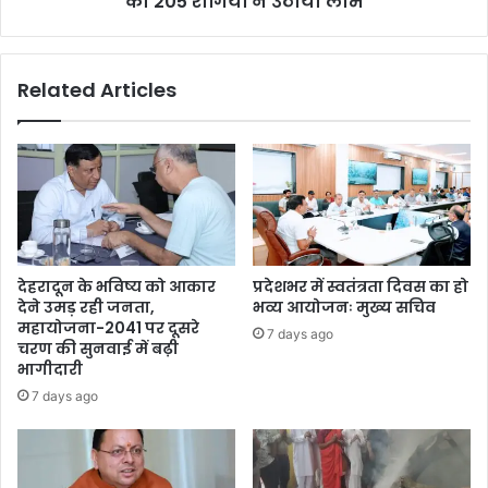
का 205 रोगियों ने उठाया लाभ
Related Articles
देहरादून के भविष्य को आकार
प्रदेशभर में स्वतंत्रता दिवस का हो
देने उमड़ रही जनता,
भव्य आयोजनः मुख्य सचिव
महायोजना-2041 पर दूसरे
7 days ago
चरण की सुनवाई में बढ़ी
भागीदारी
7 days ago