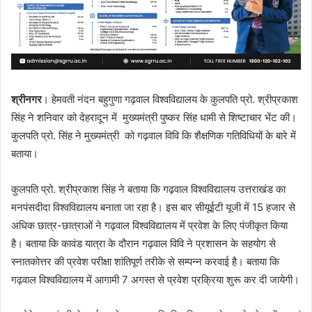
श्रीनगर
। हेमवती नंदन बहुगुणा गढ़वाल विश्वविद्यालय के कुलपति प्रो. श्रीप्रकाश
सिंह ने शनिवार को देहरादून में मुख्यमंत्री पुष्कर सिंह धामी से शिष्टाचार भेंट की।
कुलपति प्रो. सिंह ने मुख्यमंत्री को गढ़वाल विवि कि शैक्षणिक गतिविधियों के बारे में
बताया।
कुलपति प्रो. श्रीप्रकाश सिंह ने बताया कि गढ़वाल विश्वविद्यालय उत्तराखंड का
मनपंसदीदा विश्वविद्यालय बनाता जा रहा है। इस बार सीयूईटी यूजी में 15 हजार से
अधिक छात्र-छात्राओं ने गढ़वाल विश्वविद्यालय में प्रवेश के लिए पंजीकृत किया
है। बताया कि कावंड यात्रा के दौरान गढ़वाल विवि ने प्रशासन के सहयोग से
स्नातकोत्तर की प्रवेश परीक्षा शांतिपूर्ण तरीके से सम्पन्न करवाई है। बताया कि
गढ़वाल विश्वविद्यालय में आगामी 7 अगस्त से प्रवेश प्रक्रिया शुरू कर दी जायेगी।