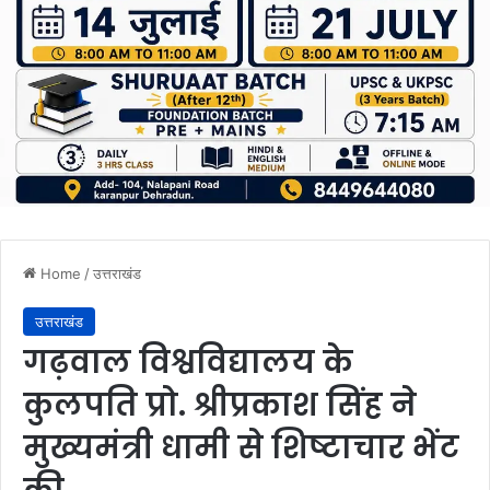
Home
/
उत्तराखंड
उत्तराखंड
गढ़वाल विश्वविद्यालय के
कुलपति प्रो. श्रीप्रकाश सिंह ने
मुख्यमंत्री धामी से शिष्टाचार भेंट