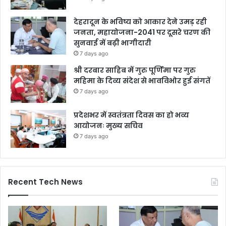
देहरादून के भविष्य को आकार देने उमड़ रही
जनता, महायोजना-2041 पर दूसरे चरण की
सुनवाई में बढ़ी भागीदारी
7 days ago
श्री दरबार साहिब में गुरु पूर्णिमा पर गुरु
महिमा के दिव्य संदेश से भावविभोर हुई संगतें
7 days ago
प्रदेशभर में स्वतंत्रता दिवस का हो भव्य
आयोजनः मुख्य सचिव
7 days ago
Recent Tech News