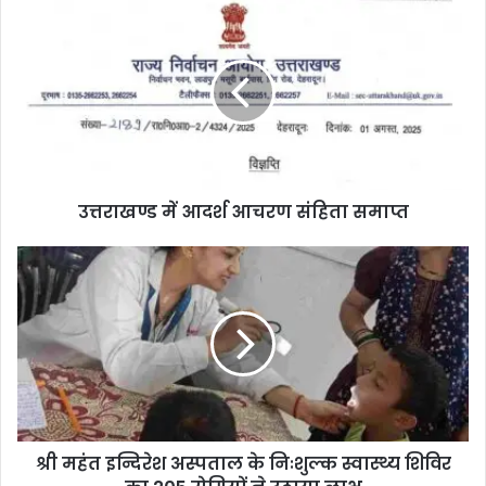
उत्तराखण्ड में आदर्श आचरण संहिता समाप्त
श्री महंत इन्दिरेश अस्पताल के निःशुल्क स्वास्थ्य शिविर