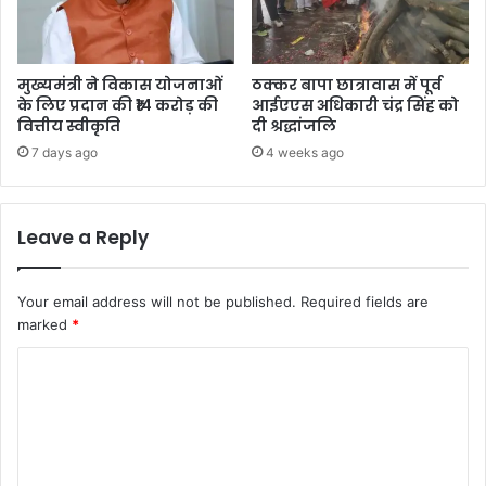
मुख्यमंत्री ने विकास योजनाओं
ठक्कर बापा छात्रावास में पूर्व
के लिए प्रदान की ₹14 करोड़ की
आईएएस अधिकारी चंद्र सिंह को
वित्तीय स्वीकृति
दी श्रद्धांजलि
7 days ago
4 weeks ago
Leave a Reply
Your email address will not be published.
Required fields are
marked
*
C
o
m
m