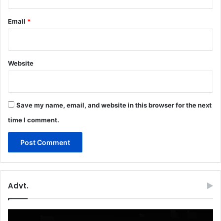
Email
*
Website
Save my name, email, and website in this browser for the next
time I comment.
Advt.
Video