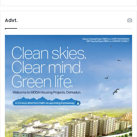
Advt.