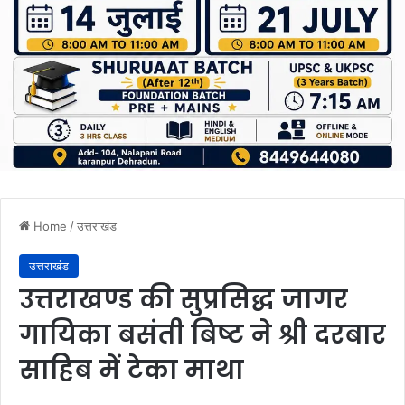
Home
/
उत्तराखंड
उत्तराखंड
उत्तराखण्ड की सुप्रसिद्ध जागर
गायिका बसंती बिष्ट ने श्री दरबार
साहिब में टेका माथा