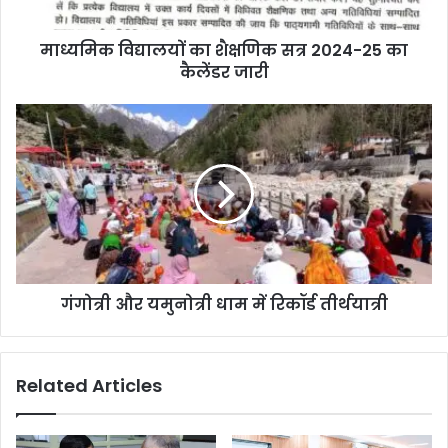
माध्यमिक विद्यालयों का शैक्षणिक सत्र 2024-25 का
कैलेंडर जारी
गंगोत्री और यमुनोत्री धाम में रिकॉर्ड तीर्थयात्री
Related Articles