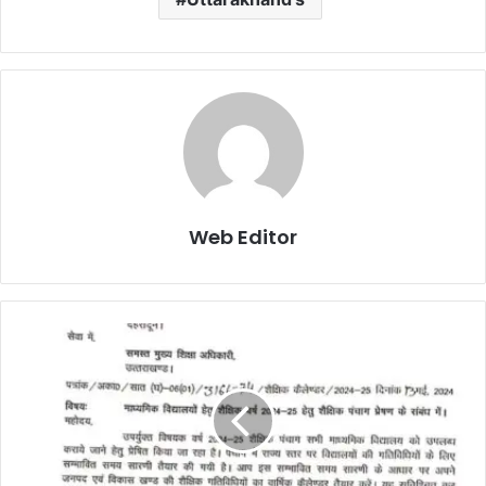
Web Editor