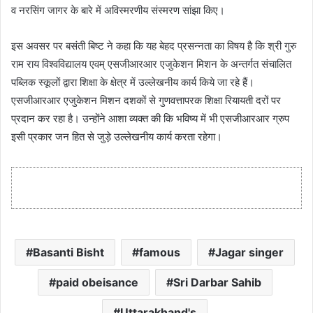
व नरसिंग जागर के बारे में अविस्मरणीय संस्मरण सांझा किए।
इस अवसर पर बसंती बिष्ट ने कहा कि यह बेहद प्रसन्नता का विषय है कि श्री गुरु
राम राय विश्वविद्यालय एवम् एसजीआरआर एजुकेशन मिशन के अन्तर्गत संचालित
पब्लिक स्कूलों द्वारा शिक्षा के क्षेत्र में उल्लेखनीय कार्य किये जा रहे हैं।
एसजीआरआर एजुकेशन मिशन दशकों से गुणवत्तापरक शिक्षा रियायती दरों पर
प्रदान कर रहा है। उन्होंने आशा व्यक्त की कि भविष्य में भी एसजीआरआर ग्रुप
इसी प्रकार जन हित से जुड़े उल्लेखनीय कार्य करता रहेगा।
Basanti Bisht
famous
Jagar singer
paid obeisance
Sri Darbar Sahib
Uttarakhand's