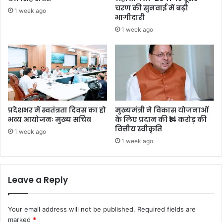
चरण की सुनवाई में बढ़ी
1 week ago
भागीदारी
1 week ago
प्रदेशभर में स्वतंत्रता दिवस का हो
मुख्यमंत्री ने विकास योजनाओं
भव्य आयोजनः मुख्य सचिव
के लिए प्रदान की ₹14 करोड़ की
वित्तीय स्वीकृति
1 week ago
1 week ago
Leave a Reply
Your email address will not be published.
Required fields are
marked
*