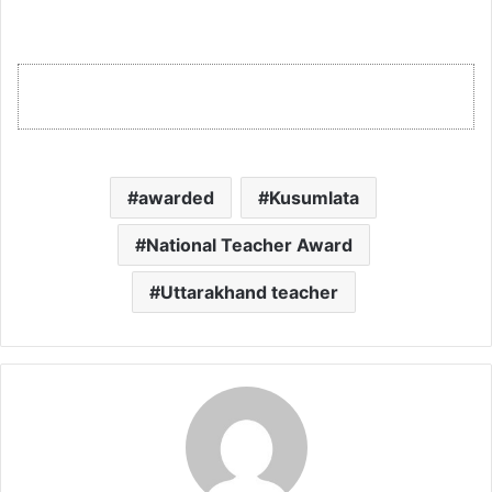
awarded
Kusumlata
National Teacher Award
Uttarakhand teacher