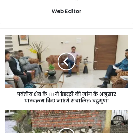
Web Editor
पर्वतीय क्षेत्र के ITI में इंडस्ट्री की मांग के अनुसार
पाठ्यक्रम किए जाएंगे संचालितः बहुगुणा