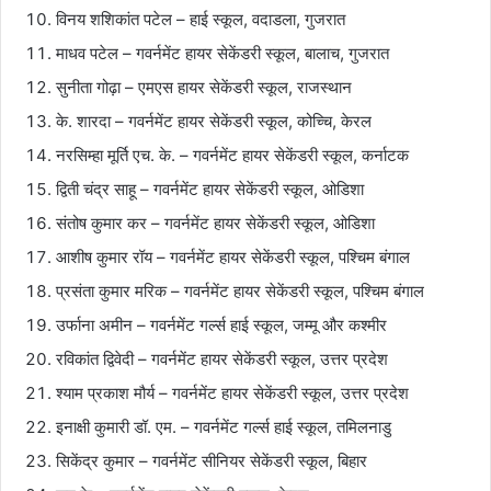
विनय शशिकांत पटेल – हाई स्कूल, वदाडला, गुजरात
माधव पटेल – गवर्नमेंट हायर सेकेंडरी स्कूल, बालाच, गुजरात
सुनीता गोढ़ा – एमएस हायर सेकेंडरी स्कूल, राजस्थान
के. शारदा – गवर्नमेंट हायर सेकेंडरी स्कूल, कोच्चि, केरल
नरसिम्हा मूर्ति एच. के. – गवर्नमेंट हायर सेकेंडरी स्कूल, कर्नाटक
द्विती चंद्र साहू – गवर्नमेंट हायर सेकेंडरी स्कूल, ओडिशा
संतोष कुमार कर – गवर्नमेंट हायर सेकेंडरी स्कूल, ओडिशा
आशीष कुमार रॉय – गवर्नमेंट हायर सेकेंडरी स्कूल, पश्चिम बंगाल
प्रसंता कुमार मरिक – गवर्नमेंट हायर सेकेंडरी स्कूल, पश्चिम बंगाल
उर्फाना अमीन – गवर्नमेंट गर्ल्स हाई स्कूल, जम्मू और कश्मीर
रविकांत द्विवेदी – गवर्नमेंट हायर सेकेंडरी स्कूल, उत्तर प्रदेश
श्याम प्रकाश मौर्य – गवर्नमेंट हायर सेकेंडरी स्कूल, उत्तर प्रदेश
इनाक्षी कुमारी डॉ. एम. – गवर्नमेंट गर्ल्स हाई स्कूल, तमिलनाडु
सिकेंद्र कुमार – गवर्नमेंट सीनियर सेकेंडरी स्कूल, बिहार