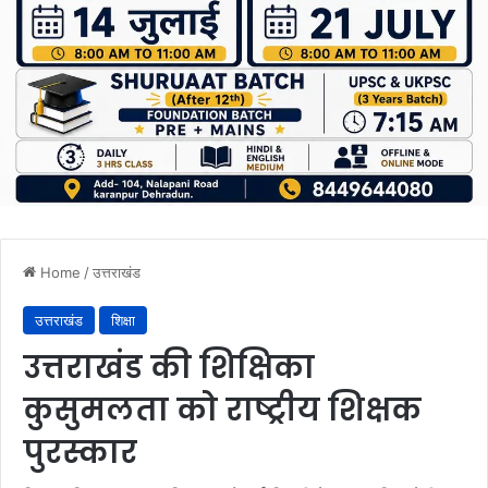
Home
/
उत्तराखंड
उत्तराखंड
शिक्षा
उत्तराखंड की शिक्षिका
कुसुमलता को राष्ट्रीय शिक्षक
पुरस्कार