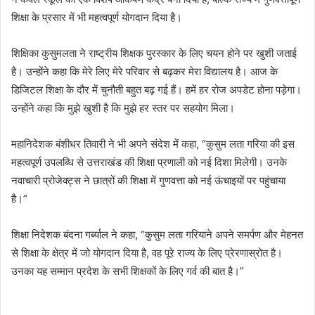
शिक्षा के प्रसार में भी महत्वपूर्ण योगदान दिया है।
शिक्षिका कुसुमलता ने राष्ट्रीय शिक्षक पुरस्कार के लिए चयन होने पर खुशी जताई
है। उन्होंने कहा कि मेरे लिए मेरे परिवार से बढ़कर मेरा विद्यालय है। आज के
डिजिटल शिक्षा के दौर में चुनौती बहुत बढ़ गई हैं। हमें हर रोज अपडेट होना पड़ेगा।
उन्होंने कहा कि मुझे खुशी है कि मुझे हर स्तर पर सहयोग मिला।
महानिदेशक बंशीधर तिवारी ने भी अपने संदेश में कहा, “कुसुम लता गरिया की इस
महत्वपूर्ण उपलब्धि से उत्तराखंड की शिक्षा प्रणाली को नई दिशा मिलेगी। उनके
नवाचारी प्रोजेक्ट्स ने छात्रों की शिक्षा में गुणवत्ता को नई ऊंचाइयों पर पहुंचाया
है।”
शिक्षा निदेशक बंदना गर्ब्याल ने कहा, “कुसुम लता गरियाने अपने समर्पण और मेहनत
से शिक्षा के क्षेत्र में जो योगदान दिया है, वह पूरे राज्य के लिए प्रेरणास्रोत है।
उनका यह सम्मान प्रदेश के सभी शिक्षकों के लिए गर्व की बात है।”