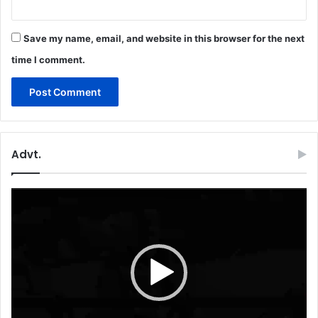
Save my name, email, and website in this browser for the next
time I comment.
Advt.
Video
Player