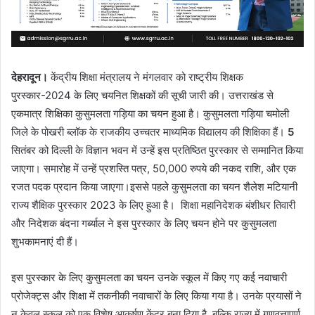
देहरादून।
केंद्रीय शिक्षा मंत्रालय ने मंगलवार को राष्ट्रीय शिक्षक
पुरस्कार-2024 के लिए चयनित शिक्षकों की सूची जारी की। उत्तराखंड से
एकमात्र शिक्षिका कुसुमलता गड़िया का चयन हुआ है। कुसुमलता गड़िया चमोली
जिले के पोखरी ब्लॉक के राजकीय उच्चतर माध्यमिक विद्यालय की शिक्षिका हैं।
5
सितंबर को दिल्ली के विज्ञान भवन में उन्हें इस प्रतिष्ठित पुरस्कार से सम्मानित किया
जाएगा। समारोह में उन्हें प्रशस्ति पत्र, 50,000 रुपये की नकद राशि, और एक
रजत पदक प्रदान किया जाएगा।इससे पहले कुसुमलता का चयन शैलेश मटियानी
राज्य शैक्षिक पुरस्कार 2023 के लिए हुआ है। शिक्षा महानिदेशक बंशीधर तिवारी
और निदेशक बंदना गर्ब्याल ने इस पुरस्कार के लिए चयन होने पर कुसुमलता
शुभकामनाएं दी हैं।
इस पुरस्कार के लिए कुसुमलता का चयन उनके स्कूल में किए गए कई नवाचारी
प्रोजेक्ट्स और शिक्षा में तकनीकी नवाचारों के लिए किया गया है। उनके प्रयासों ने
न केवल स्कूल को एक विशेष आकर्षण केंद्र बना दिया है, बल्कि राज्य में गुणवत्तापूर्ण