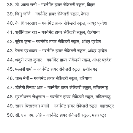
डॉ. आशा रानी – गवर्नमेंट हायर सेकेंडरी स्कूल, बिहार
जिनु जॉर्ज – गवर्नमेंट हायर सेकेंडरी स्कूल, केरल
के. शिवप्रसाद – गवर्नमेंट हायर सेकेंडरी स्कूल, आंध्र प्रदेश
श्रीनिवास राव – गवर्नमेंट हायर सेकेंडरी स्कूल, तेलंगाना
सुरेश कुना – गवर्नमेंट हायर सेकेंडरी स्कूल, आंध्र प्रदेश
पेसरा प्रभाकर – गवर्नमेंट हायर सेकेंडरी स्कूल, आंध्र प्रदेश
थदुरी संपत कुमार – गवर्नमेंट हायर सेकेंडरी स्कूल, आंध्र प्रदेश
पल्लवी शर्मा – गवर्नमेंट हायर सेकेंडरी स्कूल, छत्तीसगढ़
चारू मैनी – गवर्नमेंट हायर सेकेंडरी स्कूल, हरियाणा
डीलेगो पिनाथ आर – गवर्नमेंट हायर सेकेंडरी स्कूल, तमिलनाडु
मुरलीधरन सेथुरमन – गवर्नमेंट हायर सेकेंडरी स्कूल, तमिलनाडु
सागर चित्तारंजन बगाडे – गवर्नमेंट हायर सेकेंडरी स्कूल, महाराष्ट्र
सौ. एस. एम. लोहे – गवर्नमेंट हायर सेकेंडरी स्कूल, महाराष्ट्र