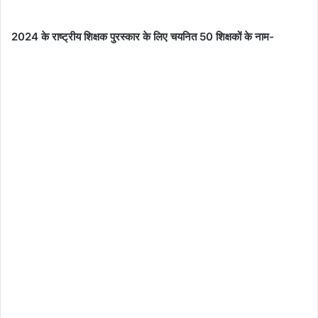
2024 के राष्ट्रीय शिक्षक पुरस्कार के लिए चयनित 50 शिक्षकों के नाम-