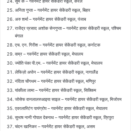
सुम के – गवर्नमेंट हायर सेकेंडरी स्कूल, केरल
अनिता गुप्ता – गवर्नमेंट हायर सेकेंडरी स्कूल, बिहार
अरु शर्मा – गवर्नमेंट हायर सेकेंडरी स्कूल, पंजाब
राजेंद्र प्रसाद अशोक सेनगुप्ता – गवर्नमेंट हायर सेकेंडरी स्कूल, पश्चिम
बंगाल
एच. एन. गिरीश – गवर्नमेंट हायर सेकेंडरी स्कूल, कर्नाटक
वाम्र – गवर्नमेंट हायर सेकेंडरी स्कूल, मेघालय
ज्योति पंका पी.एम. – गवर्नमेंट हायर सेकेंडरी स्कूल, मेघालय
लेफिज़ो अपोन – गवर्नमेंट हायर सेकेंडरी स्कूल, नागालैंड
नंदिता चोंगथम – गवर्नमेंट हायर सेकेंडरी स्कूल, मणिपुर
यांकीला लामा – गवर्नमेंट हायर सेकेंडरी स्कूल, सिक्किम
जोसेफ वानलालरुआइया साइल – गवर्नमेंट हायर सेकेंडरी स्कूल, मिजोरम
एवरलास्टिंग पायंग्रोप – गवर्नमेंट हायर सेकेंडरी स्कूल, मेघालय
सुभाष नानी गोपाल देबनाथ – गवर्नमेंट हायर सेकेंडरी स्कूल, त्रिपुरा
चंदन खानिकर – गवर्नमेंट हायर सेकेंडरी स्कूल, असम