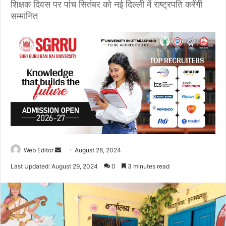
शिक्षक दिवस पर पांच सितंबर को नई दिल्ली में राष्ट्रपति करेंगी
सम्मानित
Web Editor
S
August 28, 2024
e
Last Updated: August 29, 2024
0
3 minutes read
n
d
a
n
e