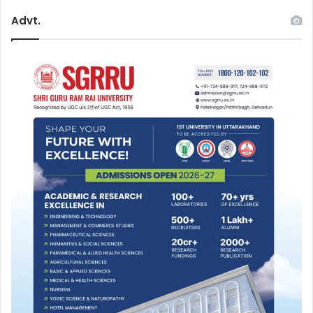
Advt.