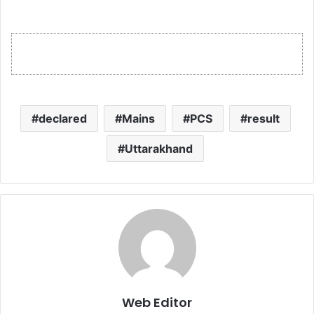
declared
Mains
PCS
result
Uttarakhand
Web Editor