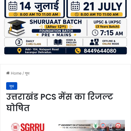
Home
/
यूथ
यूथ
उत्तराखंड PCS मेंस का रिजल्ट
घोषित