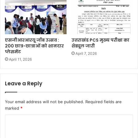
एसजीआरआरयू जॉब उत्सव :
उत्तराखंड PCS मुख्य परीक्षा का
200 छात्र-छात्राओं को शानदार
शेड्यूल जारी
प्लेसमेंट
April 7, 2026
April 11, 2026
Leave a Reply
Your email address will not be published.
Required fields are
marked
*
C
o
m