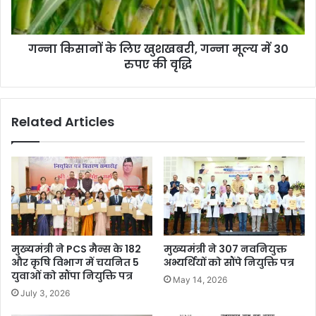
गन्ना किसानों के लिए खुशखबरी, गन्ना मूल्य में 30
रुपए की वृद्धि
Related Articles
मुख्यमंत्री ने PCS मैन्स के 182
मुख्यमंत्री ने 307 नवनियुक्त
और कृषि विभाग में चयनित 5
अभ्यर्थियों को सौंपे नियुक्ति पत्र
युवाओं को सौंपा नियुक्ति पत्र
May 14, 2026
July 3, 2026