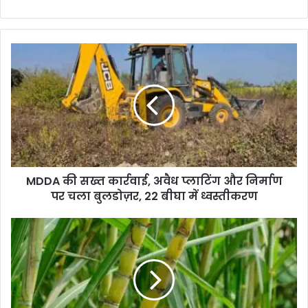
MDDA की सख्त कार्रवाई, अवैध प्लाटिंग और निर्माण
पर चला बुलडोज़र, 22 बीघा में ध्वस्तीकरण