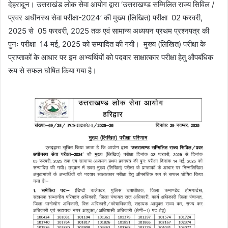
देहरादून। उत्तराखंड लोक सेवा आयोग द्वारा ‘उत्तराखण्ड सम्मिलित राज्य सिविल /
प्रवर अधीनस्थ सेवा परीक्षा-2024’ की मुख्य (लिखित) परीक्षा 02 फरवरी,
2025 से 05 फरवरी, 2025 तक एवं सामान्य अध्ययन प्रथम प्रश्नपत्र की
पुनः परीक्षा 14 मई, 2025 को सम्पादित की गयी। मुख्य (लिखित) परीक्षा के
प्राप्ताकों के आधार पर इन अभ्यर्थियों को पदवार साक्षात्कार परीक्षा हेतु औपबंधिक
रूप से सफल घोषित किया गया है।