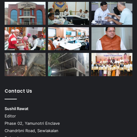
Contact Us
Sushil Rawat
Editor
Phase 02, Yamunotri Enclave
Chandrbni Road, Sewlakalan